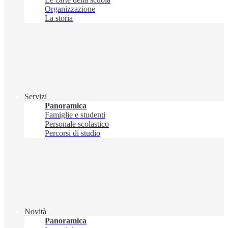
Organizzazione
La storia
Servizi
Panoramica
Famiglie e studenti
Personale scolastico
Percorsi di studio
Novità
Panoramica