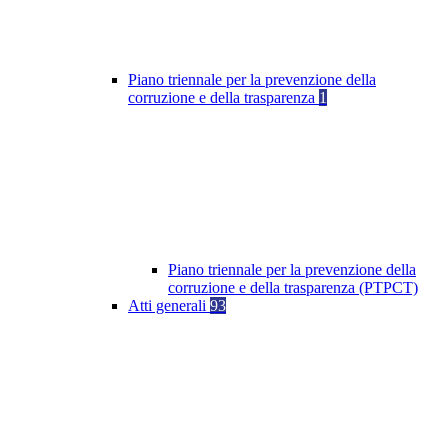
Piano triennale per la prevenzione della
corruzione e della trasparenza
1
Piano triennale per la prevenzione della
corruzione e della trasparenza (PTPCT)
Atti generali
93