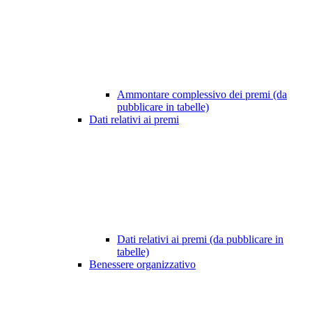
Ammontare complessivo dei premi (da
pubblicare in tabelle)
Dati relativi ai premi
Dati relativi ai premi (da pubblicare in
tabelle)
Benessere organizzativo