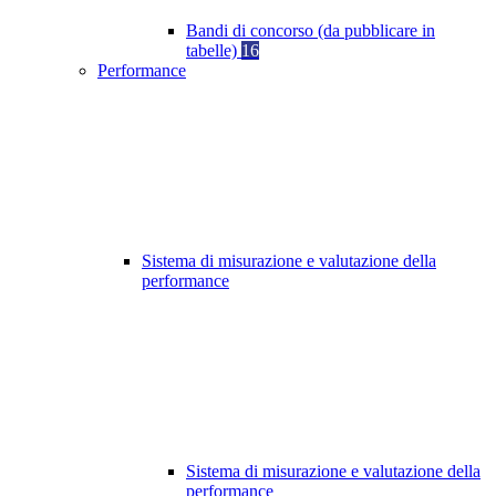
Bandi di concorso (da pubblicare in
tabelle)
16
Performance
Sistema di misurazione e valutazione della
performance
Sistema di misurazione e valutazione della
performance