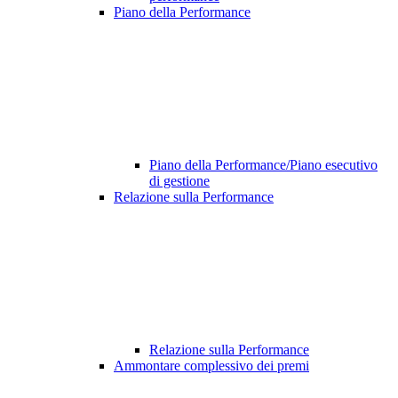
Piano della Performance
Piano della Performance/Piano esecutivo
di gestione
Relazione sulla Performance
Relazione sulla Performance
Ammontare complessivo dei premi