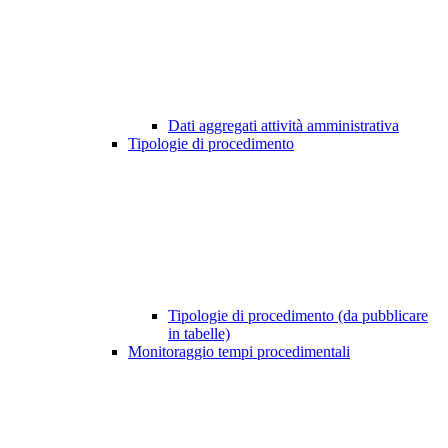
Dati aggregati attività amministrativa
Tipologie di procedimento
Tipologie di procedimento (da pubblicare
in tabelle)
Monitoraggio tempi procedimentali