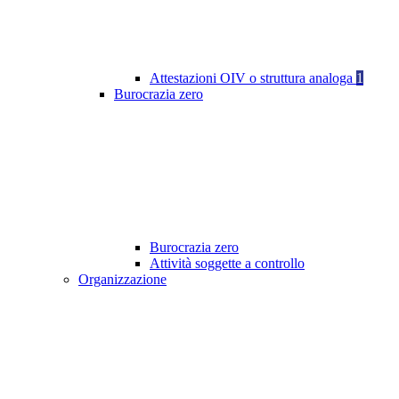
Attestazioni OIV o struttura analoga
1
Burocrazia zero
Burocrazia zero
Attività soggette a controllo
Organizzazione