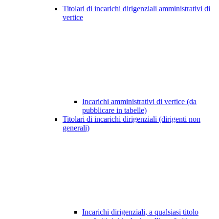
Titolari di incarichi dirigenziali amministrativi di
vertice
Incarichi amministrativi di vertice (da
pubblicare in tabelle)
Titolari di incarichi dirigenziali (dirigenti non
generali)
Incarichi dirigenziali, a qualsiasi titolo