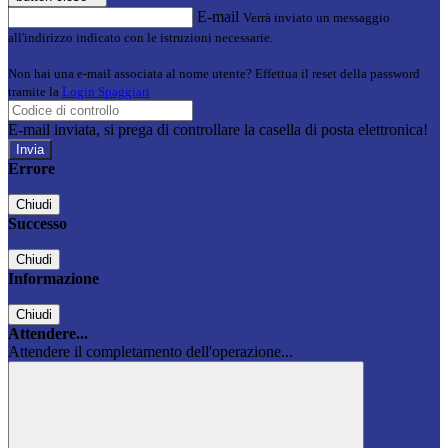
E-mail
Verrà inviato un messaggio
all'indirizzo indicato con le istruzioni necessarie.
Non hai una e-mail associata al nome utente? Effettua il reset della password
tramite la
Login Spaggiari
E-mail inviata, si prega di controllare la casella di posta elettronica!
Errore
Chiudi
Successo
Chiudi
Informazione
Chiudi
Attendere...
Attendere il completamento dell'operazione...