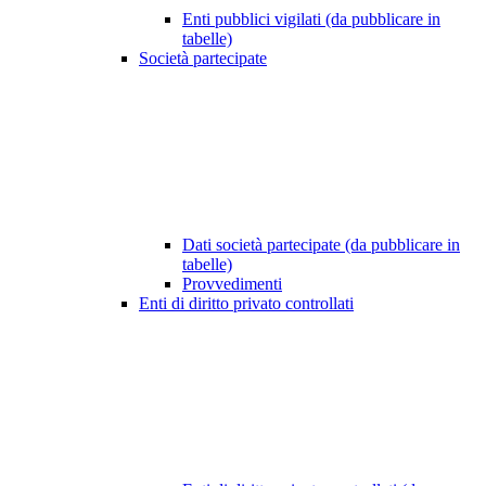
Enti pubblici vigilati (da pubblicare in
tabelle)
Società partecipate
Dati società partecipate (da pubblicare in
tabelle)
Provvedimenti
Enti di diritto privato controllati