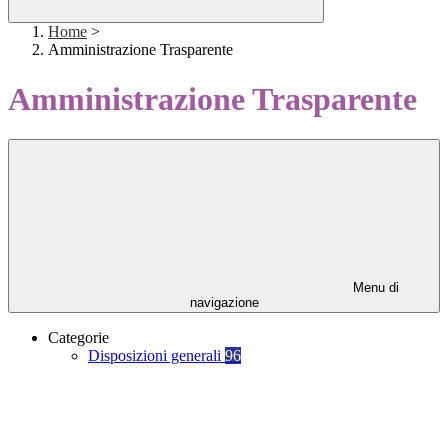
Home
>
Amministrazione Trasparente
Amministrazione Trasparente
Menu di
navigazione
Categorie
Disposizioni generali
96