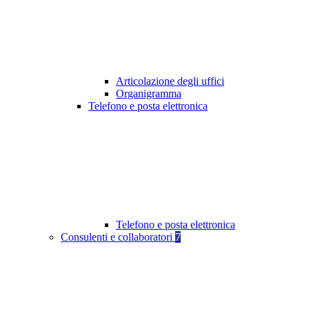
Articolazione degli uffici
Organigramma
Telefono e posta elettronica
Telefono e posta elettronica
Consulenti e collaboratori
7