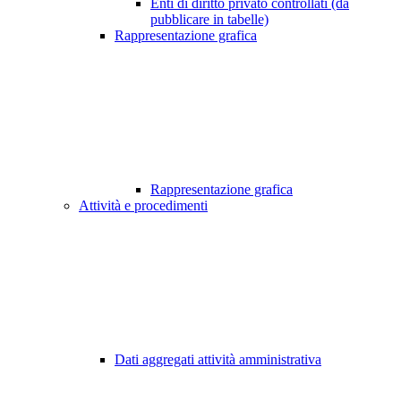
Enti di diritto privato controllati (da
pubblicare in tabelle)
Rappresentazione grafica
Rappresentazione grafica
Attività e procedimenti
Dati aggregati attività amministrativa