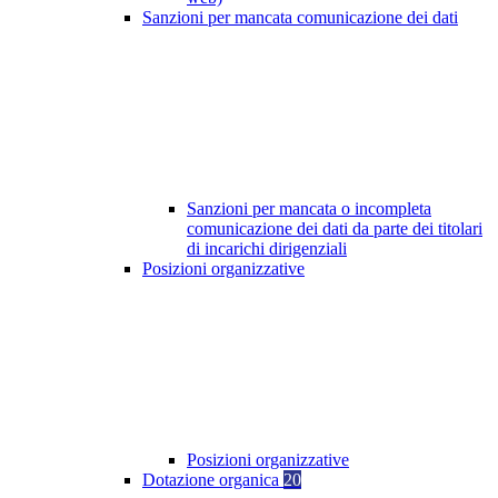
Sanzioni per mancata comunicazione dei dati
Sanzioni per mancata o incompleta
comunicazione dei dati da parte dei titolari
di incarichi dirigenziali
Posizioni organizzative
Posizioni organizzative
Dotazione organica
20