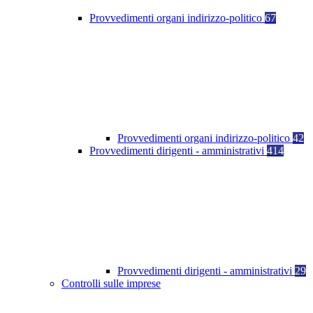
Provvedimenti organi indirizzo-politico
67
Provvedimenti organi indirizzo-politico
42
Provvedimenti dirigenti - amministrativi
414
Provvedimenti dirigenti - amministrativi
29
Controlli sulle imprese