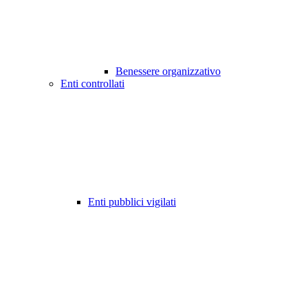
Benessere organizzativo
Enti controllati
Enti pubblici vigilati