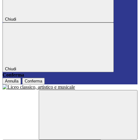
Chiudi
Chiudi
Conferma
Annulla
Conferma