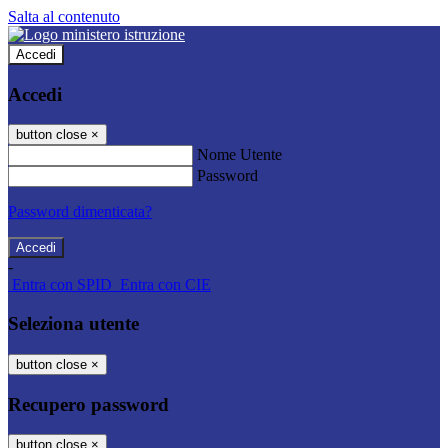
Salta al contenuto
Accedi
Accedi
button close
×
Nome Utente
Password
Password dimenticata?
-
Entra con SPID
Entra con CIE
Seleziona utente
button close
×
Recupero password
button close
×