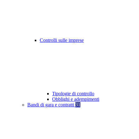
Controlli sulle imprese
Tipologie di controllo
Obblighi e adempimenti
Bandi di gara e contratti
31