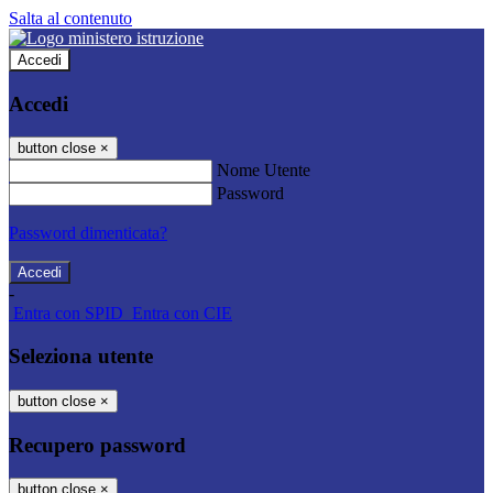
Salta al contenuto
Accedi
Accedi
button close
×
Nome Utente
Password
Password dimenticata?
-
Entra con SPID
Entra con CIE
Seleziona utente
button close
×
Recupero password
button close
×