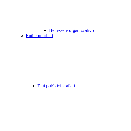
Benessere organizzativo
Enti controllati
Enti pubblici vigilati