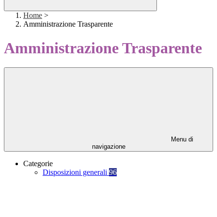
Home
>
Amministrazione Trasparente
Amministrazione Trasparente
Menu di
navigazione
Categorie
Disposizioni generali
96