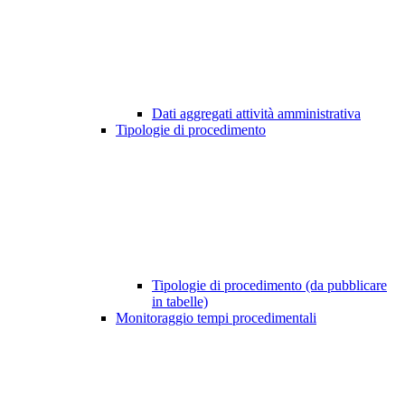
Dati aggregati attività amministrativa
Tipologie di procedimento
Tipologie di procedimento (da pubblicare
in tabelle)
Monitoraggio tempi procedimentali