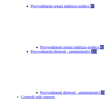
Provvedimenti organi indirizzo-politico
67
Provvedimenti organi indirizzo-politico
42
Provvedimenti dirigenti - amministrativi
414
Provvedimenti dirigenti - amministrativi
29
Controlli sulle imprese