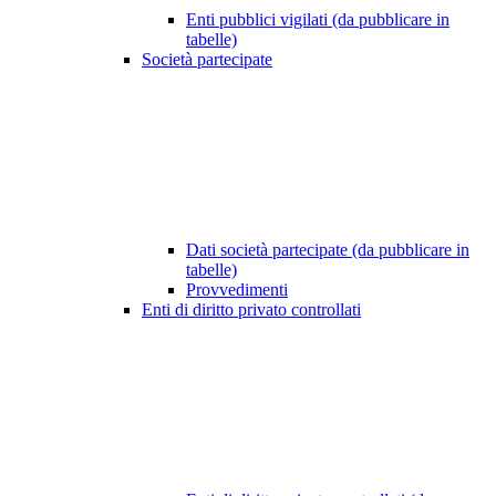
Enti pubblici vigilati (da pubblicare in
tabelle)
Società partecipate
Dati società partecipate (da pubblicare in
tabelle)
Provvedimenti
Enti di diritto privato controllati