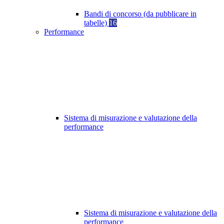
Bandi di concorso (da pubblicare in
tabelle)
16
Performance
Sistema di misurazione e valutazione della
performance
Sistema di misurazione e valutazione della
performance