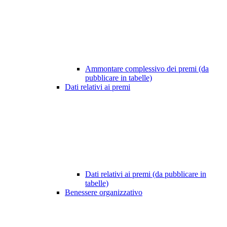
Ammontare complessivo dei premi (da
pubblicare in tabelle)
Dati relativi ai premi
Dati relativi ai premi (da pubblicare in
tabelle)
Benessere organizzativo