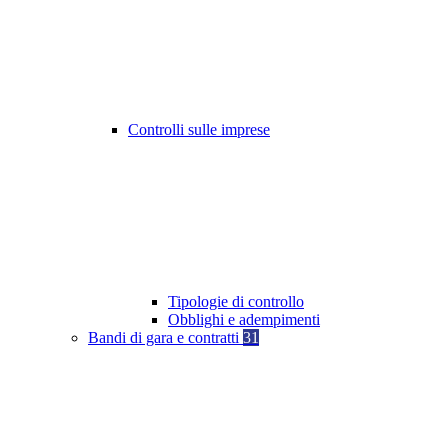
Controlli sulle imprese
Tipologie di controllo
Obblighi e adempimenti
Bandi di gara e contratti
31