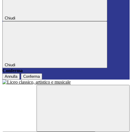
Chiudi
Chiudi
Conferma
Annulla
Conferma