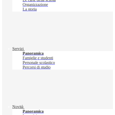
Organizzazione
La storia
Servizi
Panoramica
Famiglie e studenti
Personale scolastico
Percorsi di studio
Novità
Panoramica