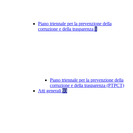
Piano triennale per la prevenzione della
corruzione e della trasparenza
1
Piano triennale per la prevenzione della
corruzione e della trasparenza (PTPCT)
Atti generali
93