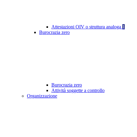
Attestazioni OIV o struttura analoga
1
Burocrazia zero
Burocrazia zero
Attività soggette a controllo
Organizzazione