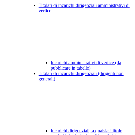
Titolari di incarichi dirigenziali amministrativi di
vertice
Incarichi amministrativi di vertice (da
pubblicare in tabelle)
Titolari di incarichi dirigenziali (dirigenti non
generali)
Incarichi dirigenziali, a qualsiasi titolo