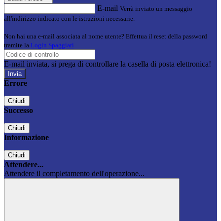
E-mail
Verrà inviato un messaggio
all'indirizzo indicato con le istruzioni necessarie.
Non hai una e-mail associata al nome utente? Effettua il reset della password
tramite la
Login Spaggiari
E-mail inviata, si prega di controllare la casella di posta elettronica!
Errore
Chiudi
Successo
Chiudi
Informazione
Chiudi
Attendere...
Attendere il completamento dell'operazione...