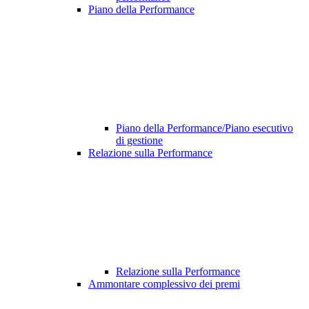
Piano della Performance
Piano della Performance/Piano esecutivo
di gestione
Relazione sulla Performance
Relazione sulla Performance
Ammontare complessivo dei premi