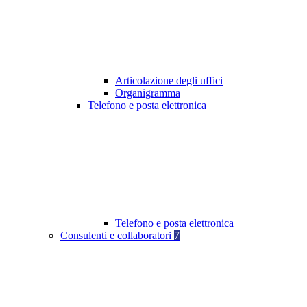
Articolazione degli uffici
Organigramma
Telefono e posta elettronica
Telefono e posta elettronica
Consulenti e collaboratori
7