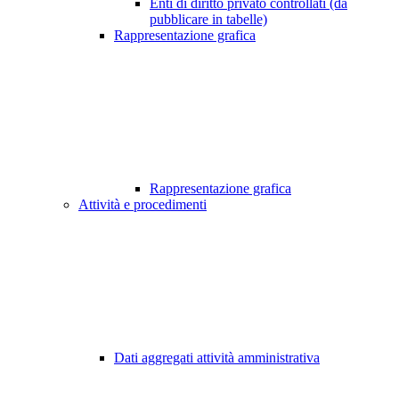
Enti di diritto privato controllati (da
pubblicare in tabelle)
Rappresentazione grafica
Rappresentazione grafica
Attività e procedimenti
Dati aggregati attività amministrativa