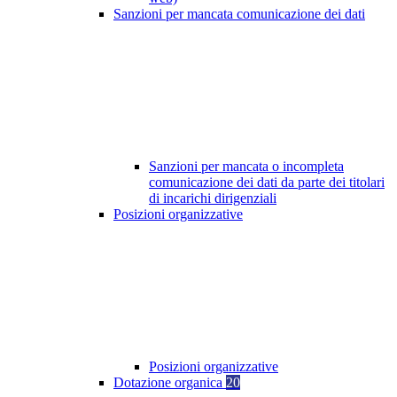
Sanzioni per mancata comunicazione dei dati
Sanzioni per mancata o incompleta
comunicazione dei dati da parte dei titolari
di incarichi dirigenziali
Posizioni organizzative
Posizioni organizzative
Dotazione organica
20