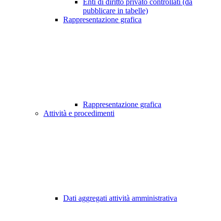
Enti di diritto privato controllati (da
pubblicare in tabelle)
Rappresentazione grafica
Rappresentazione grafica
Attività e procedimenti
Dati aggregati attività amministrativa