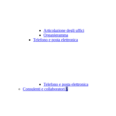
Articolazione degli uffici
Organigramma
Telefono e posta elettronica
Telefono e posta elettronica
Consulenti e collaboratori
7