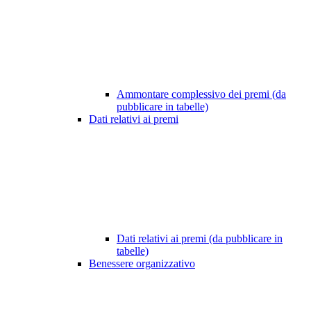
Ammontare complessivo dei premi (da
pubblicare in tabelle)
Dati relativi ai premi
Dati relativi ai premi (da pubblicare in
tabelle)
Benessere organizzativo