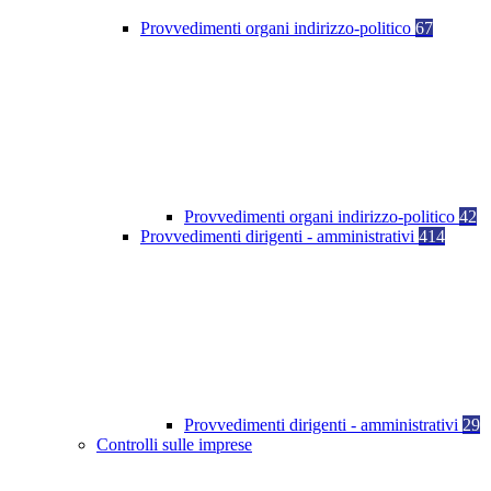
Provvedimenti organi indirizzo-politico
67
Provvedimenti organi indirizzo-politico
42
Provvedimenti dirigenti - amministrativi
414
Provvedimenti dirigenti - amministrativi
29
Controlli sulle imprese