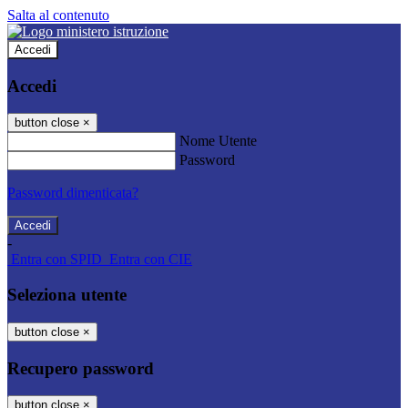
Salta al contenuto
Accedi
Accedi
button close
×
Nome Utente
Password
Password dimenticata?
-
Entra con SPID
Entra con CIE
Seleziona utente
button close
×
Recupero password
button close
×