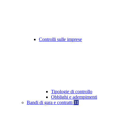
Controlli sulle imprese
Tipologie di controllo
Obblighi e adempimenti
Bandi di gara e contratti
31