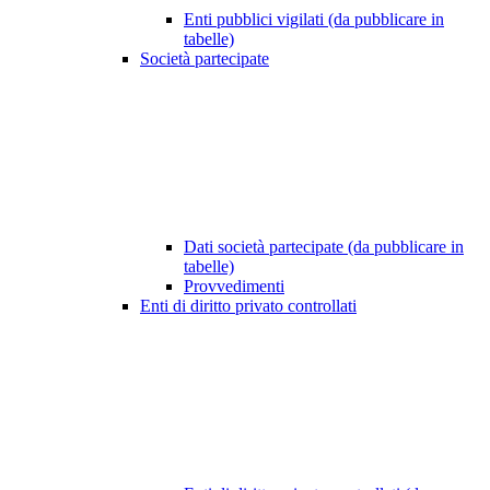
Enti pubblici vigilati (da pubblicare in
tabelle)
Società partecipate
Dati società partecipate (da pubblicare in
tabelle)
Provvedimenti
Enti di diritto privato controllati