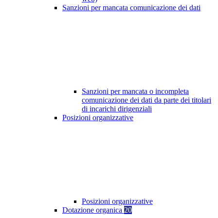
Sanzioni per mancata comunicazione dei dati
Sanzioni per mancata o incompleta
comunicazione dei dati da parte dei titolari
di incarichi dirigenziali
Posizioni organizzative
Posizioni organizzative
Dotazione organica
20