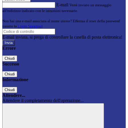
E-mail
Verrà inviato un messaggio
all'indirizzo indicato con le istruzioni necessarie.
Non hai una e-mail associata al nome utente? Effettua il reset della password
tramite la
Login Spaggiari
E-mail inviata, si prega di controllare la casella di posta elettronica!
Errore
Chiudi
Successo
Chiudi
Informazione
Chiudi
Attendere...
Attendere il completamento dell'operazione...