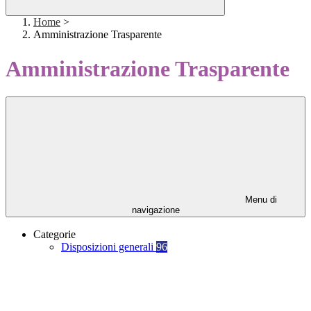
Home
>
Amministrazione Trasparente
Amministrazione Trasparente
Menu di
navigazione
Categorie
Disposizioni generali
96