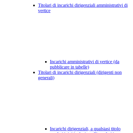
Titolari di incarichi dirigenziali amministrativi di
vertice
Incarichi amministrativi di vertice (da
pubblicare in tabelle)
Titolari di incarichi dirigenziali (dirigenti non
generali)
Incarichi dirigenziali, a qualsiasi titolo