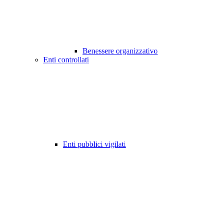
Benessere organizzativo
Enti controllati
Enti pubblici vigilati