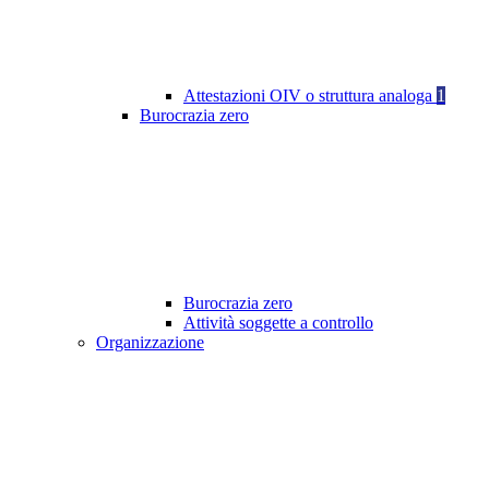
Attestazioni OIV o struttura analoga
1
Burocrazia zero
Burocrazia zero
Attività soggette a controllo
Organizzazione