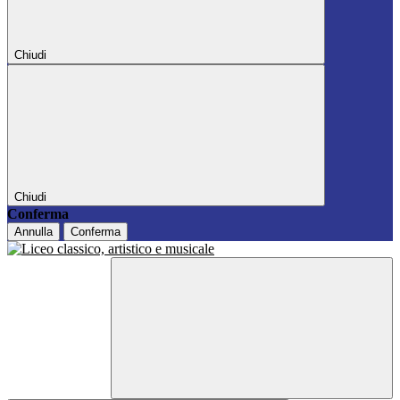
Chiudi
Chiudi
Conferma
Annulla
Conferma