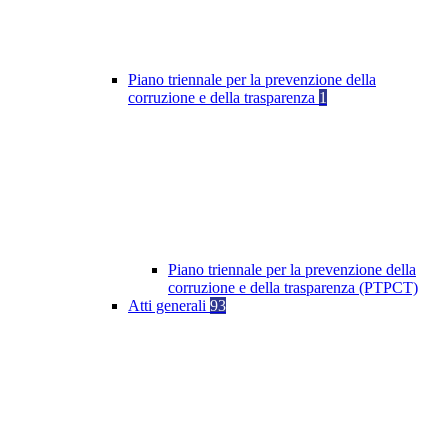
Piano triennale per la prevenzione della
corruzione e della trasparenza
1
Piano triennale per la prevenzione della
corruzione e della trasparenza (PTPCT)
Atti generali
93