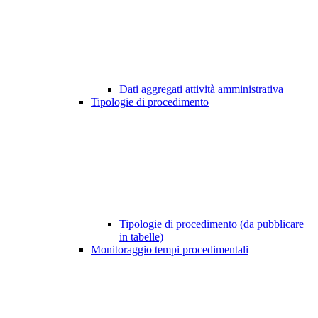
Dati aggregati attività amministrativa
Tipologie di procedimento
Tipologie di procedimento (da pubblicare
in tabelle)
Monitoraggio tempi procedimentali