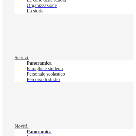
Organizzazione
La storia
Servizi
Panoramica
Famiglie e studenti
Personale scolastico
Percorsi di studio
Novità
Panoramica