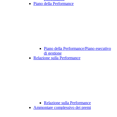
Piano della Performance
Piano della Performance/Piano esecutivo
di gestione
Relazione sulla Performance
Relazione sulla Performance
Ammontare complessivo dei premi