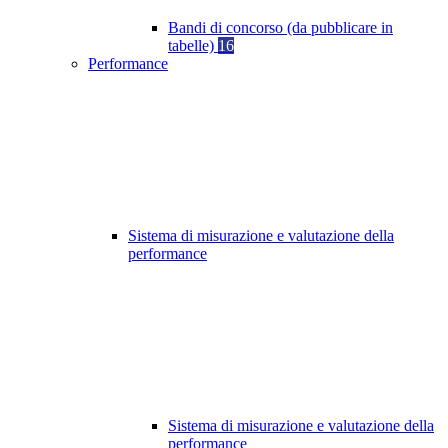
Bandi di concorso (da pubblicare in
tabelle)
16
Performance
Sistema di misurazione e valutazione della
performance
Sistema di misurazione e valutazione della
performance