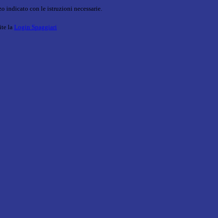
o indicato con le istruzioni necessarie.
ite la
Login Spaggiari