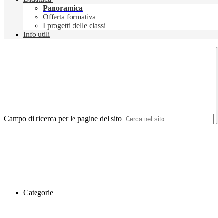
Panoramica
Offerta formativa
I progetti delle classi
Info utili
Campo di ricerca per le pagine del sito
Categorie