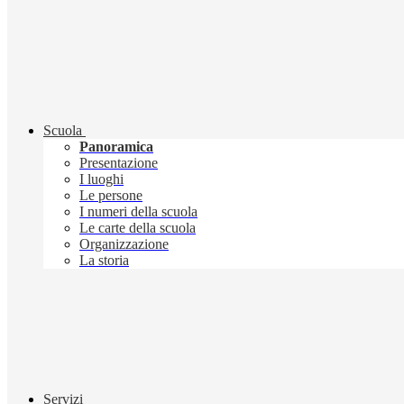
Scuola
Panoramica
Presentazione
I luoghi
Le persone
I numeri della scuola
Le carte della scuola
Organizzazione
La storia
Servizi