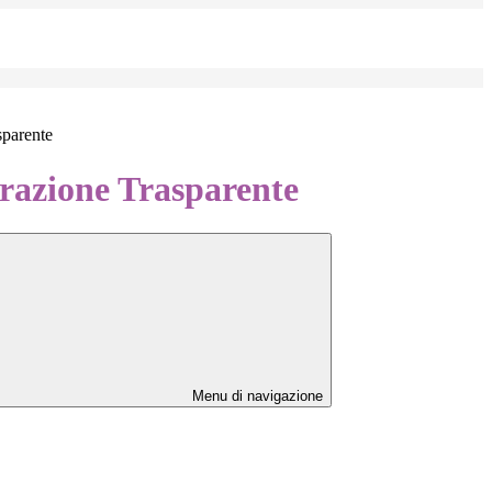
sparente
azione Trasparente
Menu di navigazione