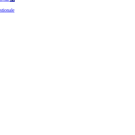
stionale