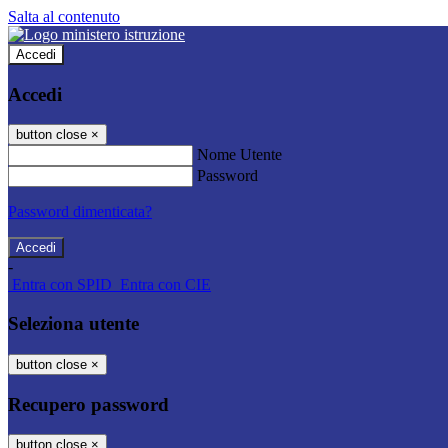
Salta al contenuto
Accedi
Accedi
button close
×
Nome Utente
Password
Password dimenticata?
-
Entra con SPID
Entra con CIE
Seleziona utente
button close
×
Recupero password
button close
×