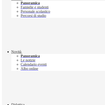
Panoramica
Famiglie e studenti
Personale scolastico
Percorsi di studio
Novità
Panoramica
Le notizie
Calendario eventi
Albo online
Didattica