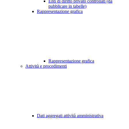
Enti di diritto privato controllati (da
pubblicare in tabelle)
Rappresentazione grafica
Rappresentazione grafica
Attività e procedimenti
Dati aggregati attività amministrativa