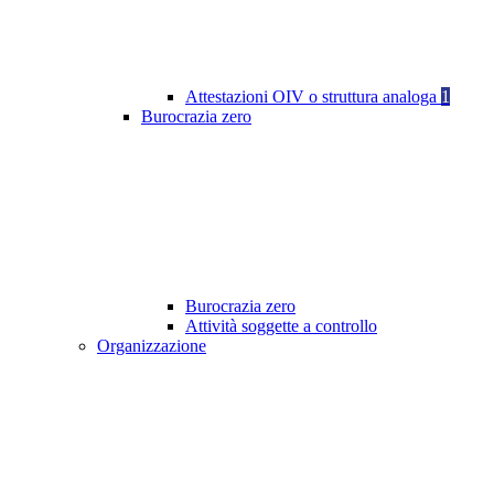
Attestazioni OIV o struttura analoga
1
Burocrazia zero
Burocrazia zero
Attività soggette a controllo
Organizzazione