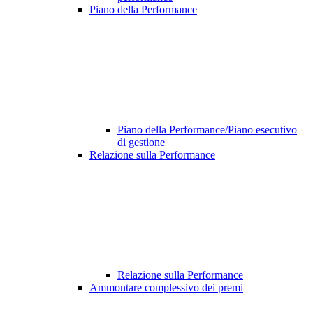
Piano della Performance
Piano della Performance/Piano esecutivo
di gestione
Relazione sulla Performance
Relazione sulla Performance
Ammontare complessivo dei premi