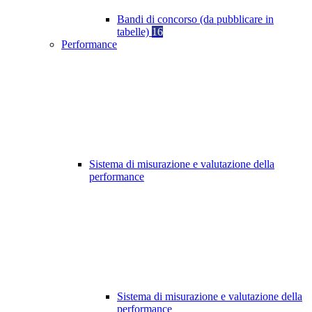
Bandi di concorso (da pubblicare in
tabelle)
16
Performance
Sistema di misurazione e valutazione della
performance
Sistema di misurazione e valutazione della
performance