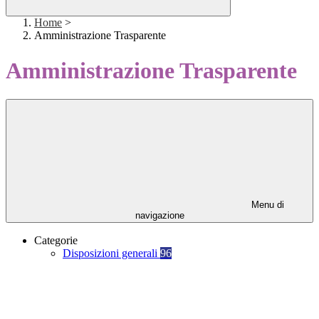
Home
>
Amministrazione Trasparente
Amministrazione Trasparente
Menu di
navigazione
Categorie
Disposizioni generali
96