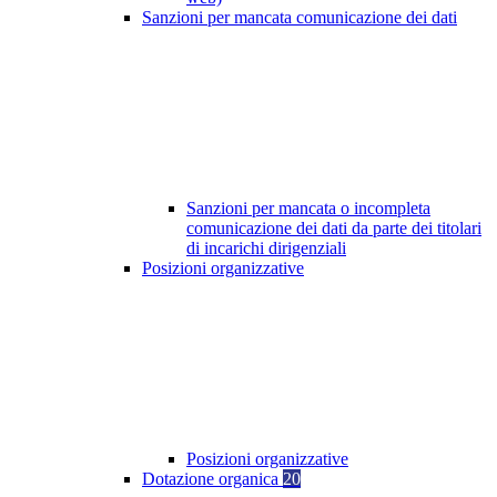
Sanzioni per mancata comunicazione dei dati
Sanzioni per mancata o incompleta
comunicazione dei dati da parte dei titolari
di incarichi dirigenziali
Posizioni organizzative
Posizioni organizzative
Dotazione organica
20