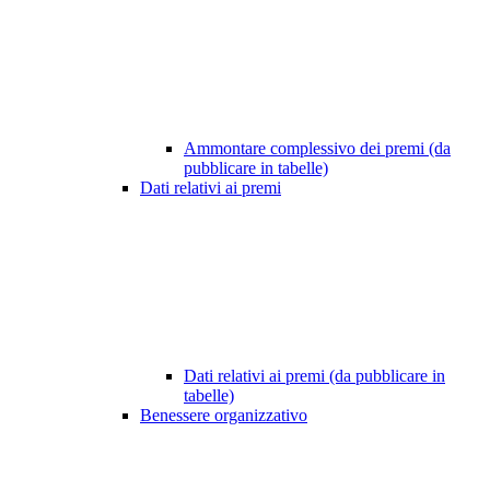
Ammontare complessivo dei premi (da
pubblicare in tabelle)
Dati relativi ai premi
Dati relativi ai premi (da pubblicare in
tabelle)
Benessere organizzativo