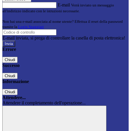
E-mail
Verrà inviato un messaggio
all'indirizzo indicato con le istruzioni necessarie.
Non hai una e-mail associata al nome utente? Effettua il reset della password
tramite la
Login Spaggiari
E-mail inviata, si prega di controllare la casella di posta elettronica!
Errore
Chiudi
Successo
Chiudi
Informazione
Chiudi
Attendere...
Attendere il completamento dell'operazione...