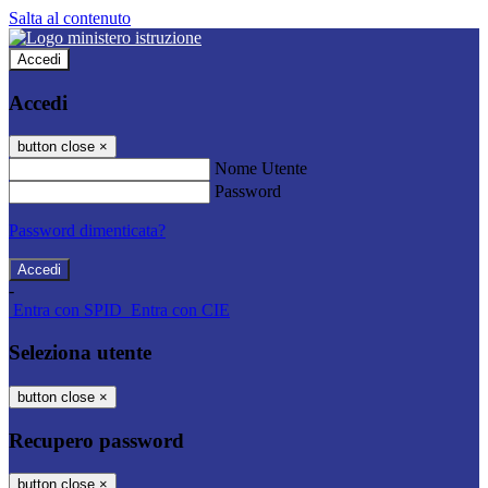
Salta al contenuto
Accedi
Accedi
button close
×
Nome Utente
Password
Password dimenticata?
-
Entra con SPID
Entra con CIE
Seleziona utente
button close
×
Recupero password
button close
×