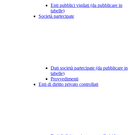
Enti pubblici vigilati (da pubblicare in
tabelle)
Società partecipate
Dati società partecipate (da pubblicare in
tabelle)
Provvedimenti
Enti di diritto privato controllati