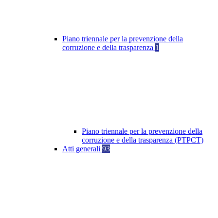
Piano triennale per la prevenzione della
corruzione e della trasparenza
1
Piano triennale per la prevenzione della
corruzione e della trasparenza (PTPCT)
Atti generali
93