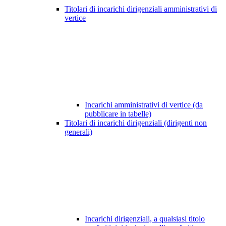
Titolari di incarichi dirigenziali amministrativi di
vertice
Incarichi amministrativi di vertice (da
pubblicare in tabelle)
Titolari di incarichi dirigenziali (dirigenti non
generali)
Incarichi dirigenziali, a qualsiasi titolo