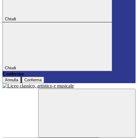
Chiudi
Chiudi
Conferma
Annulla
Conferma