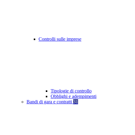
Controlli sulle imprese
Tipologie di controllo
Obblighi e adempimenti
Bandi di gara e contratti
31