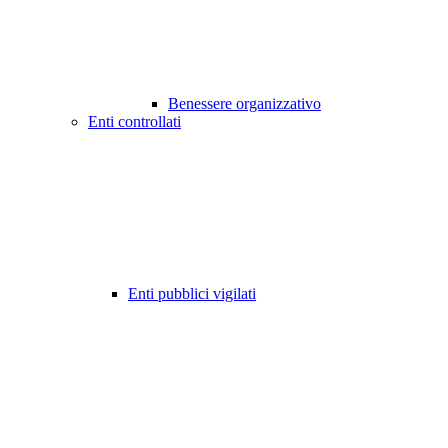
Benessere organizzativo
Enti controllati
Enti pubblici vigilati