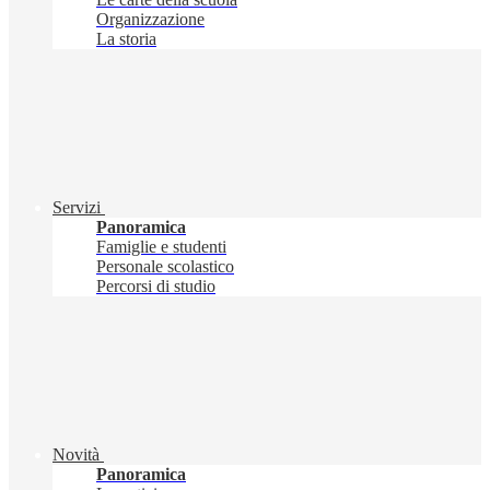
Organizzazione
La storia
Servizi
Panoramica
Famiglie e studenti
Personale scolastico
Percorsi di studio
Novità
Panoramica