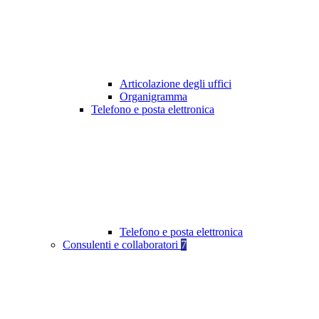
Articolazione degli uffici
Organigramma
Telefono e posta elettronica
Telefono e posta elettronica
Consulenti e collaboratori
7