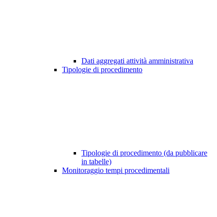
Dati aggregati attività amministrativa
Tipologie di procedimento
Tipologie di procedimento (da pubblicare
in tabelle)
Monitoraggio tempi procedimentali