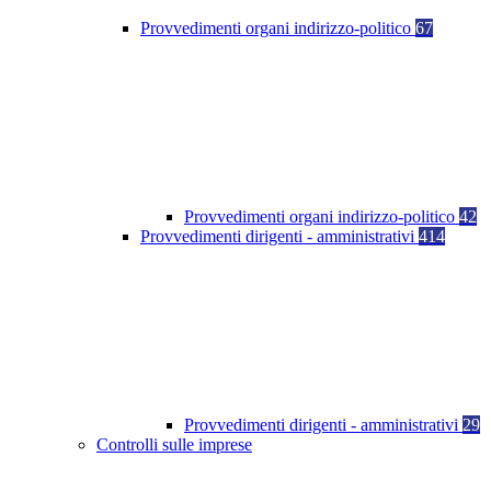
Provvedimenti organi indirizzo-politico
67
Provvedimenti organi indirizzo-politico
42
Provvedimenti dirigenti - amministrativi
414
Provvedimenti dirigenti - amministrativi
29
Controlli sulle imprese