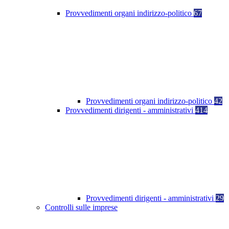
Provvedimenti organi indirizzo-politico
67
Provvedimenti organi indirizzo-politico
42
Provvedimenti dirigenti - amministrativi
414
Provvedimenti dirigenti - amministrativi
29
Controlli sulle imprese