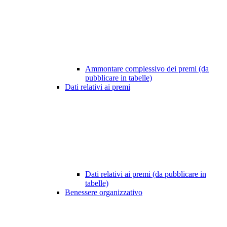
Ammontare complessivo dei premi (da
pubblicare in tabelle)
Dati relativi ai premi
Dati relativi ai premi (da pubblicare in
tabelle)
Benessere organizzativo