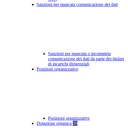
Sanzioni per mancata comunicazione dei dati
Sanzioni per mancata o incompleta
comunicazione dei dati da parte dei titolari
di incarichi dirigenziali
Posizioni organizzative
Posizioni organizzative
Dotazione organica
20