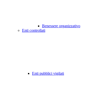
Benessere organizzativo
Enti controllati
Enti pubblici vigilati