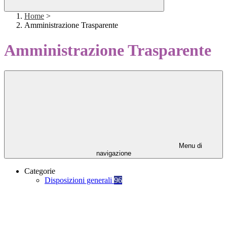
Home
>
Amministrazione Trasparente
Amministrazione Trasparente
Menu di
navigazione
Categorie
Disposizioni generali
96