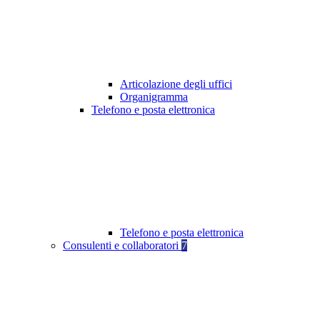
Articolazione degli uffici
Organigramma
Telefono e posta elettronica
Telefono e posta elettronica
Consulenti e collaboratori
7