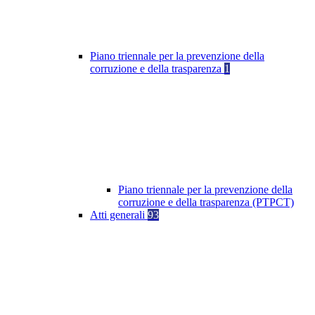
Piano triennale per la prevenzione della
corruzione e della trasparenza
1
Piano triennale per la prevenzione della
corruzione e della trasparenza (PTPCT)
Atti generali
93