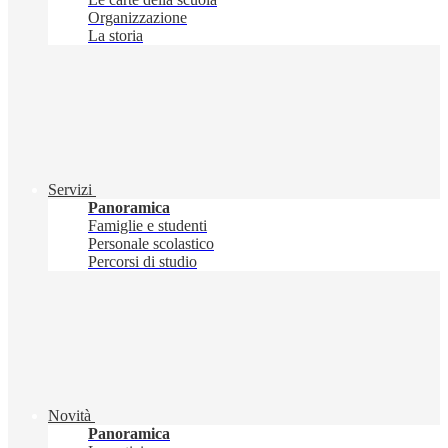
Organizzazione
La storia
Servizi
Panoramica
Famiglie e studenti
Personale scolastico
Percorsi di studio
Novità
Panoramica