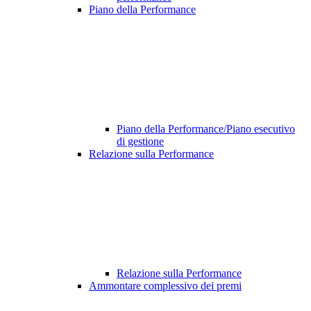
Piano della Performance
Piano della Performance/Piano esecutivo
di gestione
Relazione sulla Performance
Relazione sulla Performance
Ammontare complessivo dei premi