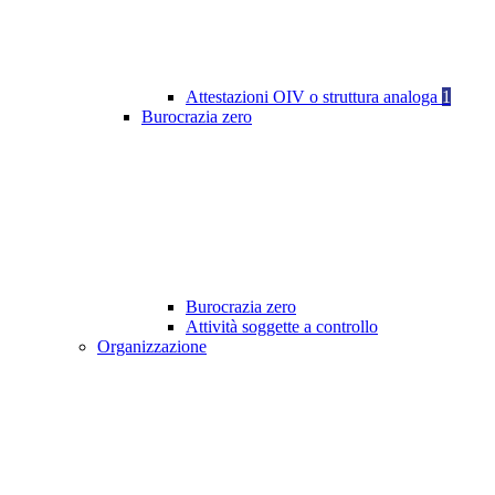
Attestazioni OIV o struttura analoga
1
Burocrazia zero
Burocrazia zero
Attività soggette a controllo
Organizzazione