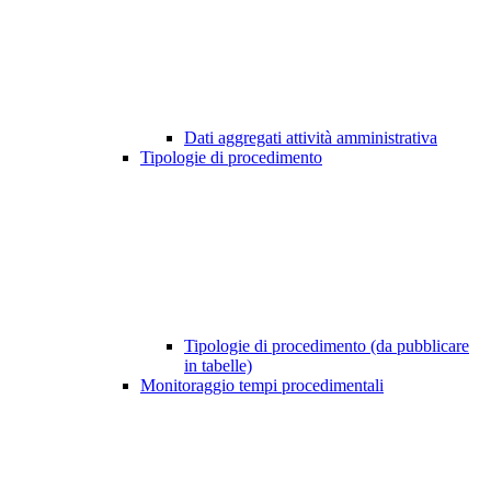
Dati aggregati attività amministrativa
Tipologie di procedimento
Tipologie di procedimento (da pubblicare
in tabelle)
Monitoraggio tempi procedimentali