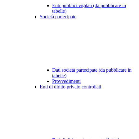
Enti pubblici vigilati (da pubblicare in
tabelle)
Società partecipate
Dati società partecipate (da pubblicare in
tabelle)
Provvedimenti
Enti di diritto privato controllati