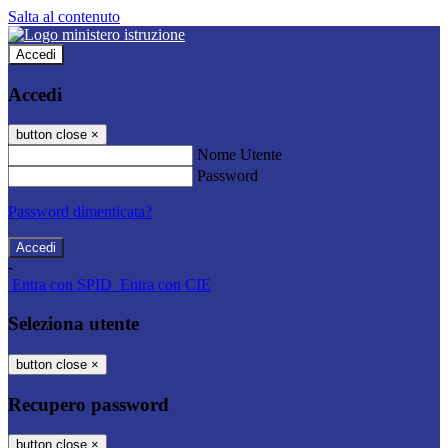
Salta al contenuto
Accedi
Accedi
button close
×
Nome Utente
Password
Password dimenticata?
-
Entra con SPID
Entra con CIE
Seleziona utente
button close
×
Recupero password
button close
×