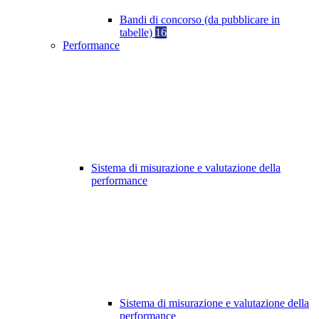
Bandi di concorso (da pubblicare in
tabelle)
16
Performance
Sistema di misurazione e valutazione della
performance
Sistema di misurazione e valutazione della
performance