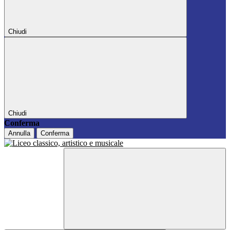
Chiudi
Chiudi
Conferma
Annulla
Conferma