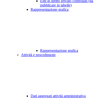
Enti di diritto privato controllati (da
pubblicare in tabelle)
Rappresentazione grafica
Rappresentazione grafica
Attività e procedimenti
Dati aggregati attività amministrativa