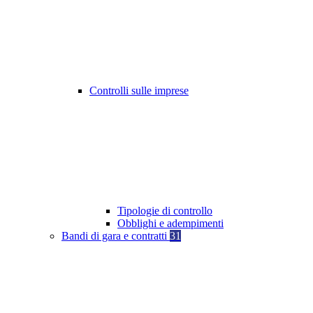
Controlli sulle imprese
Tipologie di controllo
Obblighi e adempimenti
Bandi di gara e contratti
31