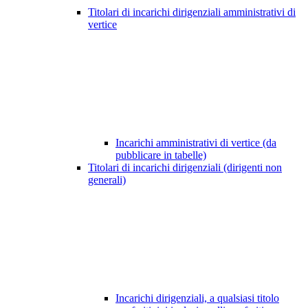
Titolari di incarichi dirigenziali amministrativi di
vertice
Incarichi amministrativi di vertice (da
pubblicare in tabelle)
Titolari di incarichi dirigenziali (dirigenti non
generali)
Incarichi dirigenziali, a qualsiasi titolo