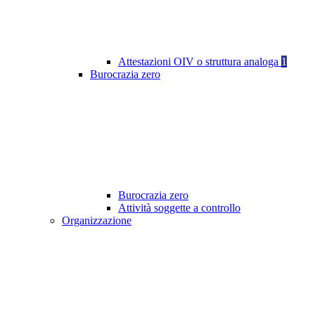
Attestazioni OIV o struttura analoga
1
Burocrazia zero
Burocrazia zero
Attività soggette a controllo
Organizzazione