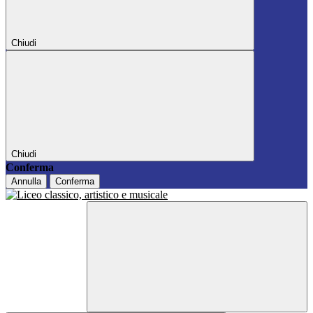
Chiudi
Chiudi
Conferma
Annulla
Conferma