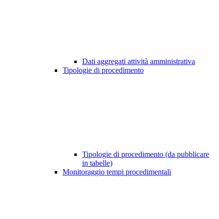
Dati aggregati attività amministrativa
Tipologie di procedimento
Tipologie di procedimento (da pubblicare
in tabelle)
Monitoraggio tempi procedimentali