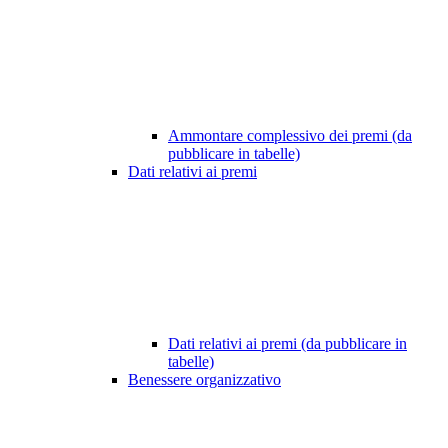
Ammontare complessivo dei premi (da
pubblicare in tabelle)
Dati relativi ai premi
Dati relativi ai premi (da pubblicare in
tabelle)
Benessere organizzativo