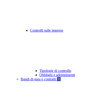
Controlli sulle imprese
Tipologie di controllo
Obblighi e adempimenti
Bandi di gara e contratti
31