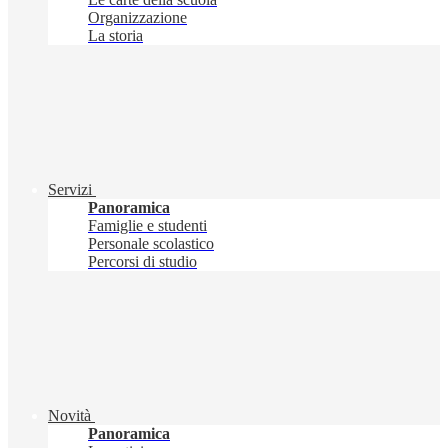
Organizzazione
La storia
Servizi
Panoramica
Famiglie e studenti
Personale scolastico
Percorsi di studio
Novità
Panoramica