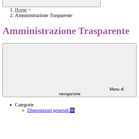
Home
>
Amministrazione Trasparente
Amministrazione Trasparente
Menu di
navigazione
Categorie
Disposizioni generali
96