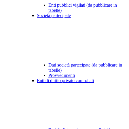
Enti pubblici vigilati (da pubblicare in
tabelle)
Società partecipate
Dati società partecipate (da pubblicare in
tabelle)
Provvedimenti
Enti di diritto privato controllati