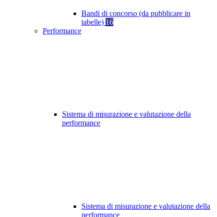
Bandi di concorso (da pubblicare in
tabelle)
16
Performance
Sistema di misurazione e valutazione della
performance
Sistema di misurazione e valutazione della
performance