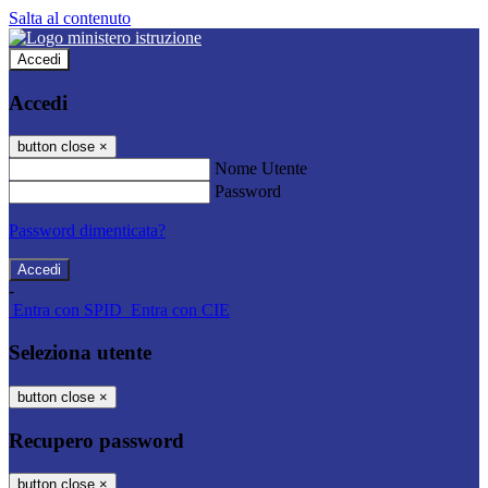
Salta al contenuto
Accedi
Accedi
button close
×
Nome Utente
Password
Password dimenticata?
-
Entra con SPID
Entra con CIE
Seleziona utente
button close
×
Recupero password
button close
×