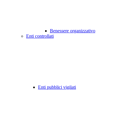
Benessere organizzativo
Enti controllati
Enti pubblici vigilati