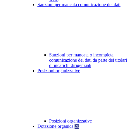
Sanzioni per mancata comunicazione dei dati
Sanzioni per mancata o incompleta
comunicazione dei dati da parte dei titolari
di incarichi dirigenziali
Posizioni organizzative
Posizioni organizzative
Dotazione organica
20