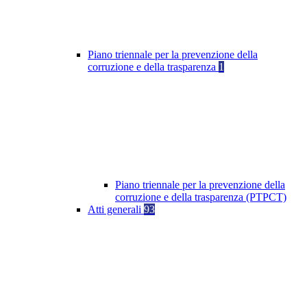
Piano triennale per la prevenzione della
corruzione e della trasparenza
1
Piano triennale per la prevenzione della
corruzione e della trasparenza (PTPCT)
Atti generali
93