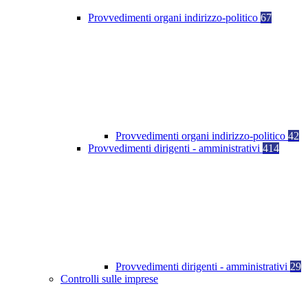
Provvedimenti organi indirizzo-politico
67
Provvedimenti organi indirizzo-politico
42
Provvedimenti dirigenti - amministrativi
414
Provvedimenti dirigenti - amministrativi
29
Controlli sulle imprese