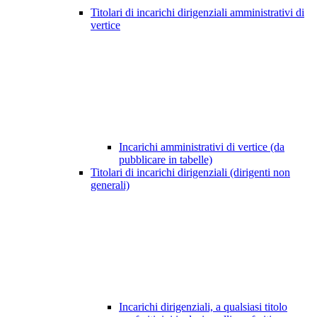
Titolari di incarichi dirigenziali amministrativi di
vertice
Incarichi amministrativi di vertice (da
pubblicare in tabelle)
Titolari di incarichi dirigenziali (dirigenti non
generali)
Incarichi dirigenziali, a qualsiasi titolo