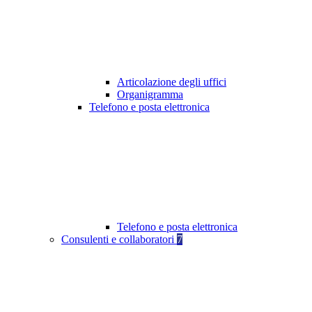
Articolazione degli uffici
Organigramma
Telefono e posta elettronica
Telefono e posta elettronica
Consulenti e collaboratori
7