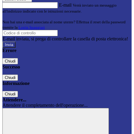
E-mail
Verrà inviato un messaggio
all'indirizzo indicato con le istruzioni necessarie.
Non hai una e-mail associata al nome utente? Effettua il reset della password
tramite la
Login Spaggiari
E-mail inviata, si prega di controllare la casella di posta elettronica!
Errore
Chiudi
Successo
Chiudi
Informazione
Chiudi
Attendere...
Attendere il completamento dell'operazione...