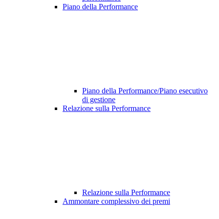
Piano della Performance
Piano della Performance/Piano esecutivo
di gestione
Relazione sulla Performance
Relazione sulla Performance
Ammontare complessivo dei premi