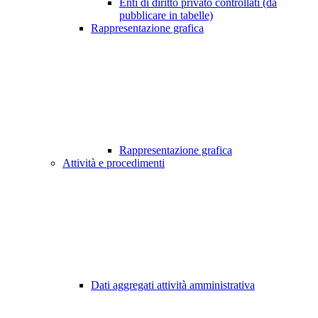
Enti di diritto privato controllati (da
pubblicare in tabelle)
Rappresentazione grafica
Rappresentazione grafica
Attività e procedimenti
Dati aggregati attività amministrativa