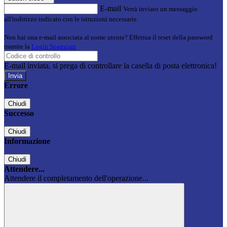
E-mail
Verrà inviato un messaggio
all'indirizzo indicato con le istruzioni necessarie.
Non hai una e-mail associata al nome utente? Effettua il reset della password
tramite la
Login Spaggiari
E-mail inviata, si prega di controllare la casella di posta elettronica!
Errore
Chiudi
Successo
Chiudi
Informazione
Chiudi
Attendere...
Attendere il completamento dell'operazione...