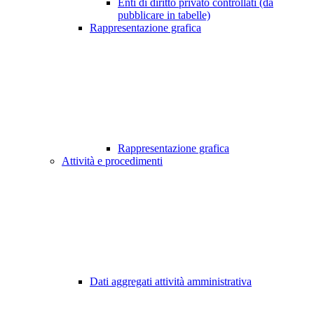
Enti di diritto privato controllati (da
pubblicare in tabelle)
Rappresentazione grafica
Rappresentazione grafica
Attività e procedimenti
Dati aggregati attività amministrativa