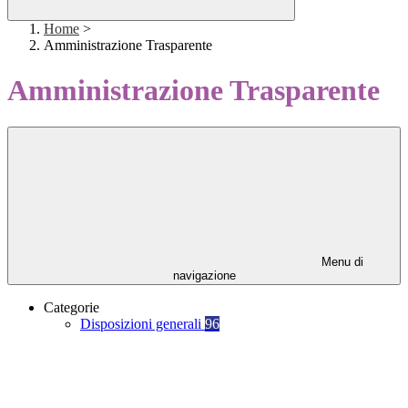
Home
>
Amministrazione Trasparente
Amministrazione Trasparente
Menu di
navigazione
Categorie
Disposizioni generali
96