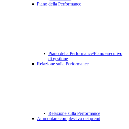
Piano della Performance
Piano della Performance/Piano esecutivo
di gestione
Relazione sulla Performance
Relazione sulla Performance
Ammontare complessivo dei premi