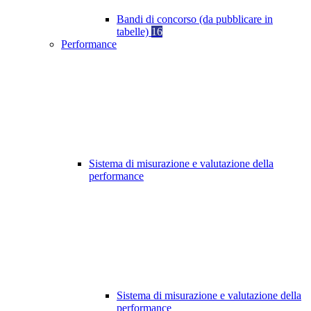
Bandi di concorso (da pubblicare in
tabelle)
16
Performance
Sistema di misurazione e valutazione della
performance
Sistema di misurazione e valutazione della
performance