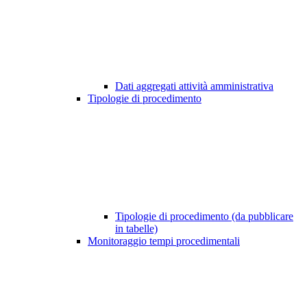
Dati aggregati attività amministrativa
Tipologie di procedimento
Tipologie di procedimento (da pubblicare
in tabelle)
Monitoraggio tempi procedimentali