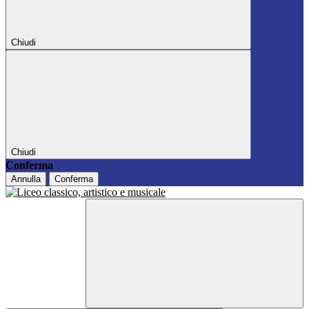
Chiudi
Chiudi
Conferma
Annulla
Conferma