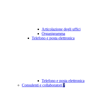
Articolazione degli uffici
Organigramma
Telefono e posta elettronica
Telefono e posta elettronica
Consulenti e collaboratori
7