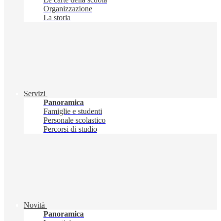
Organizzazione
La storia
Servizi
Panoramica
Famiglie e studenti
Personale scolastico
Percorsi di studio
Novità
Panoramica