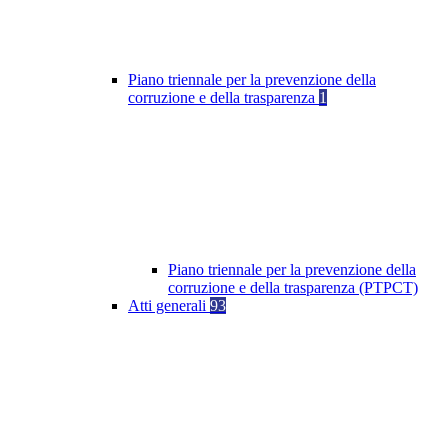
Piano triennale per la prevenzione della
corruzione e della trasparenza
1
Piano triennale per la prevenzione della
corruzione e della trasparenza (PTPCT)
Atti generali
93