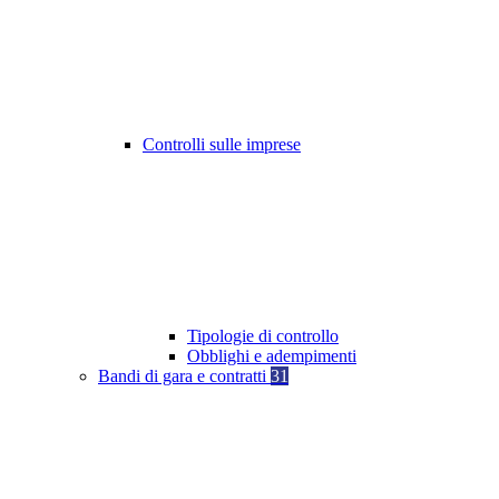
Controlli sulle imprese
Tipologie di controllo
Obblighi e adempimenti
Bandi di gara e contratti
31