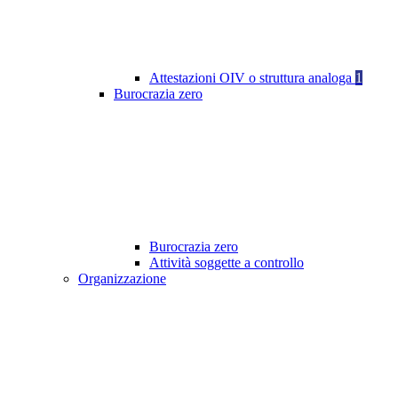
Attestazioni OIV o struttura analoga
1
Burocrazia zero
Burocrazia zero
Attività soggette a controllo
Organizzazione