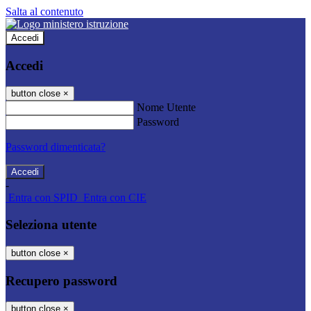
Salta al contenuto
Accedi
Accedi
button close
×
Nome Utente
Password
Password dimenticata?
-
Entra con SPID
Entra con CIE
Seleziona utente
button close
×
Recupero password
button close
×