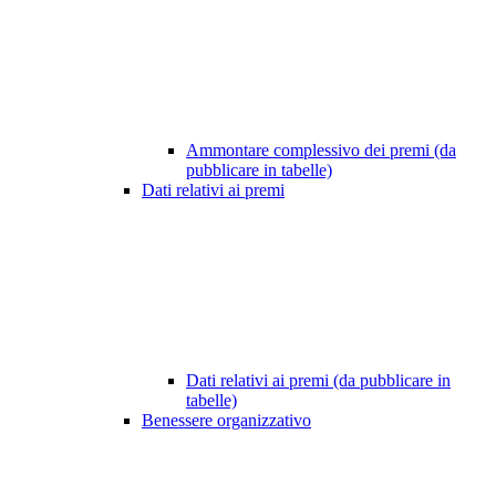
Ammontare complessivo dei premi (da
pubblicare in tabelle)
Dati relativi ai premi
Dati relativi ai premi (da pubblicare in
tabelle)
Benessere organizzativo