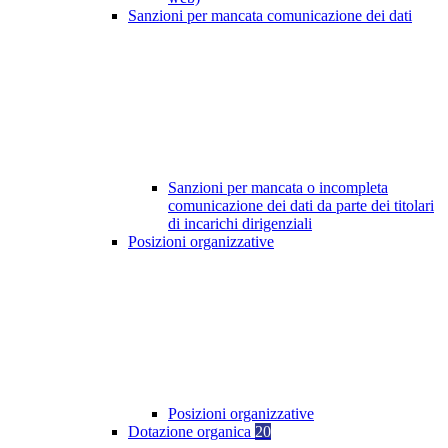
Sanzioni per mancata comunicazione dei dati
Sanzioni per mancata o incompleta
comunicazione dei dati da parte dei titolari
di incarichi dirigenziali
Posizioni organizzative
Posizioni organizzative
Dotazione organica
20