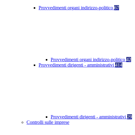
Provvedimenti organi indirizzo-politico
67
Provvedimenti organi indirizzo-politico
42
Provvedimenti dirigenti - amministrativi
414
Provvedimenti dirigenti - amministrativi
29
Controlli sulle imprese