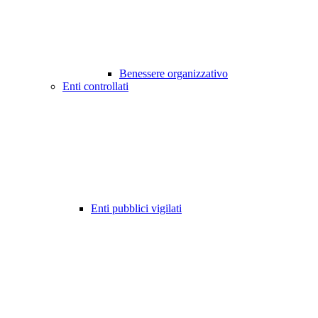
Benessere organizzativo
Enti controllati
Enti pubblici vigilati