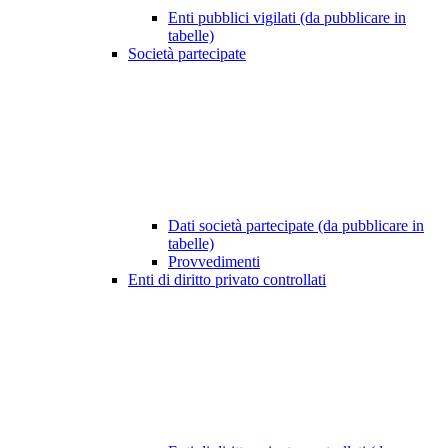
Enti pubblici vigilati (da pubblicare in
tabelle)
Società partecipate
Dati società partecipate (da pubblicare in
tabelle)
Provvedimenti
Enti di diritto privato controllati