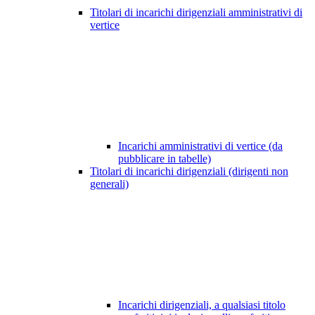
Titolari di incarichi dirigenziali amministrativi di
vertice
Incarichi amministrativi di vertice (da
pubblicare in tabelle)
Titolari di incarichi dirigenziali (dirigenti non
generali)
Incarichi dirigenziali, a qualsiasi titolo