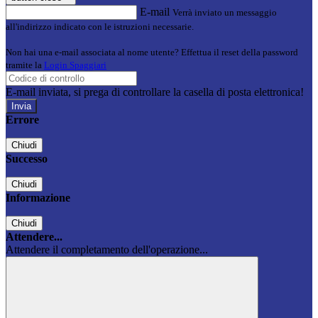
E-mail
Verrà inviato un messaggio
all'indirizzo indicato con le istruzioni necessarie.
Non hai una e-mail associata al nome utente? Effettua il reset della password
tramite la
Login Spaggiari
E-mail inviata, si prega di controllare la casella di posta elettronica!
Errore
Chiudi
Successo
Chiudi
Informazione
Chiudi
Attendere...
Attendere il completamento dell'operazione...