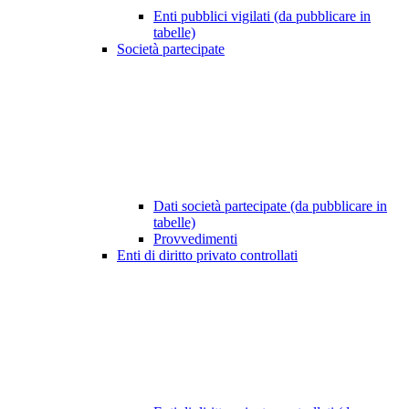
Enti pubblici vigilati (da pubblicare in
tabelle)
Società partecipate
Dati società partecipate (da pubblicare in
tabelle)
Provvedimenti
Enti di diritto privato controllati