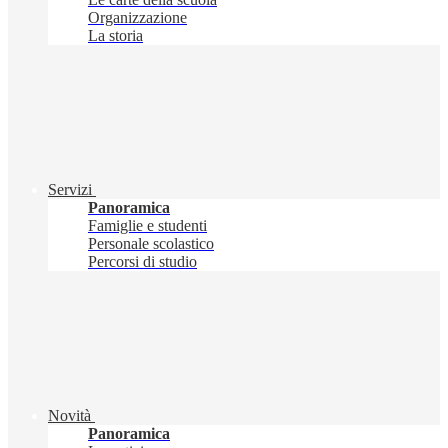
Organizzazione
La storia
Servizi
Panoramica
Famiglie e studenti
Personale scolastico
Percorsi di studio
Novità
Panoramica