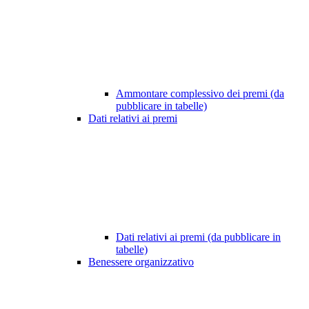
Ammontare complessivo dei premi (da
pubblicare in tabelle)
Dati relativi ai premi
Dati relativi ai premi (da pubblicare in
tabelle)
Benessere organizzativo