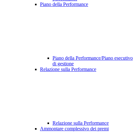
Piano della Performance
Piano della Performance/Piano esecutivo
di gestione
Relazione sulla Performance
Relazione sulla Performance
Ammontare complessivo dei premi