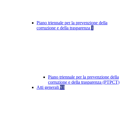
Piano triennale per la prevenzione della
corruzione e della trasparenza
1
Piano triennale per la prevenzione della
corruzione e della trasparenza (PTPCT)
Atti generali
93