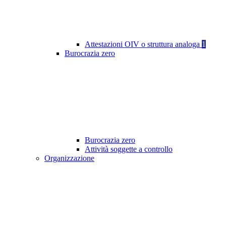
Attestazioni OIV o struttura analoga
1
Burocrazia zero
Burocrazia zero
Attività soggette a controllo
Organizzazione