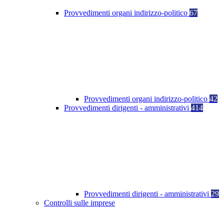
Provvedimenti organi indirizzo-politico
67
Provvedimenti organi indirizzo-politico
42
Provvedimenti dirigenti - amministrativi
414
Provvedimenti dirigenti - amministrativi
29
Controlli sulle imprese