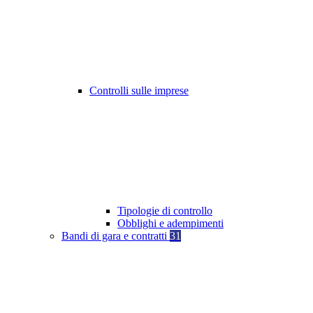
Controlli sulle imprese
Tipologie di controllo
Obblighi e adempimenti
Bandi di gara e contratti
31