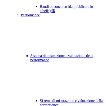
Bandi di concorso (da pubblicare in
tabelle)
16
Performance
Sistema di misurazione e valutazione della
performance
Sistema di misurazione e valutazione della
performance