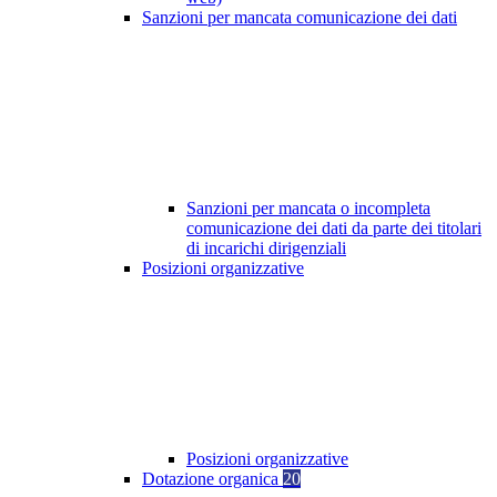
Sanzioni per mancata comunicazione dei dati
Sanzioni per mancata o incompleta
comunicazione dei dati da parte dei titolari
di incarichi dirigenziali
Posizioni organizzative
Posizioni organizzative
Dotazione organica
20