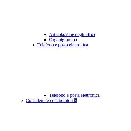
Articolazione degli uffici
Organigramma
Telefono e posta elettronica
Telefono e posta elettronica
Consulenti e collaboratori
7