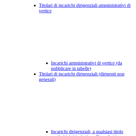
Titolari di incarichi dirigenziali amministrativi di
vertice
Incarichi amministrativi di vertice (da
pubblicare in tabelle)
Titolari di incarichi dirigenziali (dirigenti non
generali)
Incarichi dirigenziali, a qualsiasi titolo