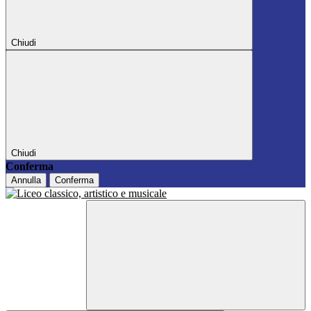
Chiudi
Chiudi
Conferma
Annulla
Conferma