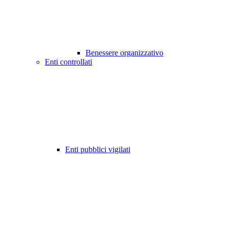
Benessere organizzativo
Enti controllati
Enti pubblici vigilati