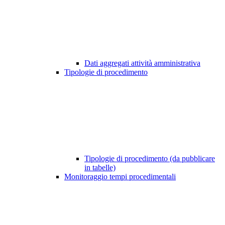
Dati aggregati attività amministrativa
Tipologie di procedimento
Tipologie di procedimento (da pubblicare
in tabelle)
Monitoraggio tempi procedimentali