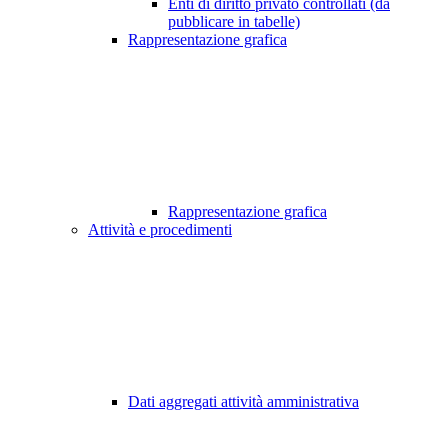
Enti di diritto privato controllati (da
pubblicare in tabelle)
Rappresentazione grafica
Rappresentazione grafica
Attività e procedimenti
Dati aggregati attività amministrativa