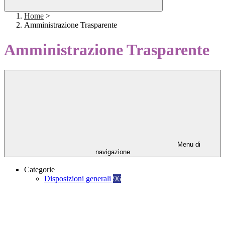
Home
>
Amministrazione Trasparente
Amministrazione Trasparente
Menu di
navigazione
Categorie
Disposizioni generali
96