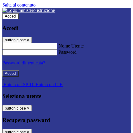
Salta al contenuto
Accedi
Accedi
button close
×
Nome Utente
Password
Password dimenticata?
-
Entra con SPID
Entra con CIE
Seleziona utente
button close
×
Recupero password
button close
×