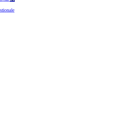
stionale