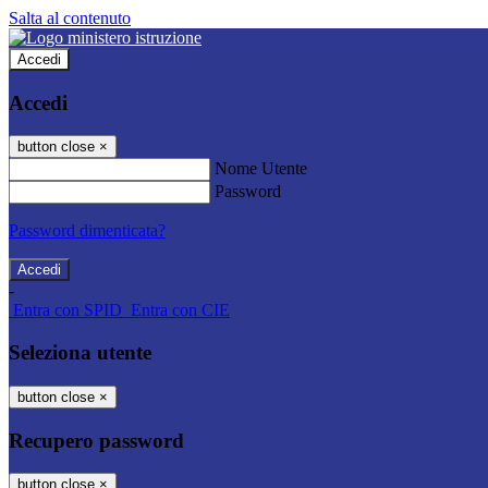
Salta al contenuto
Accedi
Accedi
button close
×
Nome Utente
Password
Password dimenticata?
-
Entra con SPID
Entra con CIE
Seleziona utente
button close
×
Recupero password
button close
×