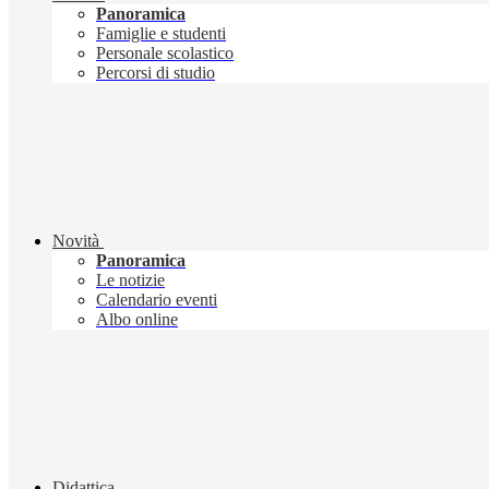
Panoramica
Famiglie e studenti
Personale scolastico
Percorsi di studio
Novità
Panoramica
Le notizie
Calendario eventi
Albo online
Didattica