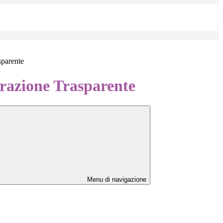
sparente
azione Trasparente
Menu di navigazione