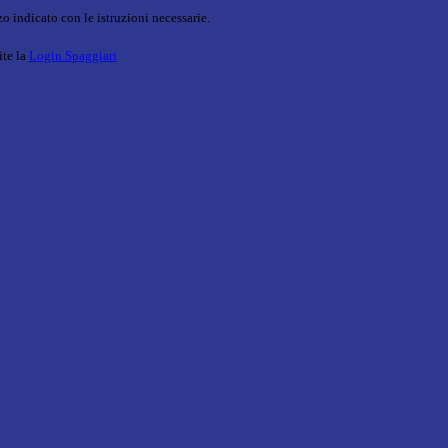
o indicato con le istruzioni necessarie.
ite la
Login Spaggiari