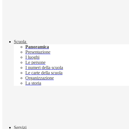
Scuola
Panoramica
Presentazione
I luoghi
Le persone
I numeri della scuola
Le carte della scuola
Organizzazione
La storia
Servizi