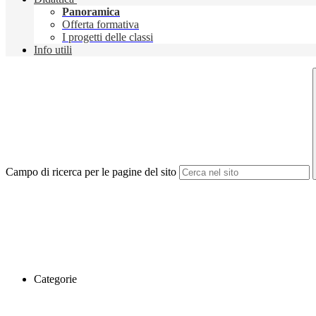
Panoramica
Offerta formativa
I progetti delle classi
Info utili
Campo di ricerca per le pagine del sito
Categorie