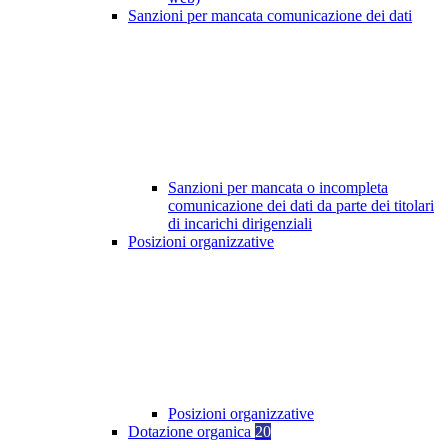
Sanzioni per mancata comunicazione dei dati
Sanzioni per mancata o incompleta
comunicazione dei dati da parte dei titolari
di incarichi dirigenziali
Posizioni organizzative
Posizioni organizzative
Dotazione organica
20