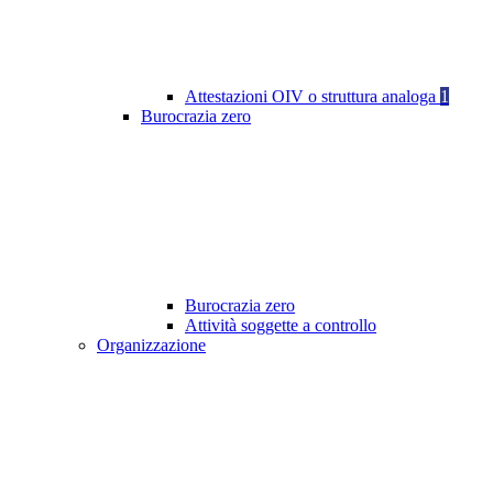
Attestazioni OIV o struttura analoga
1
Burocrazia zero
Burocrazia zero
Attività soggette a controllo
Organizzazione