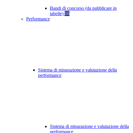
Bandi di concorso (da pubblicare in
tabelle)
16
Performance
Sistema di misurazione e valutazione della
performance
Sistema di misurazione e valutazione della
performance