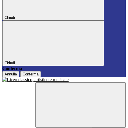
Chiudi
Chiudi
Conferma
Annulla
Conferma