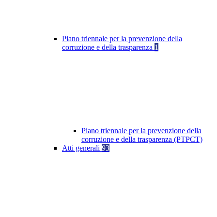
Piano triennale per la prevenzione della
corruzione e della trasparenza
1
Piano triennale per la prevenzione della
corruzione e della trasparenza (PTPCT)
Atti generali
93