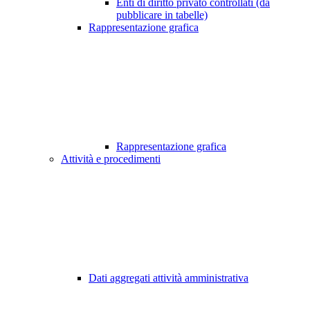
Enti di diritto privato controllati (da
pubblicare in tabelle)
Rappresentazione grafica
Rappresentazione grafica
Attività e procedimenti
Dati aggregati attività amministrativa