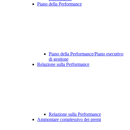
Piano della Performance
Piano della Performance/Piano esecutivo
di gestione
Relazione sulla Performance
Relazione sulla Performance
Ammontare complessivo dei premi