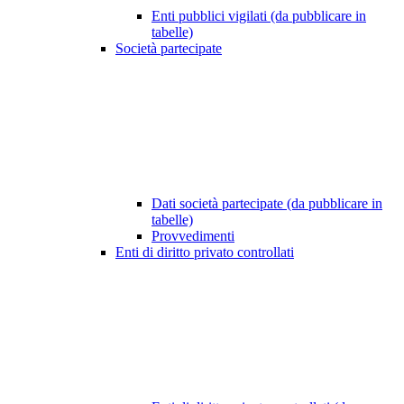
Enti pubblici vigilati (da pubblicare in
tabelle)
Società partecipate
Dati società partecipate (da pubblicare in
tabelle)
Provvedimenti
Enti di diritto privato controllati