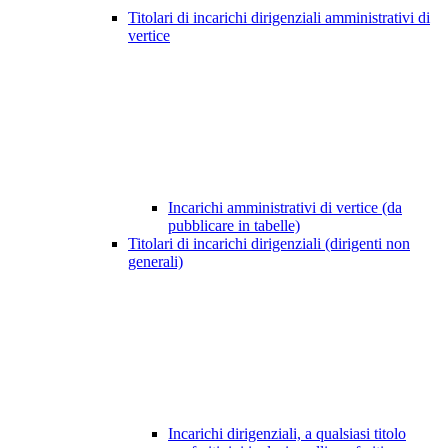
Titolari di incarichi dirigenziali amministrativi di
vertice
Incarichi amministrativi di vertice (da
pubblicare in tabelle)
Titolari di incarichi dirigenziali (dirigenti non
generali)
Incarichi dirigenziali, a qualsiasi titolo