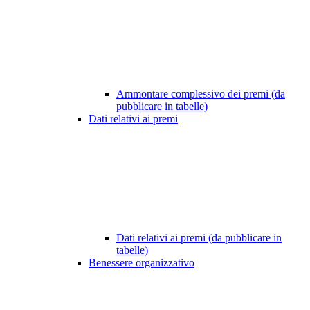
Ammontare complessivo dei premi (da
pubblicare in tabelle)
Dati relativi ai premi
Dati relativi ai premi (da pubblicare in
tabelle)
Benessere organizzativo