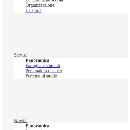
Organizzazione
La storia
Servizi
Panoramica
Famiglie e studenti
Personale scolastico
Percorsi di studio
Novità
Panoramica