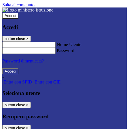
Salta al contenuto
Accedi
Accedi
button close
×
Nome Utente
Password
Password dimenticata?
-
Entra con SPID
Entra con CIE
Seleziona utente
button close
×
Recupero password
button close
×