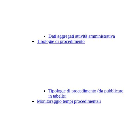
Dati aggregati attività amministrativa
Tipologie di procedimento
Tipologie di procedimento (da pubblicare
in tabelle)
Monitoraggio tempi procedimentali