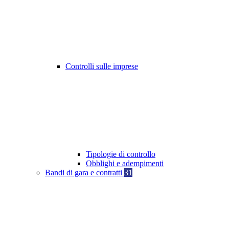
Controlli sulle imprese
Tipologie di controllo
Obblighi e adempimenti
Bandi di gara e contratti
31