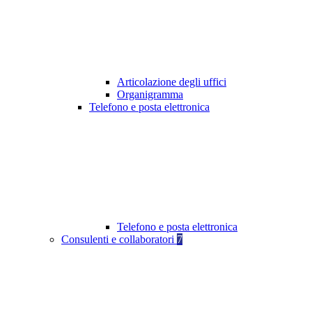
Articolazione degli uffici
Organigramma
Telefono e posta elettronica
Telefono e posta elettronica
Consulenti e collaboratori
7