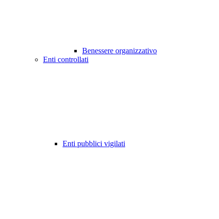
Benessere organizzativo
Enti controllati
Enti pubblici vigilati