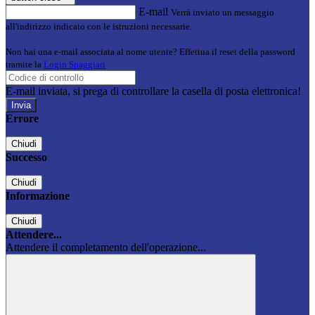
E-mail
Verrà inviato un messaggio
all'indirizzo indicato con le istruzioni necessarie.
Non hai una e-mail associata al nome utente? Effettua il reset della password
tramite la
Login Spaggiari
E-mail inviata, si prega di controllare la casella di posta elettronica!
Errore
Chiudi
Successo
Chiudi
Informazione
Chiudi
Attendere...
Attendere il completamento dell'operazione...