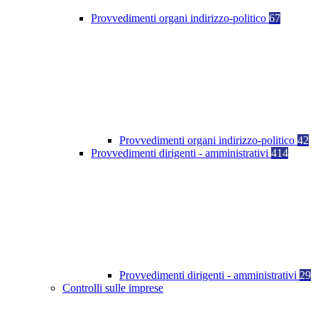
Provvedimenti organi indirizzo-politico
67
Provvedimenti organi indirizzo-politico
42
Provvedimenti dirigenti - amministrativi
414
Provvedimenti dirigenti - amministrativi
29
Controlli sulle imprese