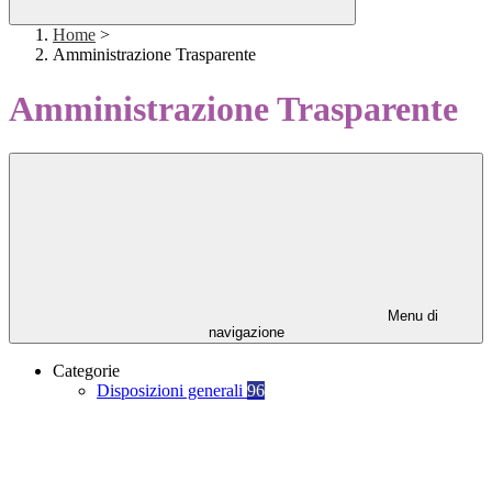
Home
>
Amministrazione Trasparente
Amministrazione Trasparente
Menu di
navigazione
Categorie
Disposizioni generali
96