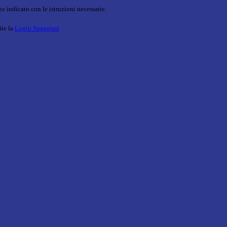
o indicato con le istruzioni necessarie.
ite la
Login Spaggiari