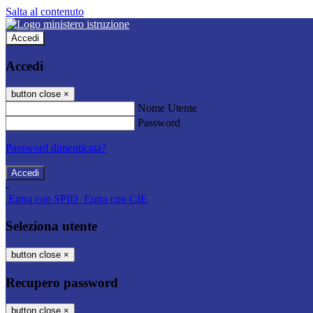
Salta al contenuto
Accedi
Accedi
button close
×
Nome Utente
Password
Password dimenticata?
-
Entra con SPID
Entra con CIE
Seleziona utente
button close
×
Recupero password
button close
×