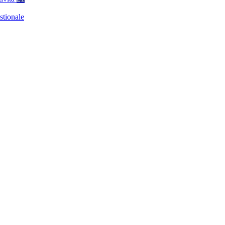
stionale