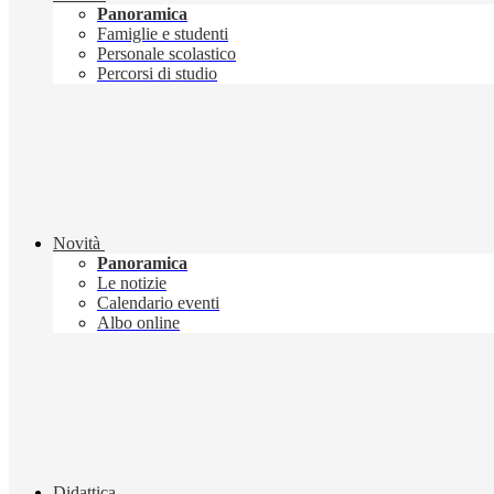
Panoramica
Famiglie e studenti
Personale scolastico
Percorsi di studio
Novità
Panoramica
Le notizie
Calendario eventi
Albo online
Didattica