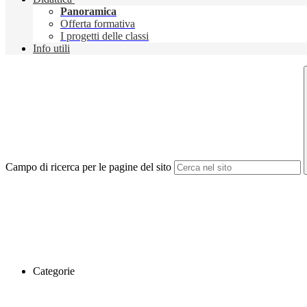
Panoramica
Offerta formativa
I progetti delle classi
Info utili
Campo di ricerca per le pagine del sito
Categorie