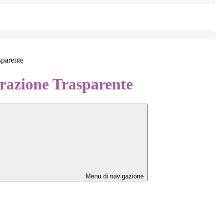
sparente
azione Trasparente
Menu di navigazione