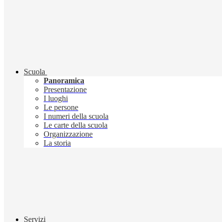
Scuola
Panoramica
Presentazione
I luoghi
Le persone
I numeri della scuola
Le carte della scuola
Organizzazione
La storia
Servizi