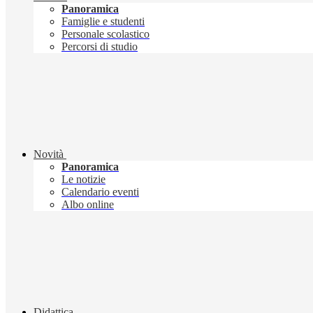
Panoramica
Famiglie e studenti
Personale scolastico
Percorsi di studio
Novità
Panoramica
Le notizie
Calendario eventi
Albo online
Didattica