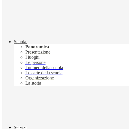
Scuola
Panoramica
Presentazione
I luoghi
Le persone
I numeri della scuola
Le carte della scuola
Organizzazione
La storia
Servizi