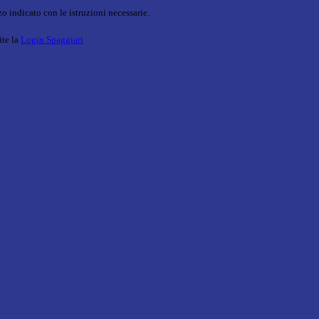
o indicato con le istruzioni necessarie.
ite la
Login Spaggiari