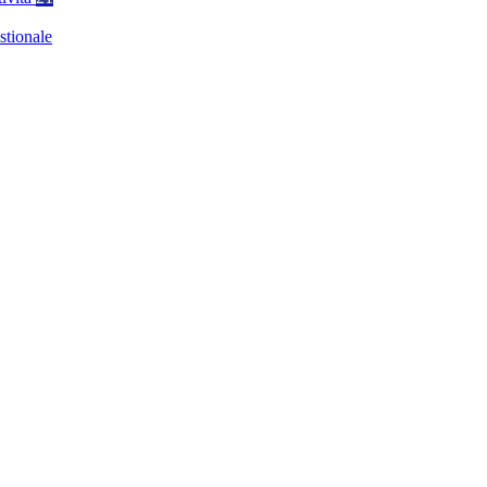
stionale