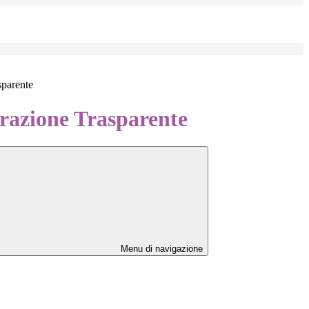
sparente
azione Trasparente
Menu di navigazione