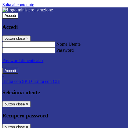
Salta al contenuto
Accedi
Accedi
button close
×
Nome Utente
Password
Password dimenticata?
-
Entra con SPID
Entra con CIE
Seleziona utente
button close
×
Recupero password
button close
×