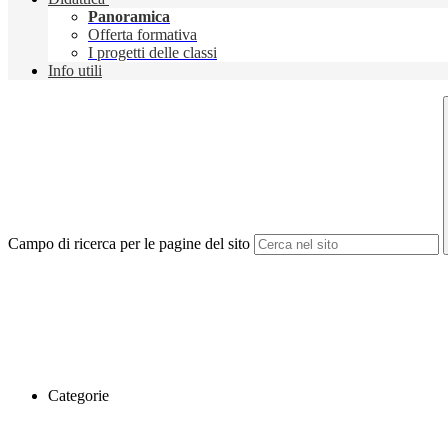
Panoramica
Offerta formativa
I progetti delle classi
Info utili
Campo di ricerca per le pagine del sito
Categorie