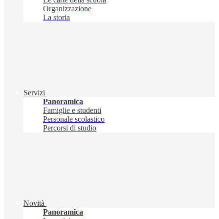
Organizzazione
La storia
Servizi
Panoramica
Famiglie e studenti
Personale scolastico
Percorsi di studio
Novità
Panoramica