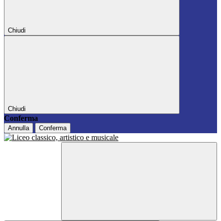
Chiudi
Chiudi
Conferma
Annulla
Conferma