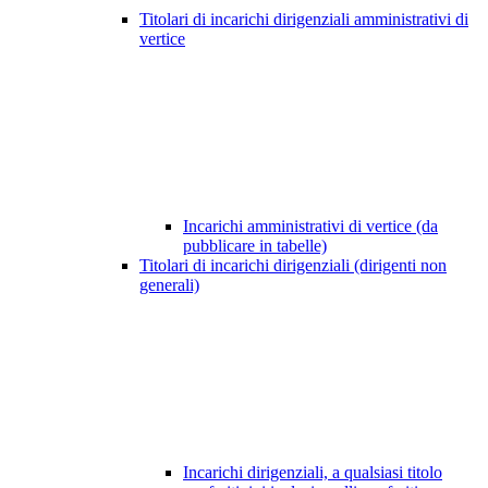
Titolari di incarichi dirigenziali amministrativi di
vertice
Incarichi amministrativi di vertice (da
pubblicare in tabelle)
Titolari di incarichi dirigenziali (dirigenti non
generali)
Incarichi dirigenziali, a qualsiasi titolo