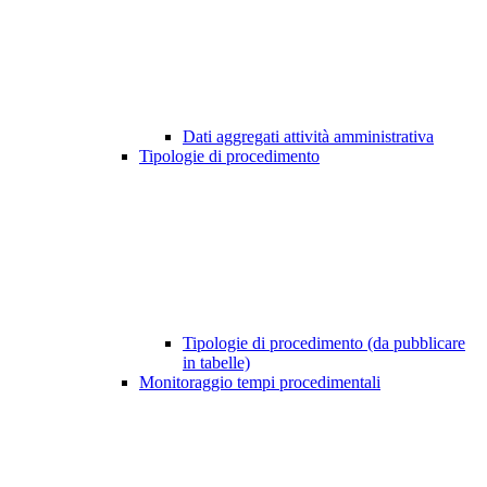
Dati aggregati attività amministrativa
Tipologie di procedimento
Tipologie di procedimento (da pubblicare
in tabelle)
Monitoraggio tempi procedimentali