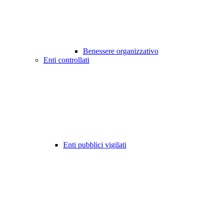
Benessere organizzativo
Enti controllati
Enti pubblici vigilati