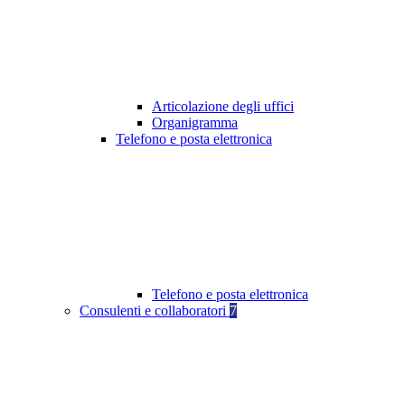
Articolazione degli uffici
Organigramma
Telefono e posta elettronica
Telefono e posta elettronica
Consulenti e collaboratori
7