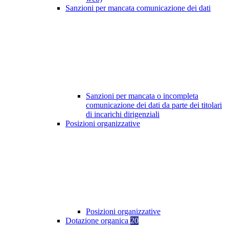
Sanzioni per mancata comunicazione dei dati
Sanzioni per mancata o incompleta
comunicazione dei dati da parte dei titolari
di incarichi dirigenziali
Posizioni organizzative
Posizioni organizzative
Dotazione organica
20