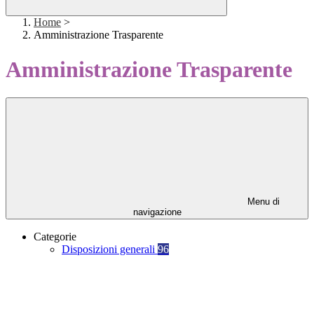
Home
>
Amministrazione Trasparente
Amministrazione Trasparente
Menu di
navigazione
Categorie
Disposizioni generali
96