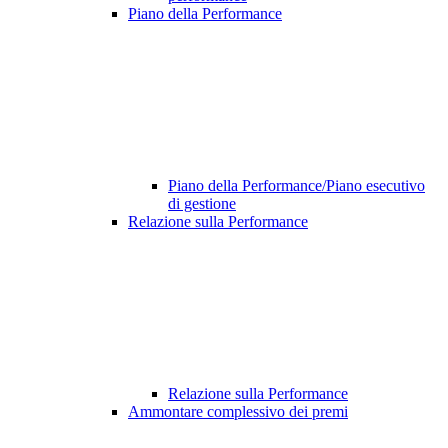
Piano della Performance
Piano della Performance/Piano esecutivo
di gestione
Relazione sulla Performance
Relazione sulla Performance
Ammontare complessivo dei premi