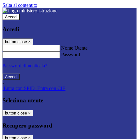
Salta al contenuto
Accedi
Accedi
button close
×
Nome Utente
Password
Password dimenticata?
-
Entra con SPID
Entra con CIE
Seleziona utente
button close
×
Recupero password
button close
×