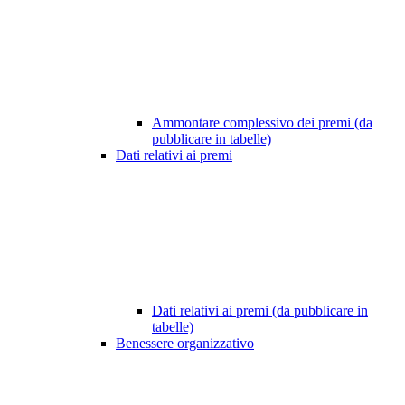
Ammontare complessivo dei premi (da
pubblicare in tabelle)
Dati relativi ai premi
Dati relativi ai premi (da pubblicare in
tabelle)
Benessere organizzativo