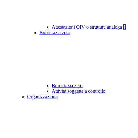
Attestazioni OIV o struttura analoga
1
Burocrazia zero
Burocrazia zero
Attività soggette a controllo
Organizzazione