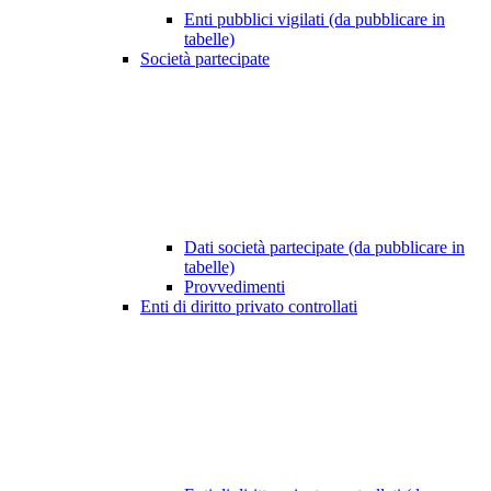
Enti pubblici vigilati (da pubblicare in
tabelle)
Società partecipate
Dati società partecipate (da pubblicare in
tabelle)
Provvedimenti
Enti di diritto privato controllati