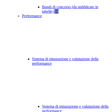
Bandi di concorso (da pubblicare in
tabelle)
16
Performance
Sistema di misurazione e valutazione della
performance
Sistema di misurazione e valutazione della
performance