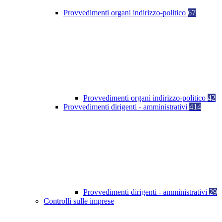
Provvedimenti organi indirizzo-politico
67
Provvedimenti organi indirizzo-politico
42
Provvedimenti dirigenti - amministrativi
414
Provvedimenti dirigenti - amministrativi
29
Controlli sulle imprese