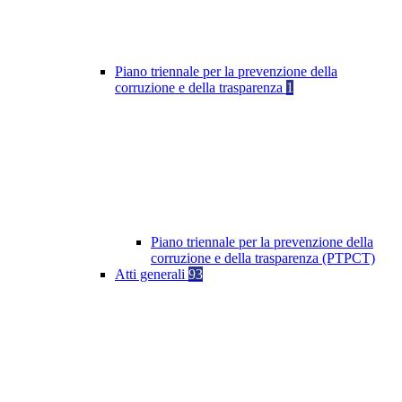
Piano triennale per la prevenzione della
corruzione e della trasparenza
1
Piano triennale per la prevenzione della
corruzione e della trasparenza (PTPCT)
Atti generali
93