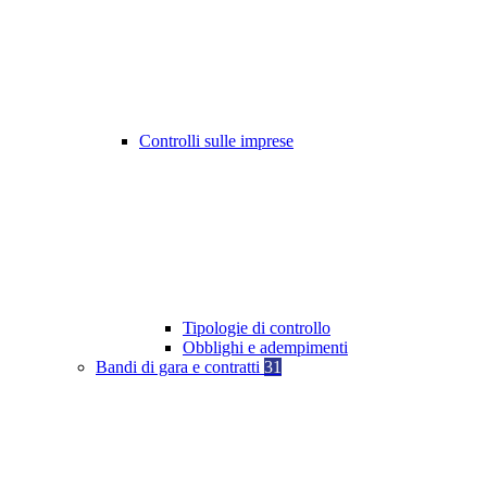
Controlli sulle imprese
Tipologie di controllo
Obblighi e adempimenti
Bandi di gara e contratti
31