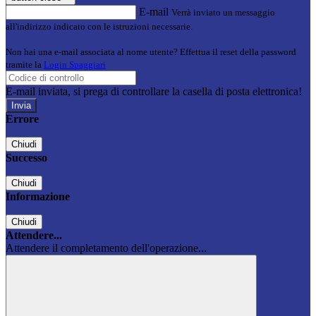
E-mail
Verrà inviato un messaggio
all'indirizzo indicato con le istruzioni necessarie.
Non hai una e-mail associata al nome utente? Effettua il reset della password
tramite la
Login Spaggiari
E-mail inviata, si prega di controllare la casella di posta elettronica!
Errore
Chiudi
Successo
Chiudi
Informazione
Chiudi
Attendere...
Attendere il completamento dell'operazione...