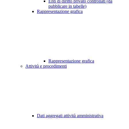
Enti di diritto privato controllati (da
pubblicare in tabelle)
Rappresentazione grafica
Rappresentazione grafica
Attività e procedimenti
Dati aggregati attività amministrativa