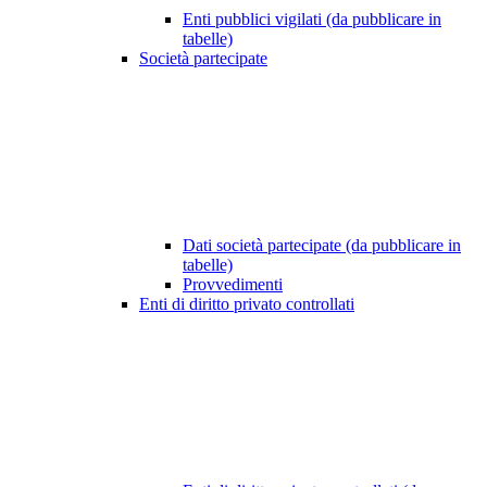
Enti pubblici vigilati (da pubblicare in
tabelle)
Società partecipate
Dati società partecipate (da pubblicare in
tabelle)
Provvedimenti
Enti di diritto privato controllati