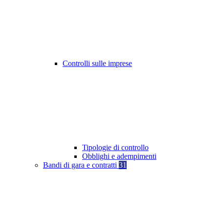
Controlli sulle imprese
Tipologie di controllo
Obblighi e adempimenti
Bandi di gara e contratti
31