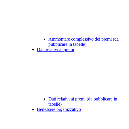
Ammontare complessivo dei premi (da
pubblicare in tabelle)
Dati relativi ai premi
Dati relativi ai premi (da pubblicare in
tabelle)
Benessere organizzativo