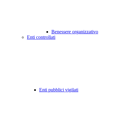
Benessere organizzativo
Enti controllati
Enti pubblici vigilati