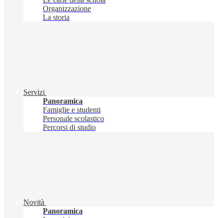
Organizzazione
La storia
Servizi
Panoramica
Famiglie e studenti
Personale scolastico
Percorsi di studio
Novità
Panoramica