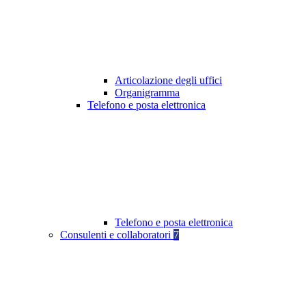
Articolazione degli uffici
Organigramma
Telefono e posta elettronica
Telefono e posta elettronica
Consulenti e collaboratori
7