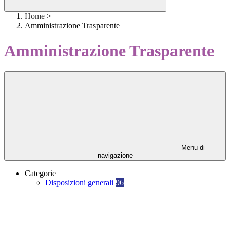
Home
>
Amministrazione Trasparente
Amministrazione Trasparente
Menu di
navigazione
Categorie
Disposizioni generali
96