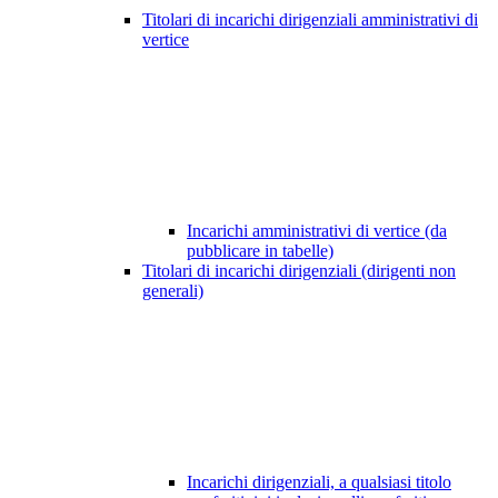
Titolari di incarichi dirigenziali amministrativi di
vertice
Incarichi amministrativi di vertice (da
pubblicare in tabelle)
Titolari di incarichi dirigenziali (dirigenti non
generali)
Incarichi dirigenziali, a qualsiasi titolo