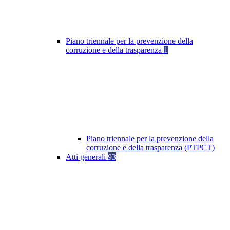
Piano triennale per la prevenzione della
corruzione e della trasparenza
1
Piano triennale per la prevenzione della
corruzione e della trasparenza (PTPCT)
Atti generali
93