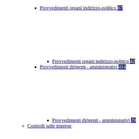
Provvedimenti organi indirizzo-politico
67
Provvedimenti organi indirizzo-politico
42
Provvedimenti dirigenti - amministrativi
414
Provvedimenti dirigenti - amministrativi
29
Controlli sulle imprese