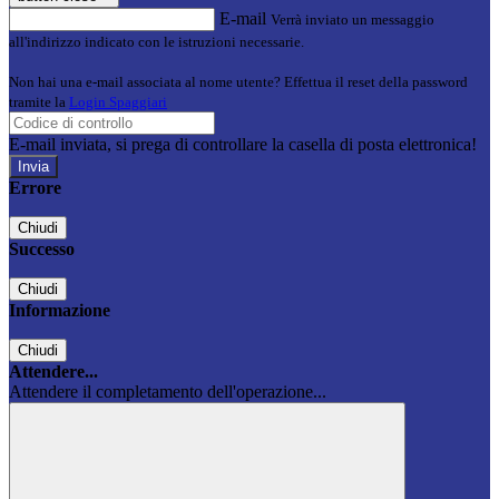
E-mail
Verrà inviato un messaggio
all'indirizzo indicato con le istruzioni necessarie.
Non hai una e-mail associata al nome utente? Effettua il reset della password
tramite la
Login Spaggiari
E-mail inviata, si prega di controllare la casella di posta elettronica!
Errore
Chiudi
Successo
Chiudi
Informazione
Chiudi
Attendere...
Attendere il completamento dell'operazione...