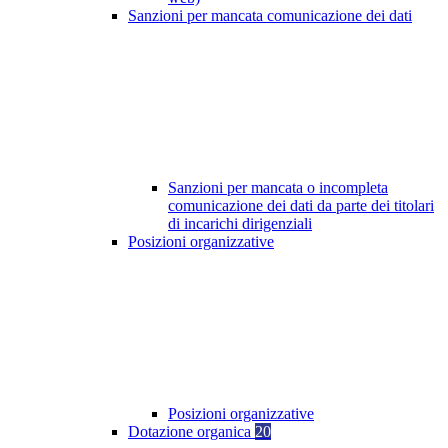
Sanzioni per mancata comunicazione dei dati
Sanzioni per mancata o incompleta
comunicazione dei dati da parte dei titolari
di incarichi dirigenziali
Posizioni organizzative
Posizioni organizzative
Dotazione organica
20