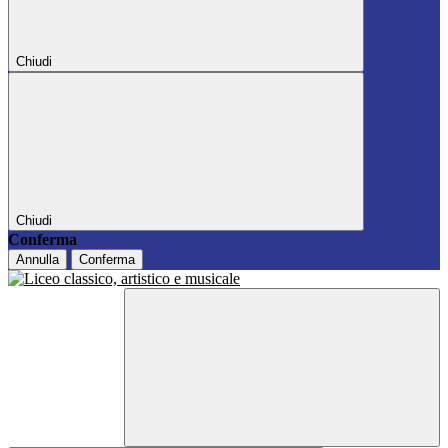
Chiudi
Chiudi
Conferma
Annulla
Conferma