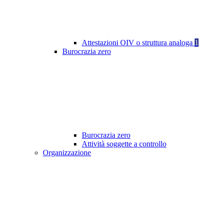
Attestazioni OIV o struttura analoga
1
Burocrazia zero
Burocrazia zero
Attività soggette a controllo
Organizzazione