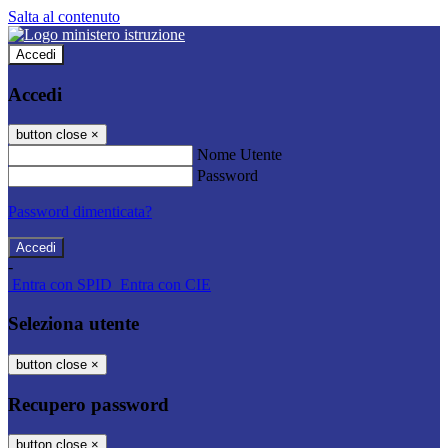
Salta al contenuto
Accedi
Accedi
button close
×
Nome Utente
Password
Password dimenticata?
-
Entra con SPID
Entra con CIE
Seleziona utente
button close
×
Recupero password
button close
×