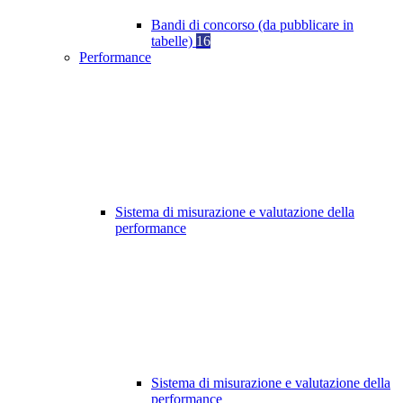
Bandi di concorso (da pubblicare in
tabelle)
16
Performance
Sistema di misurazione e valutazione della
performance
Sistema di misurazione e valutazione della
performance