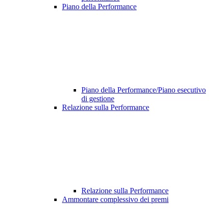
Piano della Performance
Piano della Performance/Piano esecutivo
di gestione
Relazione sulla Performance
Relazione sulla Performance
Ammontare complessivo dei premi