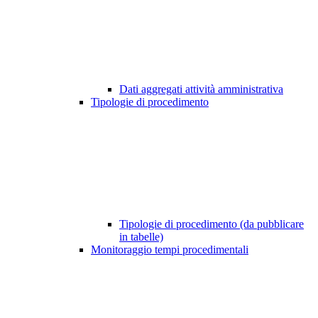
Dati aggregati attività amministrativa
Tipologie di procedimento
Tipologie di procedimento (da pubblicare
in tabelle)
Monitoraggio tempi procedimentali