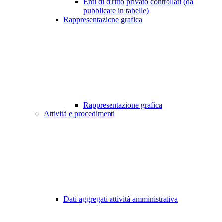
Enti di diritto privato controllati (da
pubblicare in tabelle)
Rappresentazione grafica
Rappresentazione grafica
Attività e procedimenti
Dati aggregati attività amministrativa