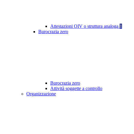
Attestazioni OIV o struttura analoga
1
Burocrazia zero
Burocrazia zero
Attività soggette a controllo
Organizzazione