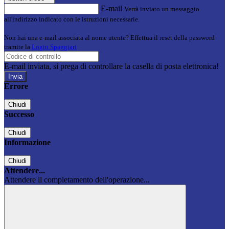
E-mail
Verrà inviato un messaggio
all'indirizzo indicato con le istruzioni necessarie.
Non hai una e-mail associata al nome utente? Effettua il reset della password
tramite la
Login Spaggiari
E-mail inviata, si prega di controllare la casella di posta elettronica!
Errore
Chiudi
Successo
Chiudi
Informazione
Chiudi
Attendere...
Attendere il completamento dell'operazione...