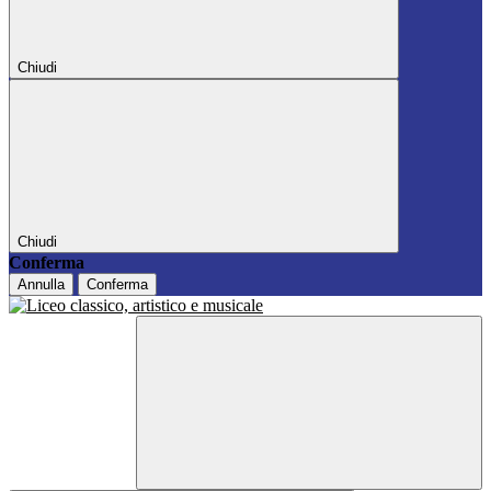
Chiudi
Chiudi
Conferma
Annulla
Conferma