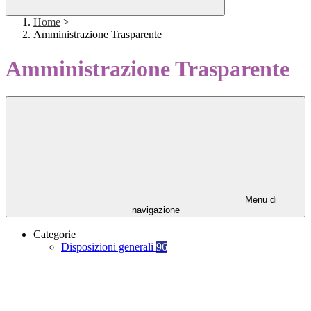
Home
>
Amministrazione Trasparente
Amministrazione Trasparente
Menu di
navigazione
Categorie
Disposizioni generali
96