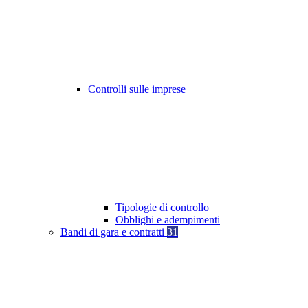
Controlli sulle imprese
Tipologie di controllo
Obblighi e adempimenti
Bandi di gara e contratti
31