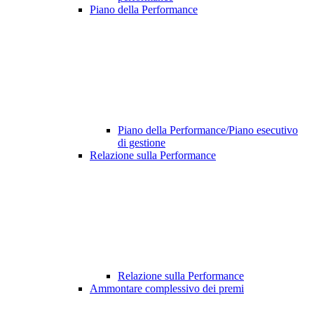
Piano della Performance
Piano della Performance/Piano esecutivo
di gestione
Relazione sulla Performance
Relazione sulla Performance
Ammontare complessivo dei premi