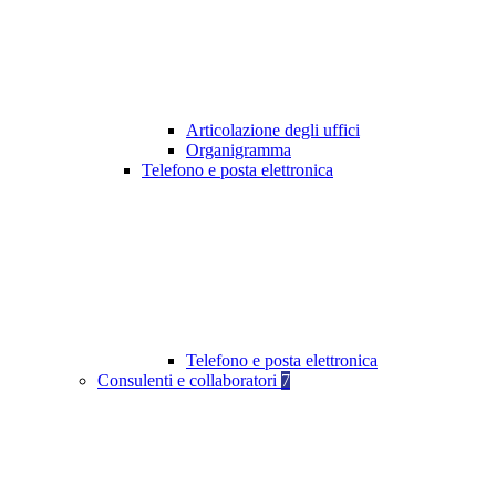
Articolazione degli uffici
Organigramma
Telefono e posta elettronica
Telefono e posta elettronica
Consulenti e collaboratori
7