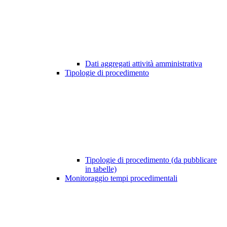
Dati aggregati attività amministrativa
Tipologie di procedimento
Tipologie di procedimento (da pubblicare
in tabelle)
Monitoraggio tempi procedimentali