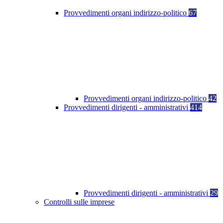
Provvedimenti organi indirizzo-politico
67
Provvedimenti organi indirizzo-politico
42
Provvedimenti dirigenti - amministrativi
414
Provvedimenti dirigenti - amministrativi
29
Controlli sulle imprese