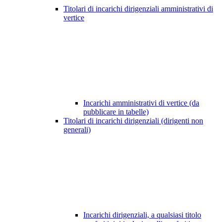
Titolari di incarichi dirigenziali amministrativi di
vertice
Incarichi amministrativi di vertice (da
pubblicare in tabelle)
Titolari di incarichi dirigenziali (dirigenti non
generali)
Incarichi dirigenziali, a qualsiasi titolo