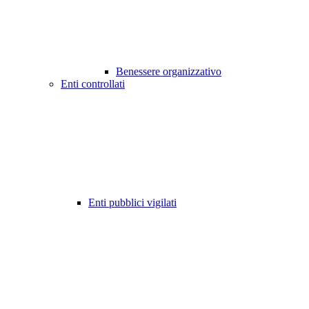
Benessere organizzativo
Enti controllati
Enti pubblici vigilati