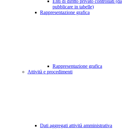
Enti di diritto privato controllati (da
pubblicare in tabelle)
Rappresentazione grafica
Rappresentazione grafica
Attività e procedimenti
Dati aggregati attività amministrativa