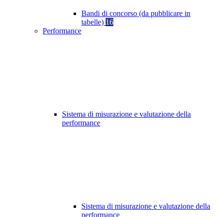
Bandi di concorso (da pubblicare in
tabelle)
16
Performance
Sistema di misurazione e valutazione della
performance
Sistema di misurazione e valutazione della
performance