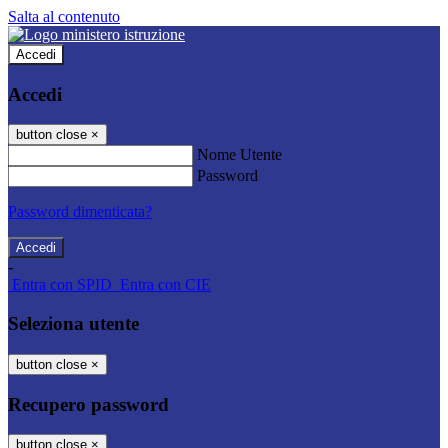
Salta al contenuto
Accedi
Accedi
button close
×
Nome Utente
Password
Password dimenticata?
-
Entra con SPID
Entra con CIE
Seleziona utente
button close
×
Recupero password
button close
×