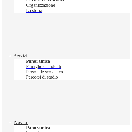
Organizzazione
La storia
Servizi
Panoramica
Famiglie e studenti
Personale scolastico
Percorsi di studio
Novità
Panoramica