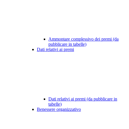
Ammontare complessivo dei premi (da
pubblicare in tabelle)
Dati relativi ai premi
Dati relativi ai premi (da pubblicare in
tabelle)
Benessere organizzativo