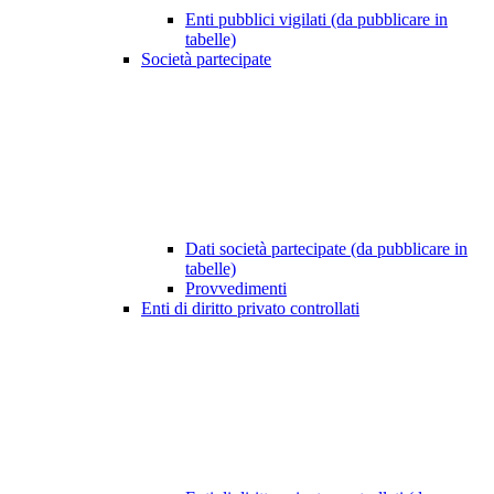
Enti pubblici vigilati (da pubblicare in
tabelle)
Società partecipate
Dati società partecipate (da pubblicare in
tabelle)
Provvedimenti
Enti di diritto privato controllati