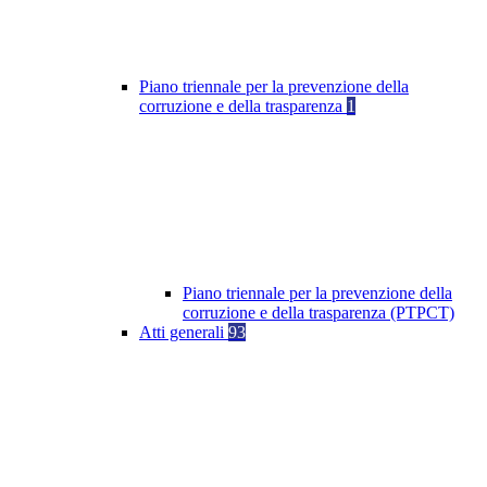
Piano triennale per la prevenzione della
corruzione e della trasparenza
1
Piano triennale per la prevenzione della
corruzione e della trasparenza (PTPCT)
Atti generali
93