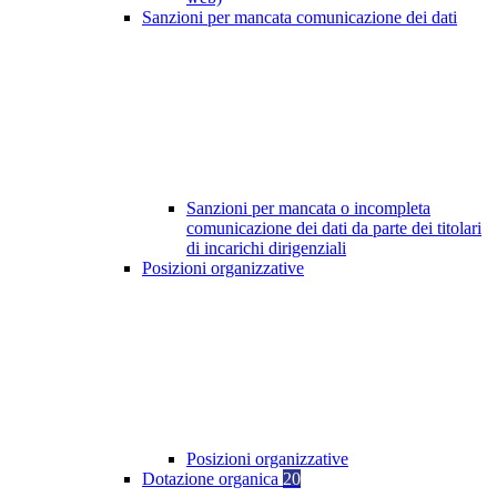
Sanzioni per mancata comunicazione dei dati
Sanzioni per mancata o incompleta
comunicazione dei dati da parte dei titolari
di incarichi dirigenziali
Posizioni organizzative
Posizioni organizzative
Dotazione organica
20