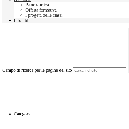
Panoramica
Offerta formativa
I progetti delle classi
Info utili
Campo di ricerca per le pagine del sito
Categorie