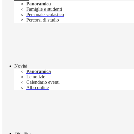
Panoramica
Famiglie e studenti
Personale scolastico
Percorsi di studio
Novità
Panoramica
Le notizie
Calendario eventi
Albo online
Didattica