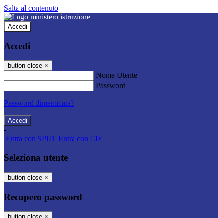
Salta al contenuto
Accedi
Accedi
button close
×
Nome Utente
Password
Password dimenticata?
-
Entra con SPID
Entra con CIE
Seleziona utente
button close
×
Recupero password
button close
×