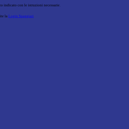
o indicato con le istruzioni necessarie.
ite la
Login Spaggiari