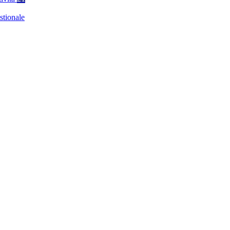
stionale