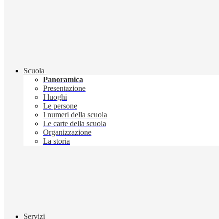
Scuola
Panoramica
Presentazione
I luoghi
Le persone
I numeri della scuola
Le carte della scuola
Organizzazione
La storia
Servizi