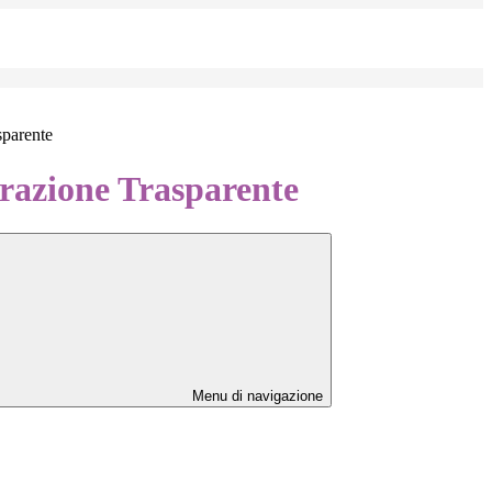
sparente
azione Trasparente
Menu di navigazione