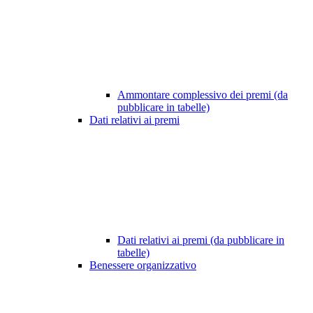
Ammontare complessivo dei premi (da
pubblicare in tabelle)
Dati relativi ai premi
Dati relativi ai premi (da pubblicare in
tabelle)
Benessere organizzativo