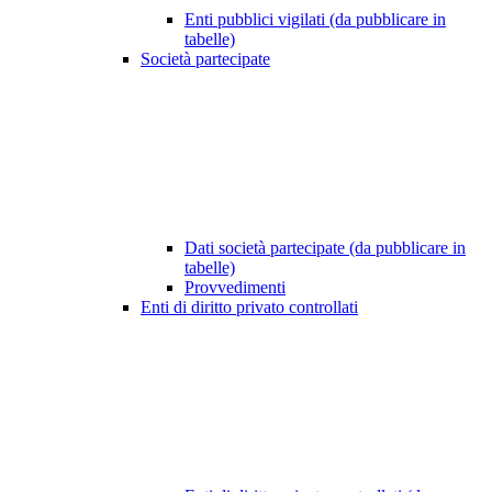
Enti pubblici vigilati (da pubblicare in
tabelle)
Società partecipate
Dati società partecipate (da pubblicare in
tabelle)
Provvedimenti
Enti di diritto privato controllati