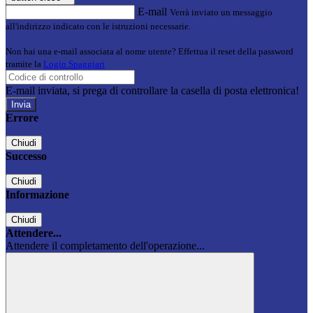
E-mail
Verrà inviato un messaggio
all'indirizzo indicato con le istruzioni necessarie.
Non hai una e-mail associata al nome utente? Effettua il reset della password
tramite la
Login Spaggiari
E-mail inviata, si prega di controllare la casella di posta elettronica!
Errore
Chiudi
Successo
Chiudi
Informazione
Chiudi
Attendere...
Attendere il completamento dell'operazione...