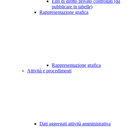
Enti di diritto privato controllati (da
pubblicare in tabelle)
Rappresentazione grafica
Rappresentazione grafica
Attività e procedimenti
Dati aggregati attività amministrativa