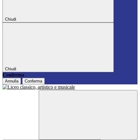
Chiudi
Chiudi
Conferma
Annulla
Conferma