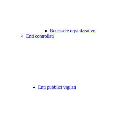
Benessere organizzativo
Enti controllati
Enti pubblici vigilati