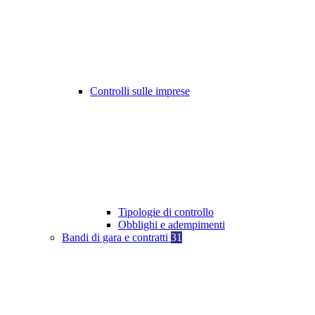
Controlli sulle imprese
Tipologie di controllo
Obblighi e adempimenti
Bandi di gara e contratti
31