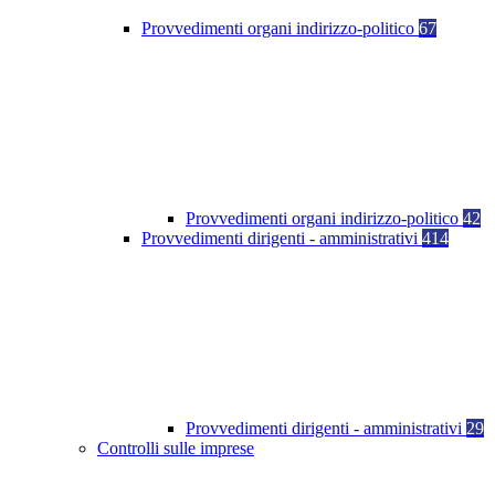
Provvedimenti organi indirizzo-politico
67
Provvedimenti organi indirizzo-politico
42
Provvedimenti dirigenti - amministrativi
414
Provvedimenti dirigenti - amministrativi
29
Controlli sulle imprese