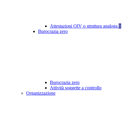
Attestazioni OIV o struttura analoga
1
Burocrazia zero
Burocrazia zero
Attività soggette a controllo
Organizzazione