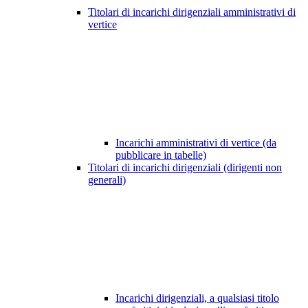
Titolari di incarichi dirigenziali amministrativi di
vertice
Incarichi amministrativi di vertice (da
pubblicare in tabelle)
Titolari di incarichi dirigenziali (dirigenti non
generali)
Incarichi dirigenziali, a qualsiasi titolo