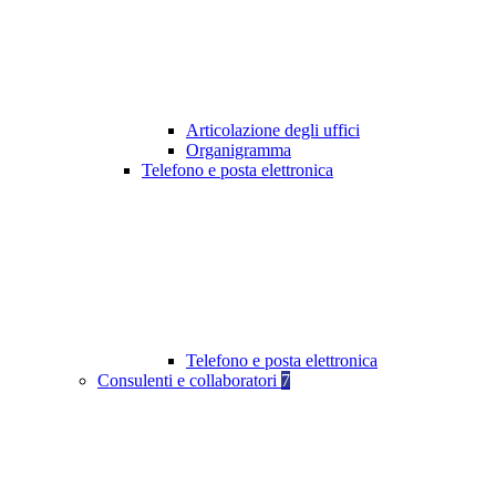
Articolazione degli uffici
Organigramma
Telefono e posta elettronica
Telefono e posta elettronica
Consulenti e collaboratori
7