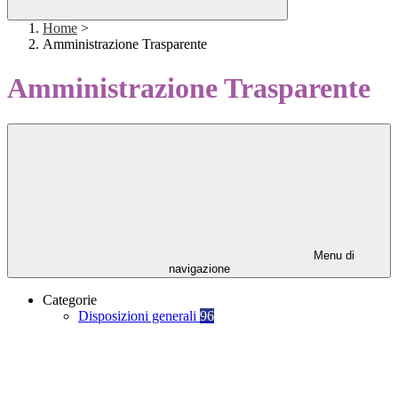
Home
>
Amministrazione Trasparente
Amministrazione Trasparente
Menu di
navigazione
Categorie
Disposizioni generali
96