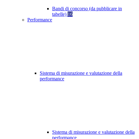
Bandi di concorso (da pubblicare in
tabelle)
16
Performance
Sistema di misurazione e valutazione della
performance
Sistema di misurazione e valutazione della
performance