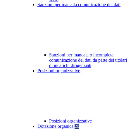
Sanzioni per mancata comunicazione dei dati
Sanzioni per mancata o incompleta
comunicazione dei dati da parte dei titolari
di incarichi dirigenziali
Posizioni organizzative
Posizioni organizzative
Dotazione organica
20