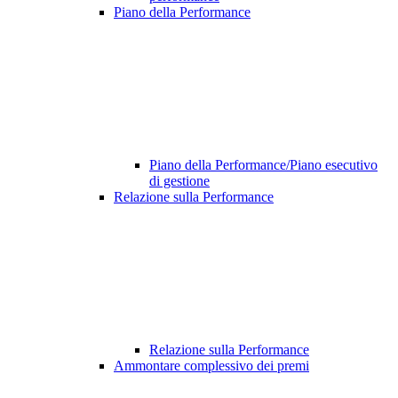
Piano della Performance
Piano della Performance/Piano esecutivo
di gestione
Relazione sulla Performance
Relazione sulla Performance
Ammontare complessivo dei premi