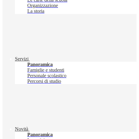
Organizzazione
La storia
Servizi
Panoramica
Famiglie e studenti
Personale scolastico
Percorsi di studio
Novità
Panoramica