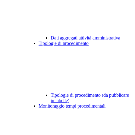
Dati aggregati attività amministrativa
Tipologie di procedimento
Tipologie di procedimento (da pubblicare
in tabelle)
Monitoraggio tempi procedimentali