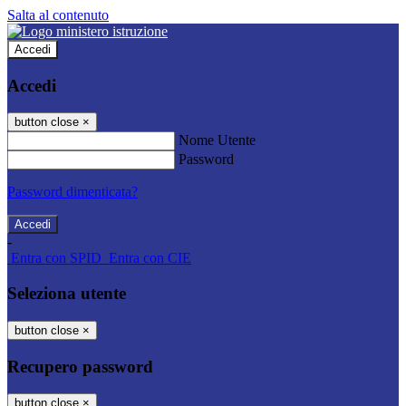
Salta al contenuto
Accedi
Accedi
button close
×
Nome Utente
Password
Password dimenticata?
-
Entra con SPID
Entra con CIE
Seleziona utente
button close
×
Recupero password
button close
×