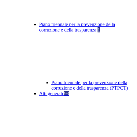
Piano triennale per la prevenzione della
corruzione e della trasparenza
1
Piano triennale per la prevenzione della
corruzione e della trasparenza (PTPCT)
Atti generali
93