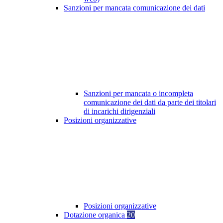
Sanzioni per mancata comunicazione dei dati
Sanzioni per mancata o incompleta
comunicazione dei dati da parte dei titolari
di incarichi dirigenziali
Posizioni organizzative
Posizioni organizzative
Dotazione organica
20