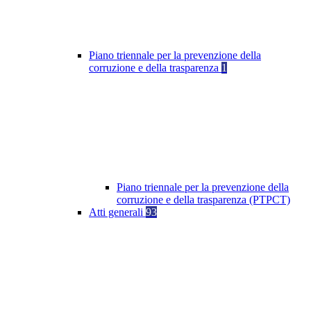
Piano triennale per la prevenzione della
corruzione e della trasparenza
1
Piano triennale per la prevenzione della
corruzione e della trasparenza (PTPCT)
Atti generali
93