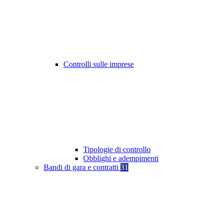
Controlli sulle imprese
Tipologie di controllo
Obblighi e adempimenti
Bandi di gara e contratti
31