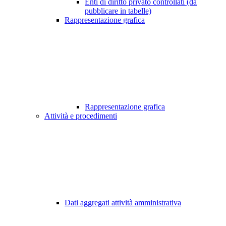
Enti di diritto privato controllati (da
pubblicare in tabelle)
Rappresentazione grafica
Rappresentazione grafica
Attività e procedimenti
Dati aggregati attività amministrativa