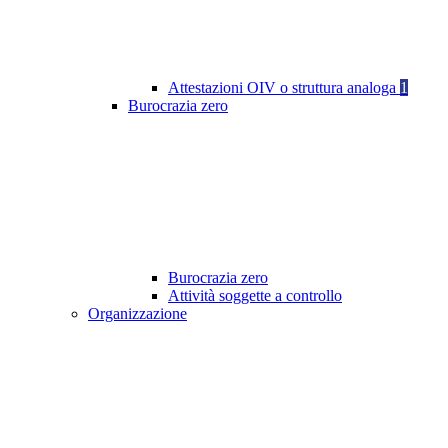
Attestazioni OIV o struttura analoga
1
Burocrazia zero
Burocrazia zero
Attività soggette a controllo
Organizzazione