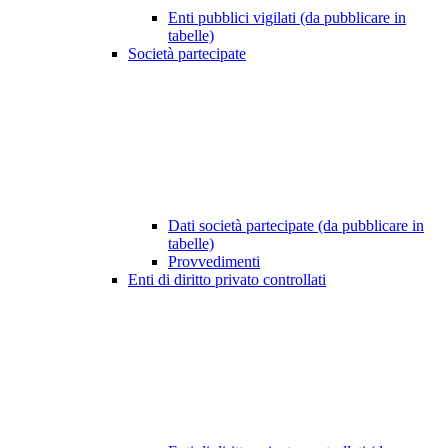
Enti pubblici vigilati (da pubblicare in
tabelle)
Società partecipate
Dati società partecipate (da pubblicare in
tabelle)
Provvedimenti
Enti di diritto privato controllati