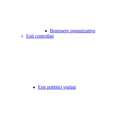
Benessere organizzativo
Enti controllati
Enti pubblici vigilati