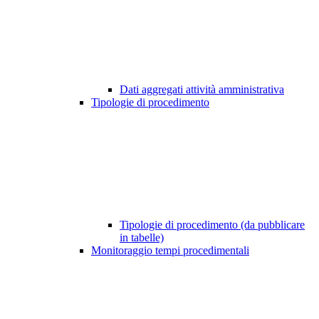
Dati aggregati attività amministrativa
Tipologie di procedimento
Tipologie di procedimento (da pubblicare
in tabelle)
Monitoraggio tempi procedimentali