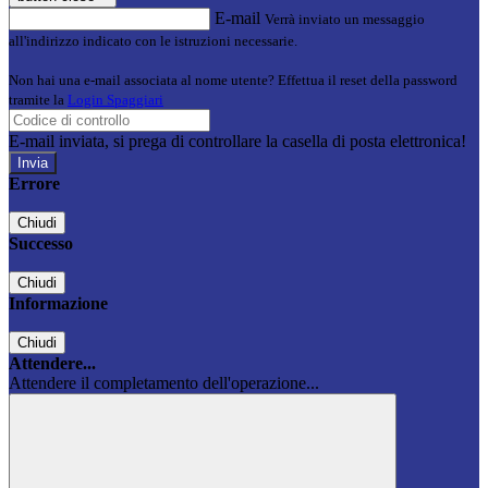
E-mail
Verrà inviato un messaggio
all'indirizzo indicato con le istruzioni necessarie.
Non hai una e-mail associata al nome utente? Effettua il reset della password
tramite la
Login Spaggiari
E-mail inviata, si prega di controllare la casella di posta elettronica!
Errore
Chiudi
Successo
Chiudi
Informazione
Chiudi
Attendere...
Attendere il completamento dell'operazione...