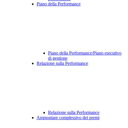
Piano della Performance
Piano della Performance/Piano esecutivo
di gestione
Relazione sulla Performance
Relazione sulla Performance
Ammontare complessivo dei premi