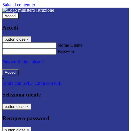
Salta al contenuto
Accedi
Accedi
button close
×
Nome Utente
Password
Password dimenticata?
-
Entra con SPID
Entra con CIE
Seleziona utente
button close
×
Recupero password
button close
×