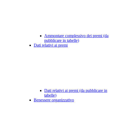
Ammontare complessivo dei premi (da
pubblicare in tabelle)
Dati relativi ai premi
Dati relativi ai premi (da pubblicare in
tabelle)
Benessere organizzativo