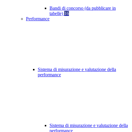
Bandi di concorso (da pubblicare in
tabelle)
16
Performance
Sistema di misurazione e valutazione della
performance
Sistema di misurazione e valutazione della
performance