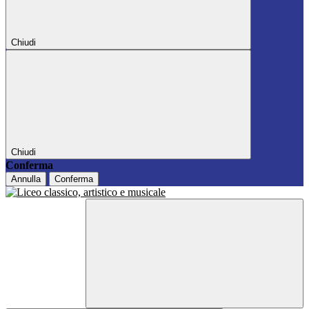
Chiudi
Chiudi
Conferma
Annulla
Conferma