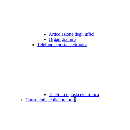
Articolazione degli uffici
Organigramma
Telefono e posta elettronica
Telefono e posta elettronica
Consulenti e collaboratori
7