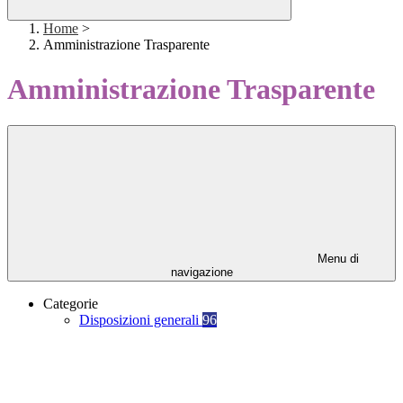
Home
>
Amministrazione Trasparente
Amministrazione Trasparente
Menu di
navigazione
Categorie
Disposizioni generali
96