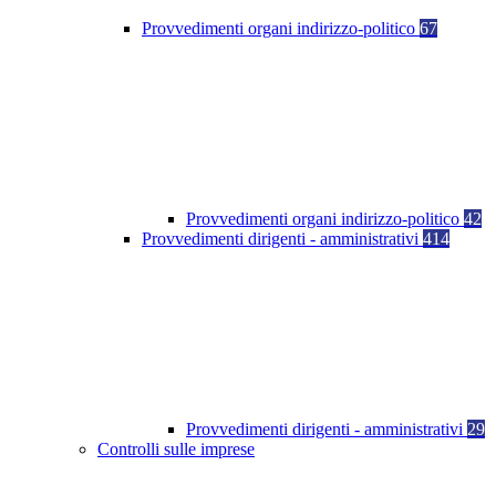
Provvedimenti organi indirizzo-politico
67
Provvedimenti organi indirizzo-politico
42
Provvedimenti dirigenti - amministrativi
414
Provvedimenti dirigenti - amministrativi
29
Controlli sulle imprese