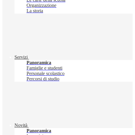
Organizzazione
La storia
Servizi
Panoramica
Famiglie e studenti
Personale scolastico
Percorsi di studio
Novità
Panoramica