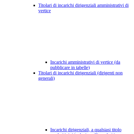
Titolari di incarichi dirigenziali amministrativi di
vertice
Incarichi amministrativi di vertice (da
pubblicare in tabelle)
Titolari di incarichi dirigenziali (dirigenti non
generali)
Incarichi dirigenziali, a qualsiasi titolo