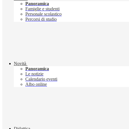
Panoramica
Famiglie e studenti
Personale scolastico
Percorsi di studio
Novità
Panoramica
Le notizie
Calendario eventi
Albo online
Didattica