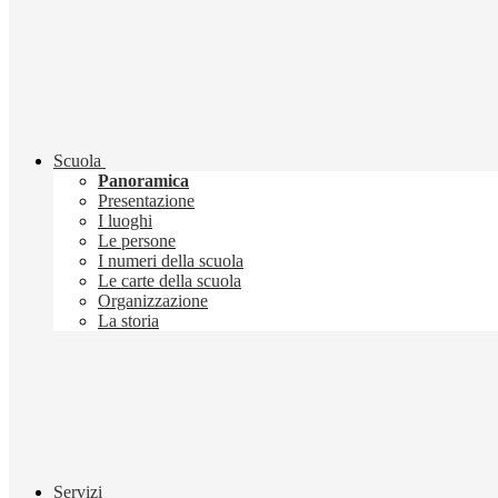
Scuola
Panoramica
Presentazione
I luoghi
Le persone
I numeri della scuola
Le carte della scuola
Organizzazione
La storia
Servizi