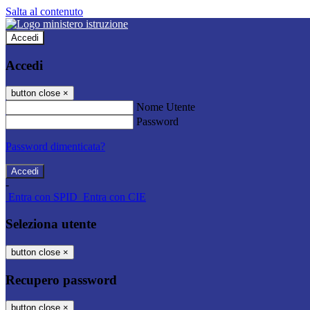
Salta al contenuto
Accedi
Accedi
button close
×
Nome Utente
Password
Password dimenticata?
-
Entra con SPID
Entra con CIE
Seleziona utente
button close
×
Recupero password
button close
×