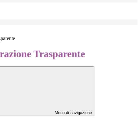
sparente
azione Trasparente
Menu di navigazione