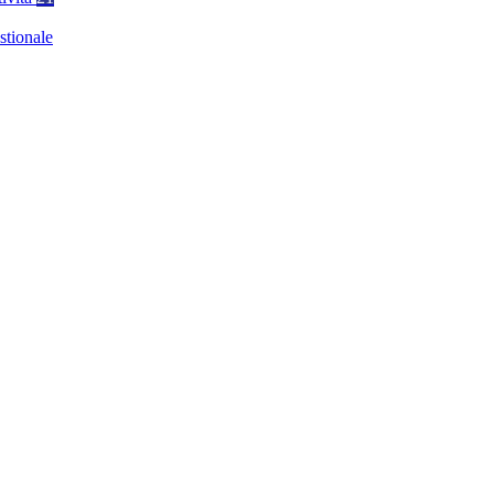
stionale