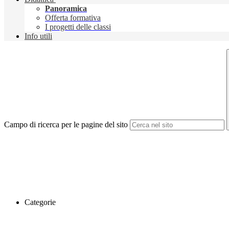
Panoramica
Offerta formativa
I progetti delle classi
Info utili
Campo di ricerca per le pagine del sito
Categorie