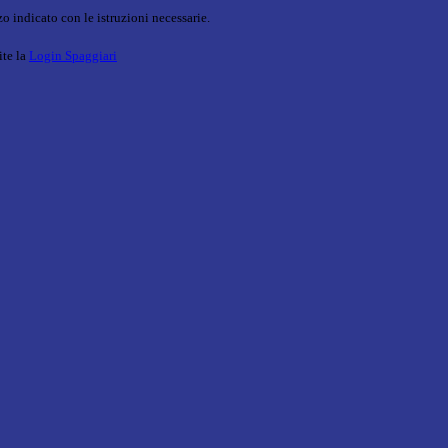
o indicato con le istruzioni necessarie.
ite la
Login Spaggiari