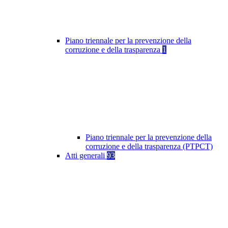
Piano triennale per la prevenzione della
corruzione e della trasparenza
1
Piano triennale per la prevenzione della
corruzione e della trasparenza (PTPCT)
Atti generali
93