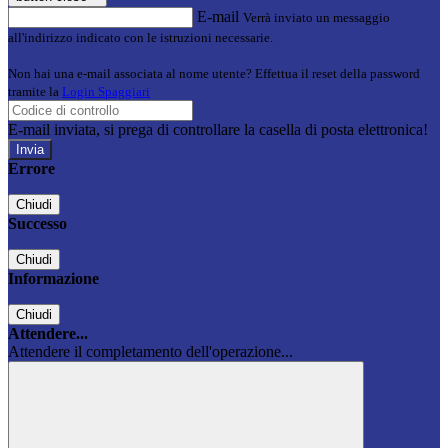
E-mail
Verrà inviato un messaggio
all'indirizzo indicato con le istruzioni necessarie.
Non hai una e-mail associata al nome utente? Effettua il reset della password
tramite la
Login Spaggiari
E-mail inviata, si prega di controllare la casella di posta elettronica!
Errore
Chiudi
Successo
Chiudi
Informazione
Chiudi
Attendere...
Attendere il completamento dell'operazione...