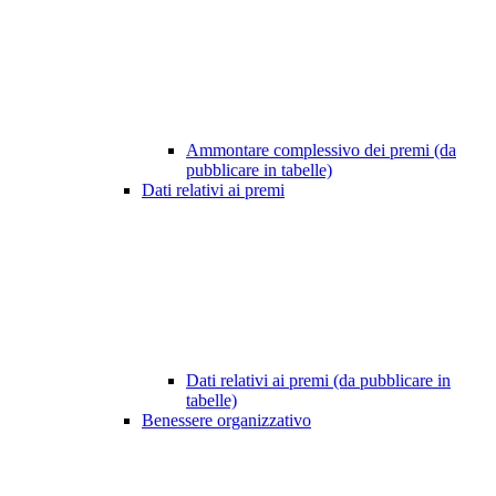
Ammontare complessivo dei premi (da
pubblicare in tabelle)
Dati relativi ai premi
Dati relativi ai premi (da pubblicare in
tabelle)
Benessere organizzativo