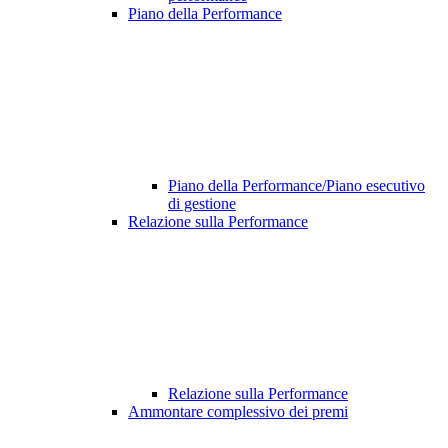
Piano della Performance
Piano della Performance/Piano esecutivo
di gestione
Relazione sulla Performance
Relazione sulla Performance
Ammontare complessivo dei premi