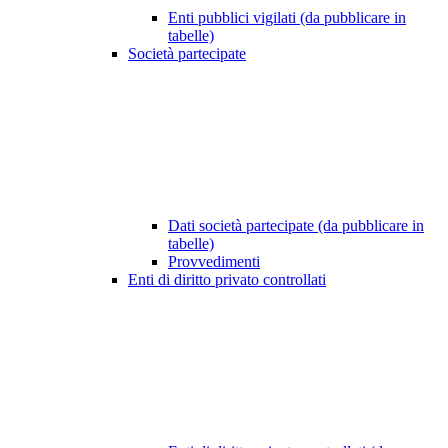
Enti pubblici vigilati (da pubblicare in
tabelle)
Società partecipate
Dati società partecipate (da pubblicare in
tabelle)
Provvedimenti
Enti di diritto privato controllati