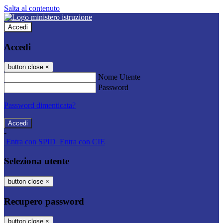
Salta al contenuto
Accedi
Accedi
button close
×
Nome Utente
Password
Password dimenticata?
-
Entra con SPID
Entra con CIE
Seleziona utente
button close
×
Recupero password
button close
×