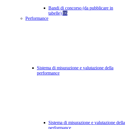
Bandi di concorso (da pubblicare in
tabelle)
16
Performance
Sistema di misurazione e valutazione della
performance
Sistema di misurazione e valutazione della
performance