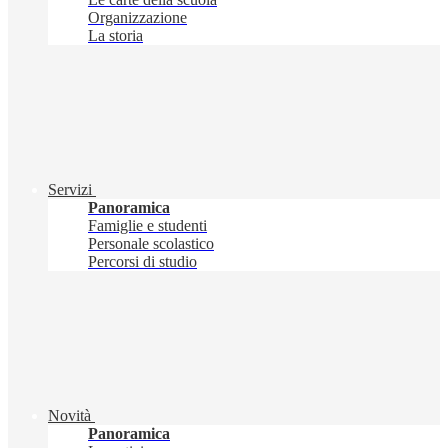
Organizzazione
La storia
Servizi
Panoramica
Famiglie e studenti
Personale scolastico
Percorsi di studio
Novità
Panoramica