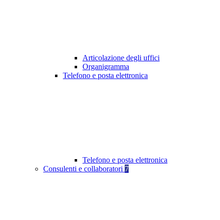
Articolazione degli uffici
Organigramma
Telefono e posta elettronica
Telefono e posta elettronica
Consulenti e collaboratori
7