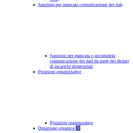
Sanzioni per mancata comunicazione dei dati
Sanzioni per mancata o incompleta
comunicazione dei dati da parte dei titolari
di incarichi dirigenziali
Posizioni organizzative
Posizioni organizzative
Dotazione organica
20