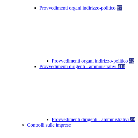
Provvedimenti organi indirizzo-politico
67
Provvedimenti organi indirizzo-politico
42
Provvedimenti dirigenti - amministrativi
414
Provvedimenti dirigenti - amministrativi
29
Controlli sulle imprese