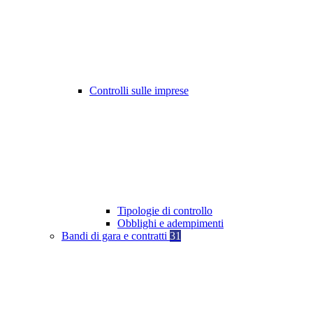
Controlli sulle imprese
Tipologie di controllo
Obblighi e adempimenti
Bandi di gara e contratti
31