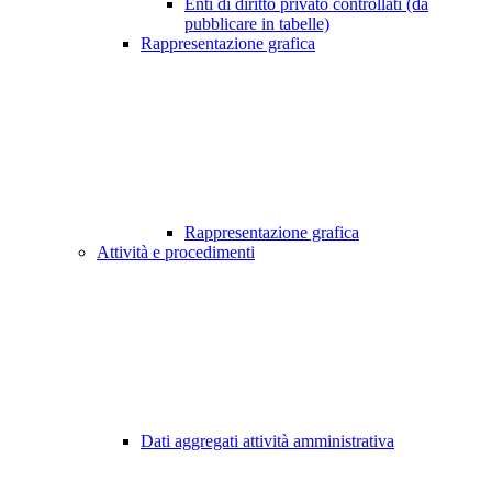
Enti di diritto privato controllati (da
pubblicare in tabelle)
Rappresentazione grafica
Rappresentazione grafica
Attività e procedimenti
Dati aggregati attività amministrativa