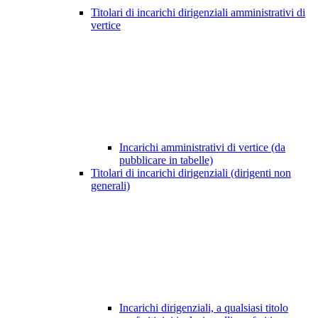
Titolari di incarichi dirigenziali amministrativi di
vertice
Incarichi amministrativi di vertice (da
pubblicare in tabelle)
Titolari di incarichi dirigenziali (dirigenti non
generali)
Incarichi dirigenziali, a qualsiasi titolo