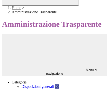
Home
>
Amministrazione Trasparente
Amministrazione Trasparente
Menu di
navigazione
Categorie
Disposizioni generali
96