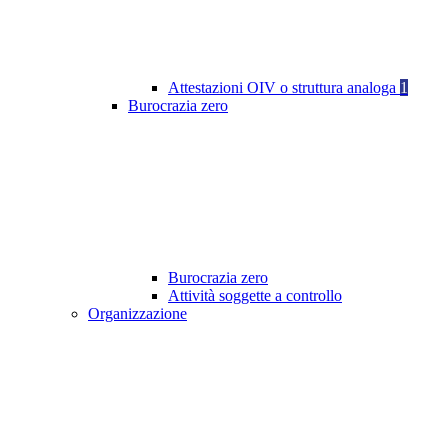
Attestazioni OIV o struttura analoga
1
Burocrazia zero
Burocrazia zero
Attività soggette a controllo
Organizzazione