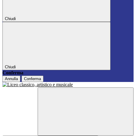
Chiudi
Chiudi
Conferma
Annulla
Conferma