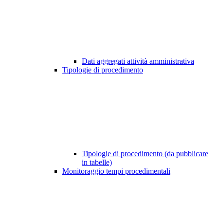
Dati aggregati attività amministrativa
Tipologie di procedimento
Tipologie di procedimento (da pubblicare
in tabelle)
Monitoraggio tempi procedimentali