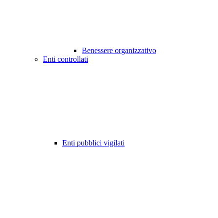
Benessere organizzativo
Enti controllati
Enti pubblici vigilati