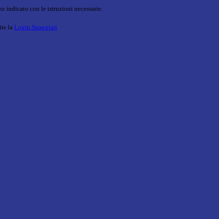
o indicato con le istruzioni necessarie.
ite la
Login Spaggiari