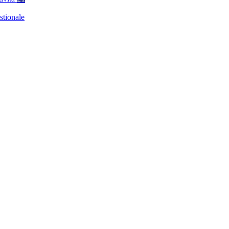
stionale