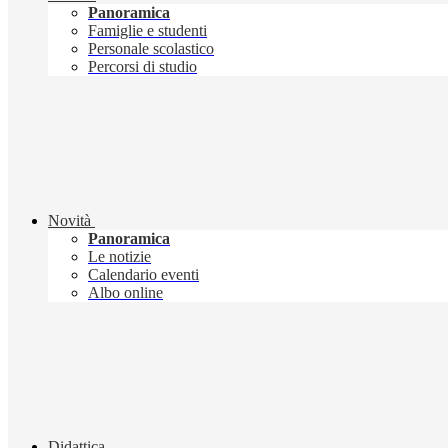
Panoramica
Famiglie e studenti
Personale scolastico
Percorsi di studio
Novità
Panoramica
Le notizie
Calendario eventi
Albo online
Didattica