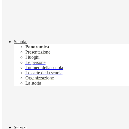
Scuola
Panoramica
Presentazione
I luoghi
Le persone
I numeri della scuola
Le carte della scuola
Organizzazione
La storia
Servizi