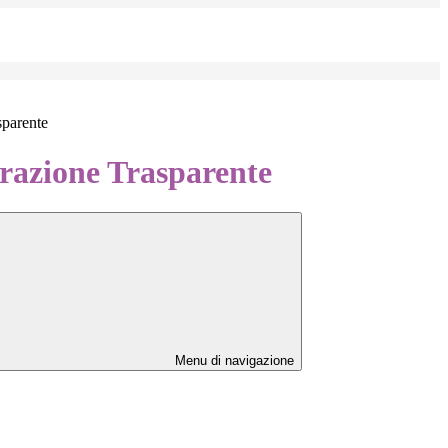
sparente
azione Trasparente
Menu di navigazione