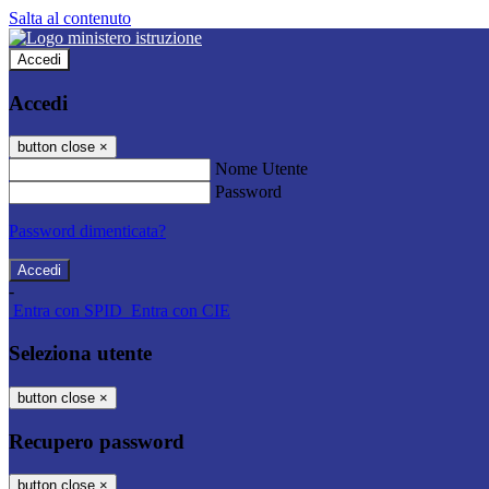
Salta al contenuto
Accedi
Accedi
button close
×
Nome Utente
Password
Password dimenticata?
-
Entra con SPID
Entra con CIE
Seleziona utente
button close
×
Recupero password
button close
×