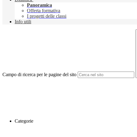
Panoramica
Offerta formativa
I progetti delle classi
Info utili
Campo di ricerca per le pagine del sito
Categorie