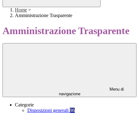
Home
>
Amministrazione Trasparente
Amministrazione Trasparente
Menu di
navigazione
Categorie
Disposizioni generali
96