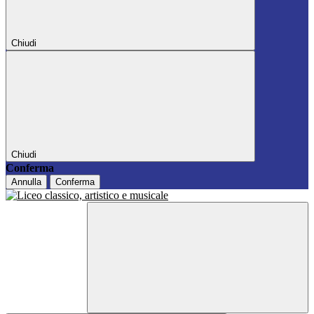
Chiudi
Chiudi
Conferma
Annulla
Conferma