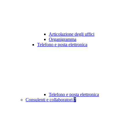
Articolazione degli uffici
Organigramma
Telefono e posta elettronica
Telefono e posta elettronica
Consulenti e collaboratori
7