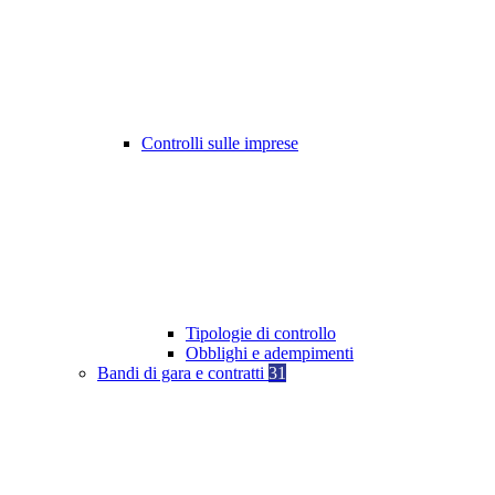
Controlli sulle imprese
Tipologie di controllo
Obblighi e adempimenti
Bandi di gara e contratti
31