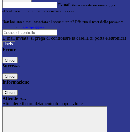
E-mail
Verrà inviato un messaggio
all'indirizzo indicato con le istruzioni necessarie.
Non hai una e-mail associata al nome utente? Effettua il reset della password
tramite la
Login Spaggiari
E-mail inviata, si prega di controllare la casella di posta elettronica!
Errore
Chiudi
Successo
Chiudi
Informazione
Chiudi
Attendere...
Attendere il completamento dell'operazione...