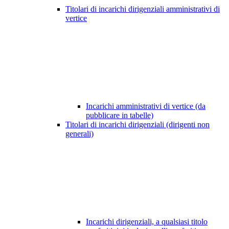
Titolari di incarichi dirigenziali amministrativi di
vertice
Incarichi amministrativi di vertice (da
pubblicare in tabelle)
Titolari di incarichi dirigenziali (dirigenti non
generali)
Incarichi dirigenziali, a qualsiasi titolo