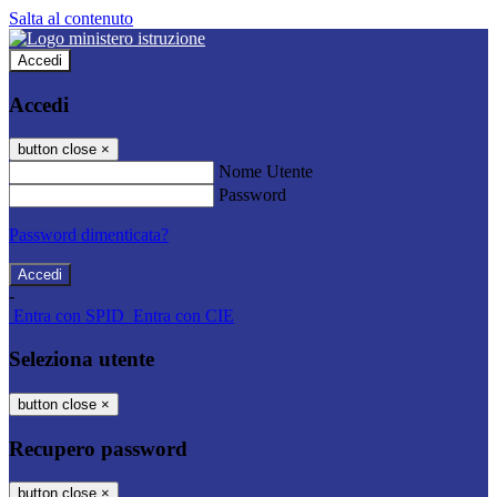
Salta al contenuto
Accedi
Accedi
button close
×
Nome Utente
Password
Password dimenticata?
-
Entra con SPID
Entra con CIE
Seleziona utente
button close
×
Recupero password
button close
×