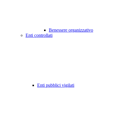
Benessere organizzativo
Enti controllati
Enti pubblici vigilati