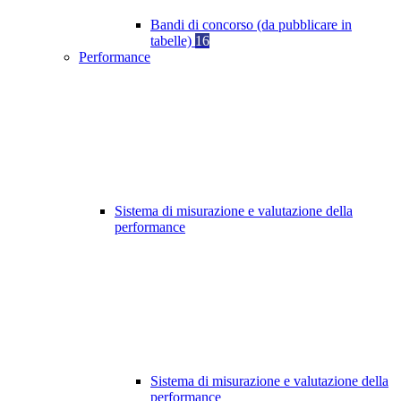
Bandi di concorso (da pubblicare in
tabelle)
16
Performance
Sistema di misurazione e valutazione della
performance
Sistema di misurazione e valutazione della
performance