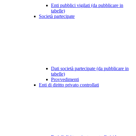
Enti pubblici vigilati (da pubblicare in
tabelle)
Società partecipate
Dati società partecipate (da pubblicare in
tabelle)
Provvedimenti
Enti di diritto privato controllati