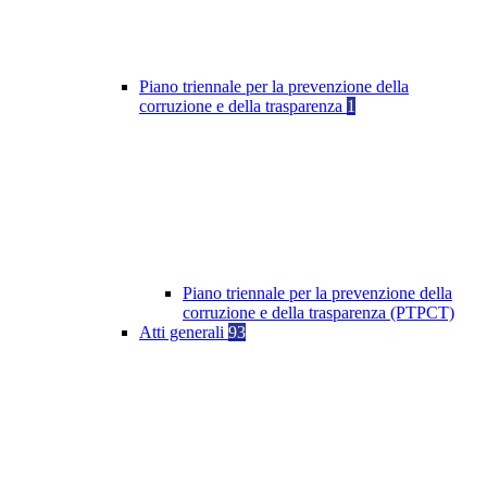
Piano triennale per la prevenzione della
corruzione e della trasparenza
1
Piano triennale per la prevenzione della
corruzione e della trasparenza (PTPCT)
Atti generali
93