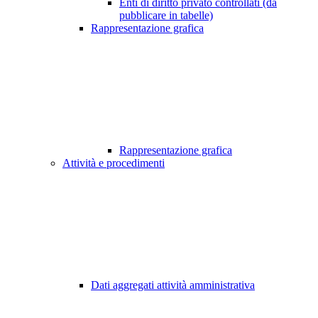
Enti di diritto privato controllati (da
pubblicare in tabelle)
Rappresentazione grafica
Rappresentazione grafica
Attività e procedimenti
Dati aggregati attività amministrativa