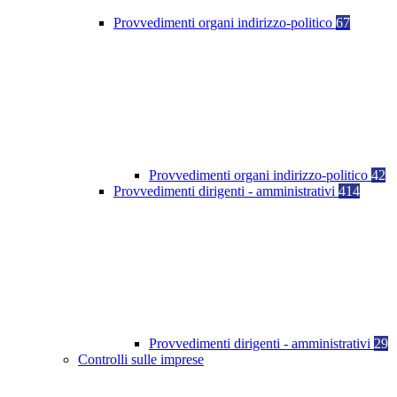
Provvedimenti organi indirizzo-politico
67
Provvedimenti organi indirizzo-politico
42
Provvedimenti dirigenti - amministrativi
414
Provvedimenti dirigenti - amministrativi
29
Controlli sulle imprese