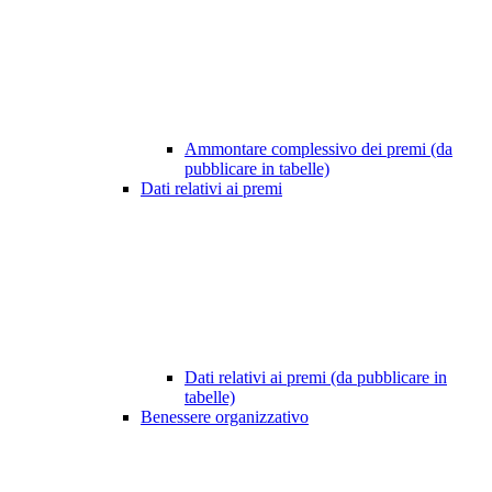
Ammontare complessivo dei premi (da
pubblicare in tabelle)
Dati relativi ai premi
Dati relativi ai premi (da pubblicare in
tabelle)
Benessere organizzativo