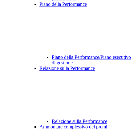
Piano della Performance
Piano della Performance/Piano esecutivo
di gestione
Relazione sulla Performance
Relazione sulla Performance
Ammontare complessivo dei premi