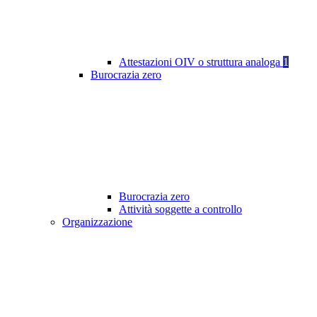
Attestazioni OIV o struttura analoga
1
Burocrazia zero
Burocrazia zero
Attività soggette a controllo
Organizzazione