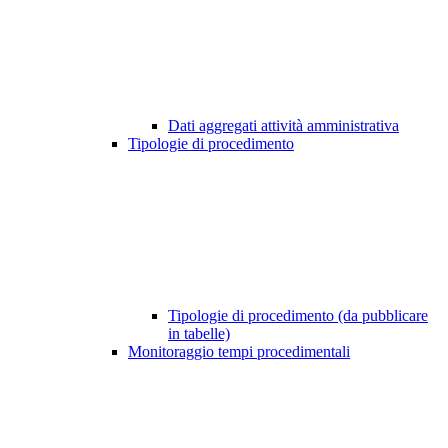
Dati aggregati attività amministrativa
Tipologie di procedimento
Tipologie di procedimento (da pubblicare
in tabelle)
Monitoraggio tempi procedimentali