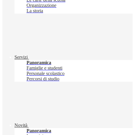
Organizzazione
La storia
Servizi
Panoramica
Famiglie e studenti
Personale scolastico
Percorsi di studio
Novità
Panoramica