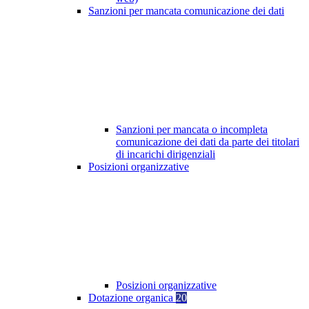
Sanzioni per mancata comunicazione dei dati
Sanzioni per mancata o incompleta
comunicazione dei dati da parte dei titolari
di incarichi dirigenziali
Posizioni organizzative
Posizioni organizzative
Dotazione organica
20