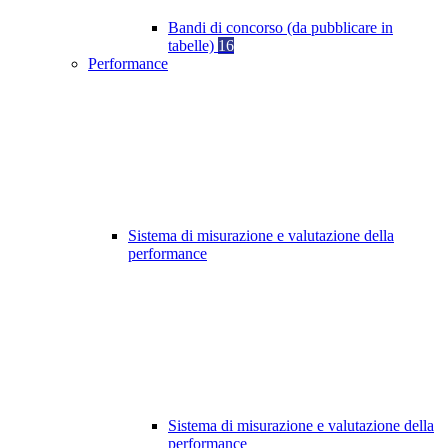
Bandi di concorso (da pubblicare in
tabelle)
16
Performance
Sistema di misurazione e valutazione della
performance
Sistema di misurazione e valutazione della
performance