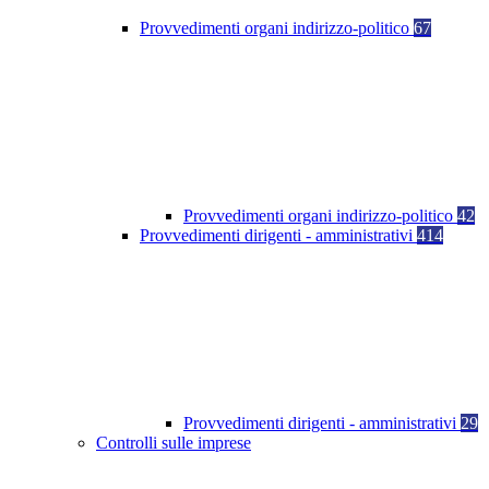
Provvedimenti organi indirizzo-politico
67
Provvedimenti organi indirizzo-politico
42
Provvedimenti dirigenti - amministrativi
414
Provvedimenti dirigenti - amministrativi
29
Controlli sulle imprese