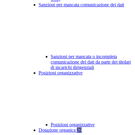
Sanzioni per mancata comunicazione dei dati
Sanzioni per mancata o incompleta
comunicazione dei dati da parte dei titolari
di incarichi dirigenziali
Posizioni organizzative
Posizioni organizzative
Dotazione organica
20