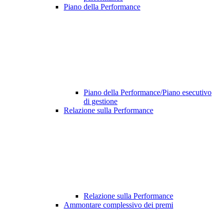
Piano della Performance
Piano della Performance/Piano esecutivo
di gestione
Relazione sulla Performance
Relazione sulla Performance
Ammontare complessivo dei premi