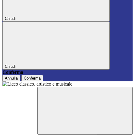
Chiudi
Chiudi
Conferma
Annulla
Conferma