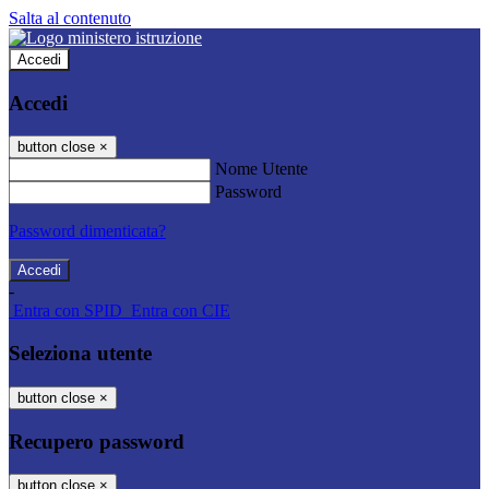
Salta al contenuto
Accedi
Accedi
button close
×
Nome Utente
Password
Password dimenticata?
-
Entra con SPID
Entra con CIE
Seleziona utente
button close
×
Recupero password
button close
×