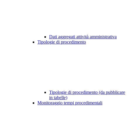
Dati aggregati attività amministrativa
Tipologie di procedimento
Tipologie di procedimento (da pubblicare
in tabelle)
Monitoraggio tempi procedimentali