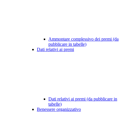
Ammontare complessivo dei premi (da
pubblicare in tabelle)
Dati relativi ai premi
Dati relativi ai premi (da pubblicare in
tabelle)
Benessere organizzativo