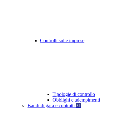
Controlli sulle imprese
Tipologie di controllo
Obblighi e adempimenti
Bandi di gara e contratti
31