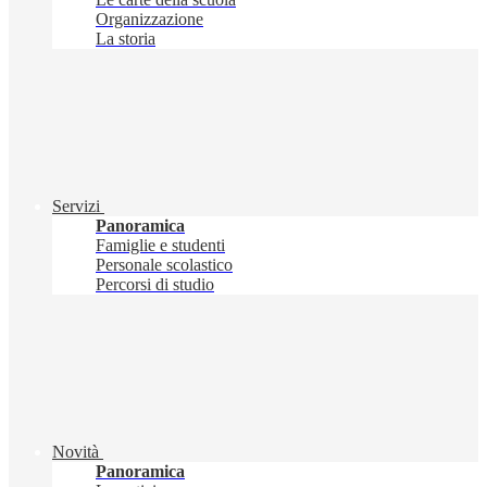
Organizzazione
La storia
Servizi
Panoramica
Famiglie e studenti
Personale scolastico
Percorsi di studio
Novità
Panoramica