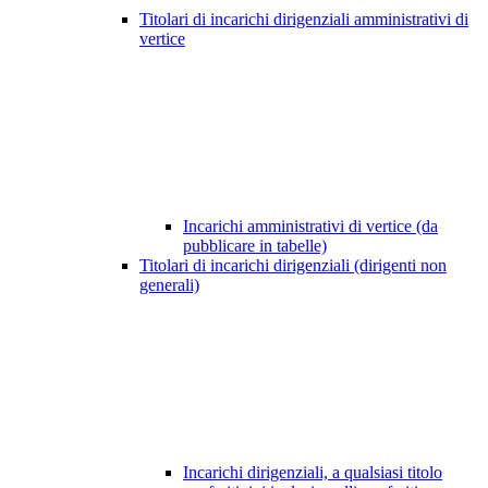
Titolari di incarichi dirigenziali amministrativi di
vertice
Incarichi amministrativi di vertice (da
pubblicare in tabelle)
Titolari di incarichi dirigenziali (dirigenti non
generali)
Incarichi dirigenziali, a qualsiasi titolo