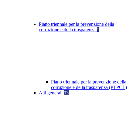
Piano triennale per la prevenzione della
corruzione e della trasparenza
1
Piano triennale per la prevenzione della
corruzione e della trasparenza (PTPCT)
Atti generali
93