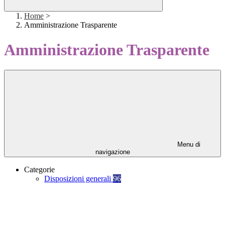
Home
>
Amministrazione Trasparente
Amministrazione Trasparente
Menu di
navigazione
Categorie
Disposizioni generali
96