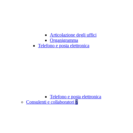
Articolazione degli uffici
Organigramma
Telefono e posta elettronica
Telefono e posta elettronica
Consulenti e collaboratori
7