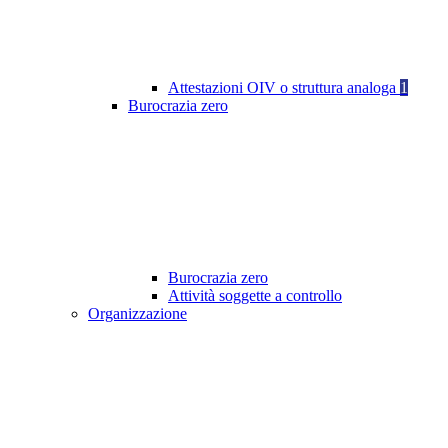
Attestazioni OIV o struttura analoga
1
Burocrazia zero
Burocrazia zero
Attività soggette a controllo
Organizzazione