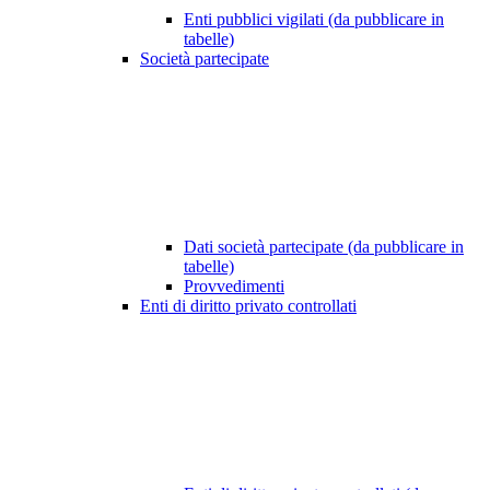
Enti pubblici vigilati (da pubblicare in
tabelle)
Società partecipate
Dati società partecipate (da pubblicare in
tabelle)
Provvedimenti
Enti di diritto privato controllati