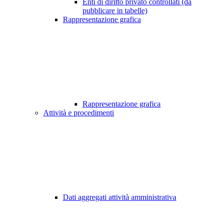
Enti di diritto privato controllati (da
pubblicare in tabelle)
Rappresentazione grafica
Rappresentazione grafica
Attività e procedimenti
Dati aggregati attività amministrativa