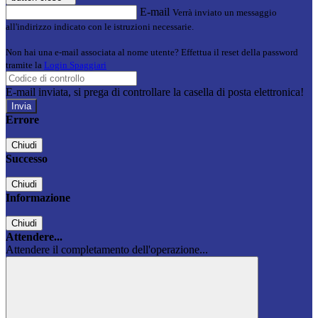
E-mail
Verrà inviato un messaggio
all'indirizzo indicato con le istruzioni necessarie.
Non hai una e-mail associata al nome utente? Effettua il reset della password
tramite la
Login Spaggiari
E-mail inviata, si prega di controllare la casella di posta elettronica!
Errore
Chiudi
Successo
Chiudi
Informazione
Chiudi
Attendere...
Attendere il completamento dell'operazione...