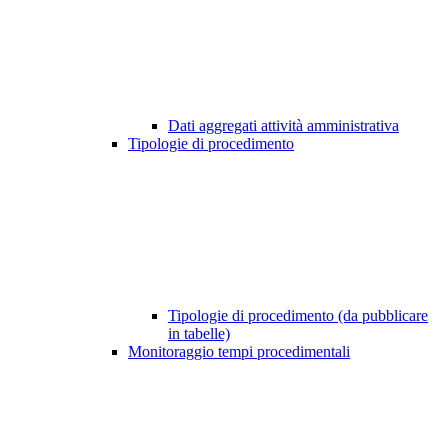
Dati aggregati attività amministrativa
Tipologie di procedimento
Tipologie di procedimento (da pubblicare
in tabelle)
Monitoraggio tempi procedimentali