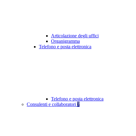
Articolazione degli uffici
Organigramma
Telefono e posta elettronica
Telefono e posta elettronica
Consulenti e collaboratori
7