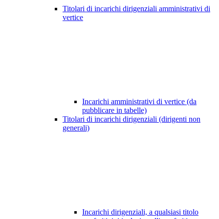
Titolari di incarichi dirigenziali amministrativi di
vertice
Incarichi amministrativi di vertice (da
pubblicare in tabelle)
Titolari di incarichi dirigenziali (dirigenti non
generali)
Incarichi dirigenziali, a qualsiasi titolo