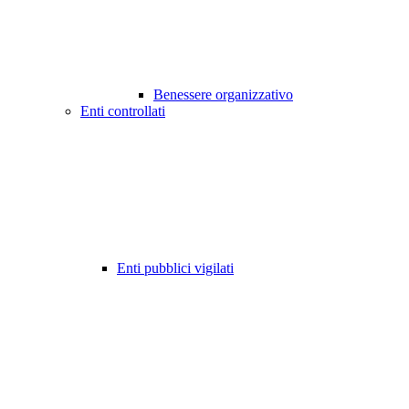
Benessere organizzativo
Enti controllati
Enti pubblici vigilati