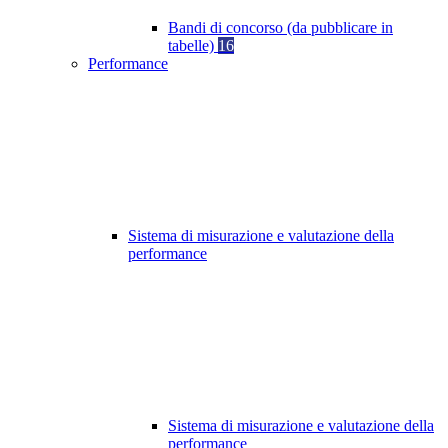
Bandi di concorso (da pubblicare in
tabelle)
16
Performance
Sistema di misurazione e valutazione della
performance
Sistema di misurazione e valutazione della
performance