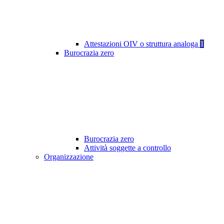
Attestazioni OIV o struttura analoga
1
Burocrazia zero
Burocrazia zero
Attività soggette a controllo
Organizzazione