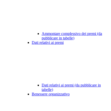
Ammontare complessivo dei premi (da
pubblicare in tabelle)
Dati relativi ai premi
Dati relativi ai premi (da pubblicare in
tabelle)
Benessere organizzativo