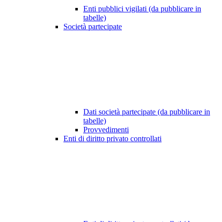
Enti pubblici vigilati (da pubblicare in
tabelle)
Società partecipate
Dati società partecipate (da pubblicare in
tabelle)
Provvedimenti
Enti di diritto privato controllati