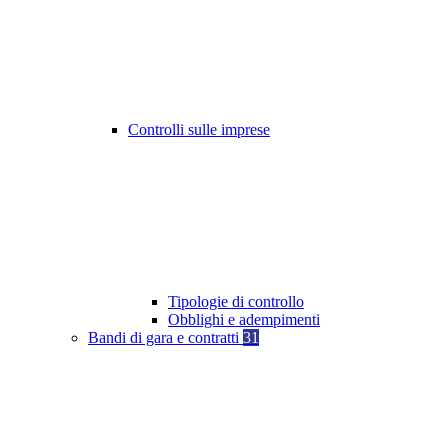
Controlli sulle imprese
Tipologie di controllo
Obblighi e adempimenti
Bandi di gara e contratti
31