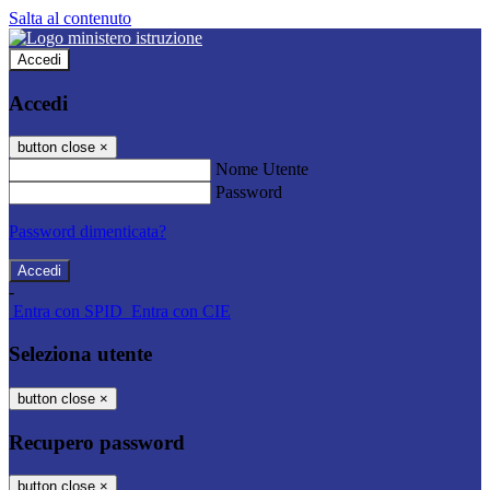
Salta al contenuto
Accedi
Accedi
button close
×
Nome Utente
Password
Password dimenticata?
-
Entra con SPID
Entra con CIE
Seleziona utente
button close
×
Recupero password
button close
×