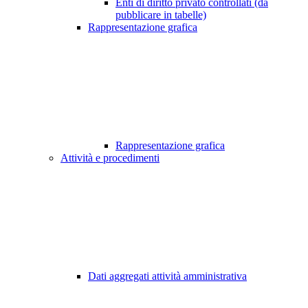
Enti di diritto privato controllati (da
pubblicare in tabelle)
Rappresentazione grafica
Rappresentazione grafica
Attività e procedimenti
Dati aggregati attività amministrativa