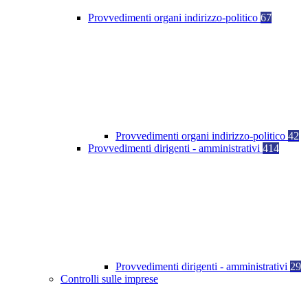
Provvedimenti organi indirizzo-politico
67
Provvedimenti organi indirizzo-politico
42
Provvedimenti dirigenti - amministrativi
414
Provvedimenti dirigenti - amministrativi
29
Controlli sulle imprese