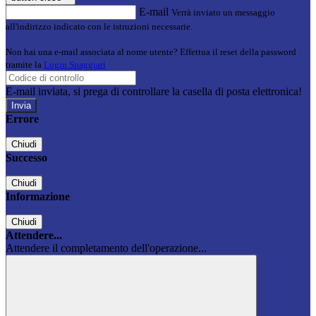
E-mail
Verrà inviato un messaggio
all'indirizzo indicato con le istruzioni necessarie.
Non hai una e-mail associata al nome utente? Effettua il reset della password
tramite la
Login Spaggiari
E-mail inviata, si prega di controllare la casella di posta elettronica!
Errore
Chiudi
Successo
Chiudi
Informazione
Chiudi
Attendere...
Attendere il completamento dell'operazione...