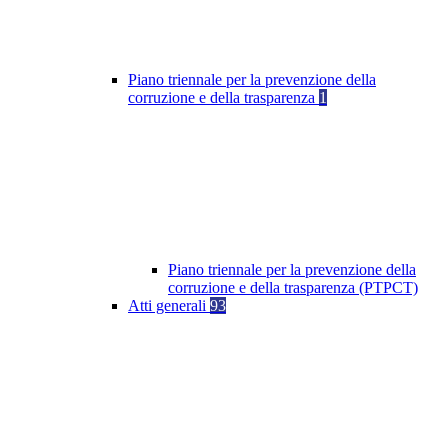
Piano triennale per la prevenzione della
corruzione e della trasparenza
1
Piano triennale per la prevenzione della
corruzione e della trasparenza (PTPCT)
Atti generali
93