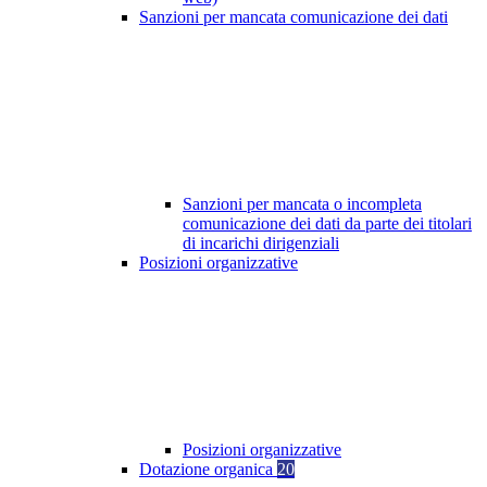
Sanzioni per mancata comunicazione dei dati
Sanzioni per mancata o incompleta
comunicazione dei dati da parte dei titolari
di incarichi dirigenziali
Posizioni organizzative
Posizioni organizzative
Dotazione organica
20