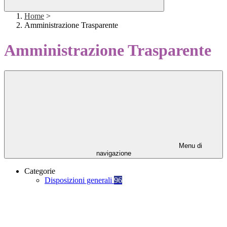
Home
>
Amministrazione Trasparente
Amministrazione Trasparente
Menu di
navigazione
Categorie
Disposizioni generali
96