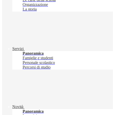
Organizzazione
La storia
Servizi
Panoramica
Famiglie e studenti
Personale scolastico
Percorsi di studio
Novità
Panoramica