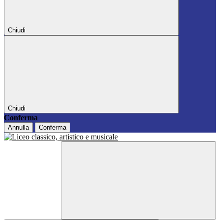
Chiudi
Chiudi
Conferma
Annulla
Conferma