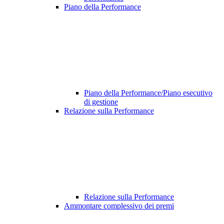
Piano della Performance
Piano della Performance/Piano esecutivo
di gestione
Relazione sulla Performance
Relazione sulla Performance
Ammontare complessivo dei premi