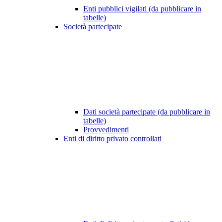
Enti pubblici vigilati (da pubblicare in
tabelle)
Società partecipate
Dati società partecipate (da pubblicare in
tabelle)
Provvedimenti
Enti di diritto privato controllati