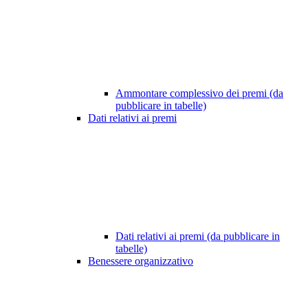
Ammontare complessivo dei premi (da
pubblicare in tabelle)
Dati relativi ai premi
Dati relativi ai premi (da pubblicare in
tabelle)
Benessere organizzativo