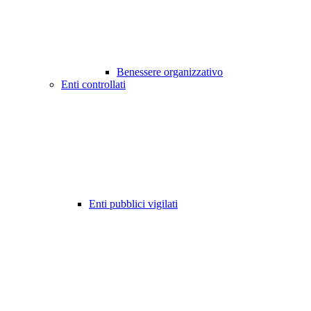
Benessere organizzativo
Enti controllati
Enti pubblici vigilati