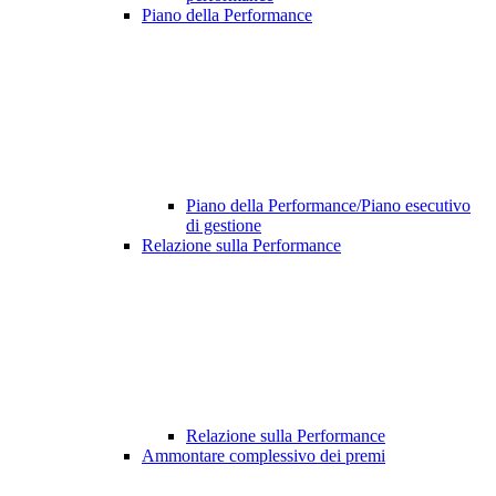
Piano della Performance
Piano della Performance/Piano esecutivo
di gestione
Relazione sulla Performance
Relazione sulla Performance
Ammontare complessivo dei premi