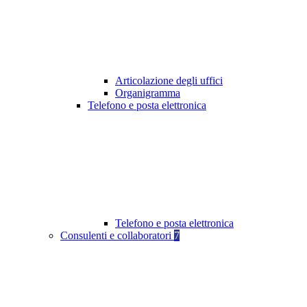
Articolazione degli uffici
Organigramma
Telefono e posta elettronica
Telefono e posta elettronica
Consulenti e collaboratori
7