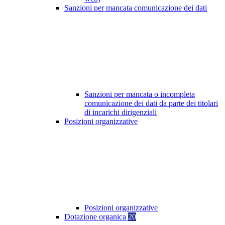
Sanzioni per mancata comunicazione dei dati
Sanzioni per mancata o incompleta
comunicazione dei dati da parte dei titolari
di incarichi dirigenziali
Posizioni organizzative
Posizioni organizzative
Dotazione organica
20