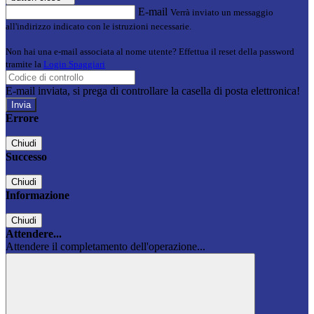
E-mail
Verrà inviato un messaggio
all'indirizzo indicato con le istruzioni necessarie.
Non hai una e-mail associata al nome utente? Effettua il reset della password
tramite la
Login Spaggiari
E-mail inviata, si prega di controllare la casella di posta elettronica!
Errore
Chiudi
Successo
Chiudi
Informazione
Chiudi
Attendere...
Attendere il completamento dell'operazione...