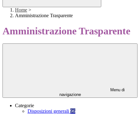
Home
>
Amministrazione Trasparente
Amministrazione Trasparente
Menu di
navigazione
Categorie
Disposizioni generali
96