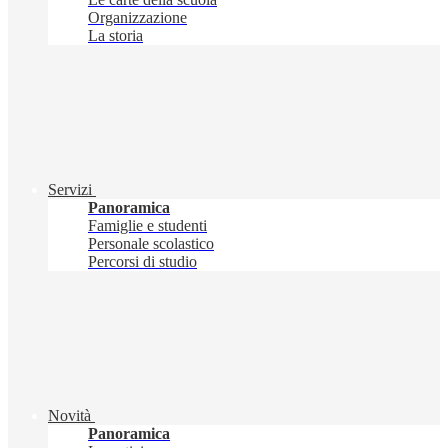
Organizzazione
La storia
Servizi
Panoramica
Famiglie e studenti
Personale scolastico
Percorsi di studio
Novità
Panoramica