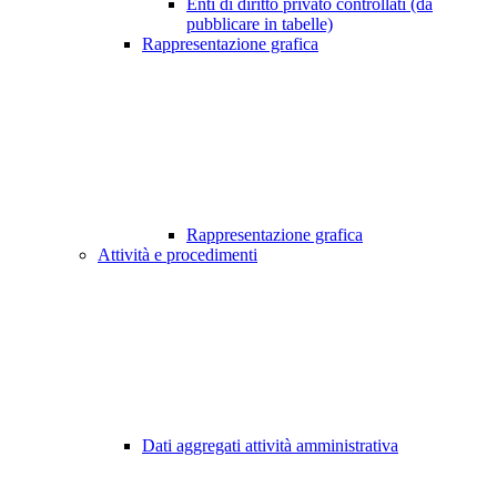
Enti di diritto privato controllati (da
pubblicare in tabelle)
Rappresentazione grafica
Rappresentazione grafica
Attività e procedimenti
Dati aggregati attività amministrativa