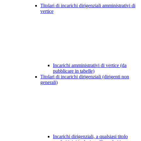
Titolari di incarichi dirigenziali amministrativi di
vertice
Incarichi amministrativi di vertice (da
pubblicare in tabelle)
Titolari di incarichi dirigenziali (dirigenti non
generali)
Incarichi dirigenziali, a qualsiasi titolo