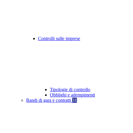
Controlli sulle imprese
Tipologie di controllo
Obblighi e adempimenti
Bandi di gara e contratti
31