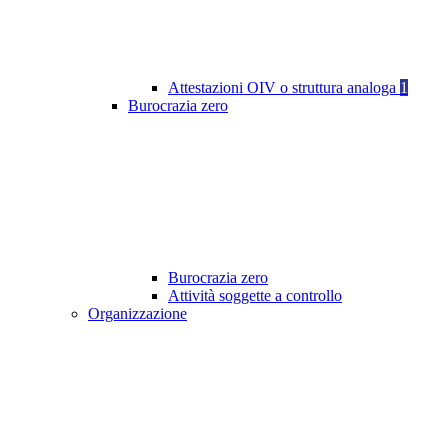
Attestazioni OIV o struttura analoga
1
Burocrazia zero
Burocrazia zero
Attività soggette a controllo
Organizzazione