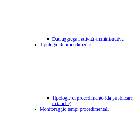
Dati aggregati attività amministrativa
Tipologie di procedimento
Tipologie di procedimento (da pubblicare
in tabelle)
Monitoraggio tempi procedimentali