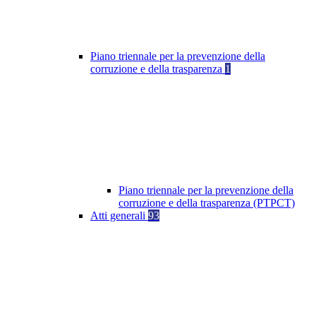
Piano triennale per la prevenzione della
corruzione e della trasparenza
1
Piano triennale per la prevenzione della
corruzione e della trasparenza (PTPCT)
Atti generali
93