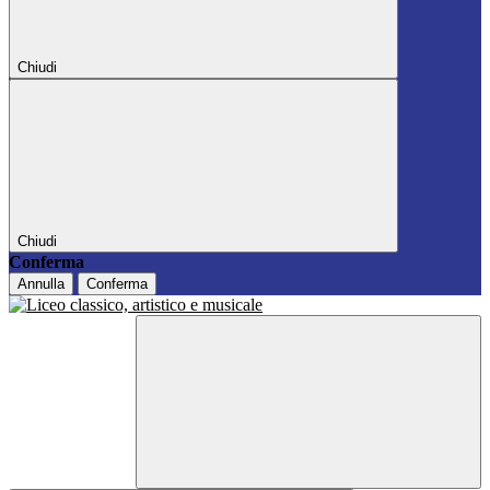
Chiudi
Chiudi
Conferma
Annulla
Conferma