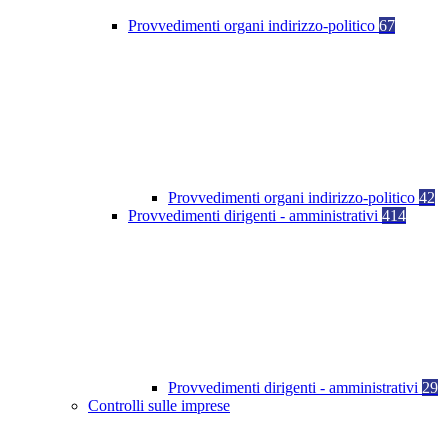
Provvedimenti organi indirizzo-politico
67
Provvedimenti organi indirizzo-politico
42
Provvedimenti dirigenti - amministrativi
414
Provvedimenti dirigenti - amministrativi
29
Controlli sulle imprese