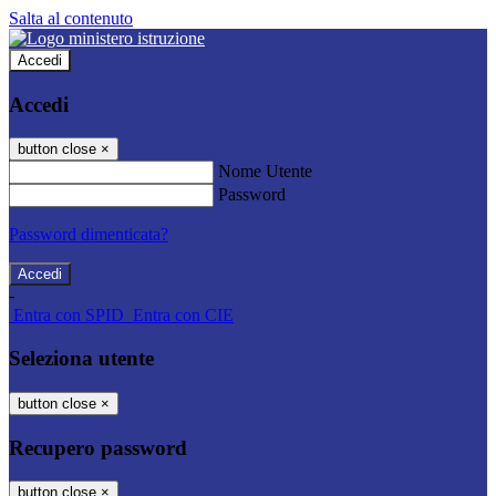
Salta al contenuto
Accedi
Accedi
button close
×
Nome Utente
Password
Password dimenticata?
-
Entra con SPID
Entra con CIE
Seleziona utente
button close
×
Recupero password
button close
×