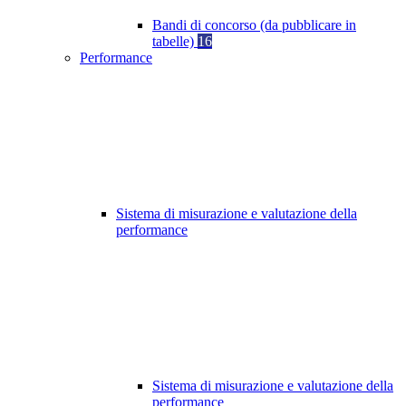
Bandi di concorso (da pubblicare in
tabelle)
16
Performance
Sistema di misurazione e valutazione della
performance
Sistema di misurazione e valutazione della
performance