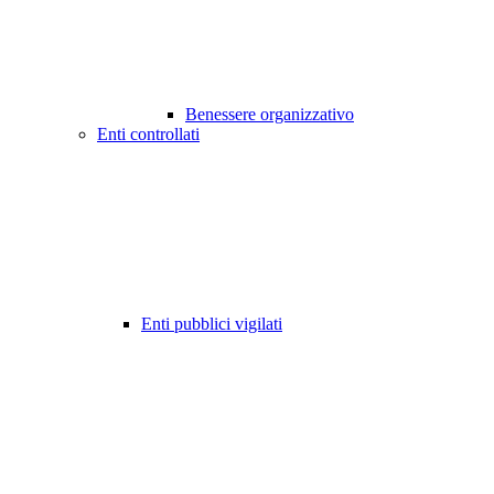
Benessere organizzativo
Enti controllati
Enti pubblici vigilati