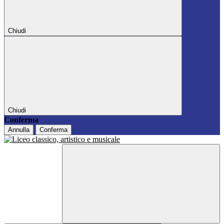
Chiudi
Chiudi
Conferma
Annulla
Conferma