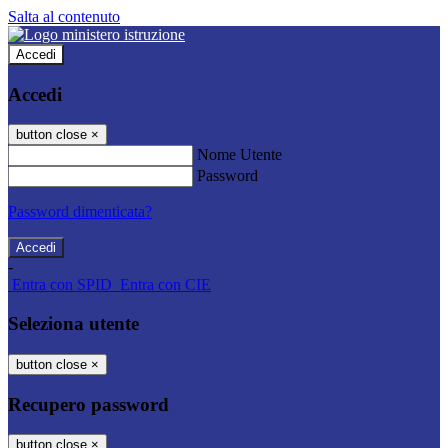
Salta al contenuto
Accedi
Accedi
button close
×
Nome Utente
Password
Password dimenticata?
-
Entra con SPID
Entra con CIE
Seleziona utente
button close
×
Recupero password
button close
×