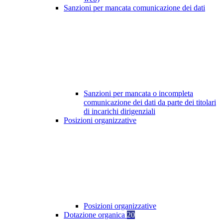
Sanzioni per mancata comunicazione dei dati
Sanzioni per mancata o incompleta
comunicazione dei dati da parte dei titolari
di incarichi dirigenziali
Posizioni organizzative
Posizioni organizzative
Dotazione organica
20