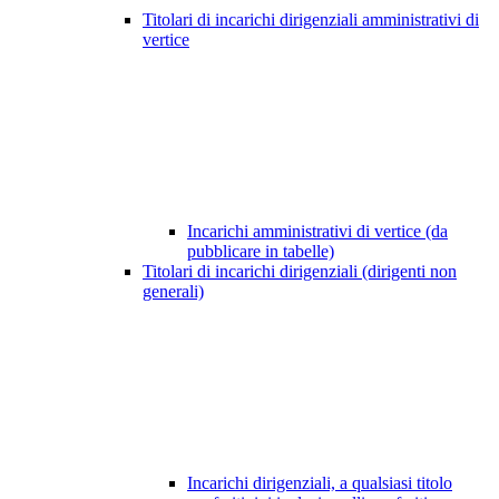
Titolari di incarichi dirigenziali amministrativi di
vertice
Incarichi amministrativi di vertice (da
pubblicare in tabelle)
Titolari di incarichi dirigenziali (dirigenti non
generali)
Incarichi dirigenziali, a qualsiasi titolo