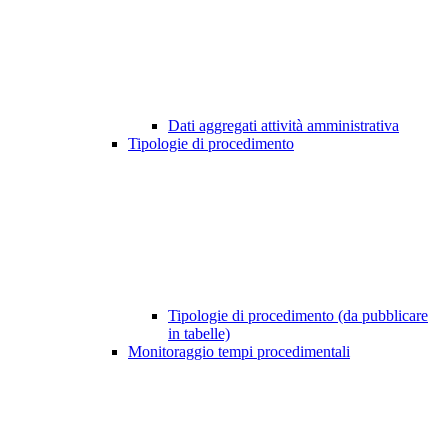
Dati aggregati attività amministrativa
Tipologie di procedimento
Tipologie di procedimento (da pubblicare
in tabelle)
Monitoraggio tempi procedimentali