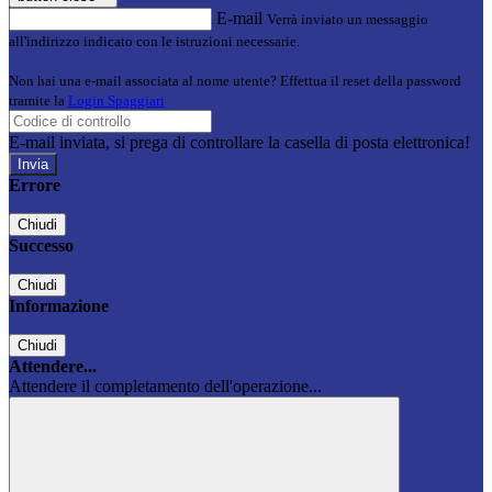
E-mail
Verrà inviato un messaggio
all'indirizzo indicato con le istruzioni necessarie.
Non hai una e-mail associata al nome utente? Effettua il reset della password
tramite la
Login Spaggiari
E-mail inviata, si prega di controllare la casella di posta elettronica!
Errore
Chiudi
Successo
Chiudi
Informazione
Chiudi
Attendere...
Attendere il completamento dell'operazione...