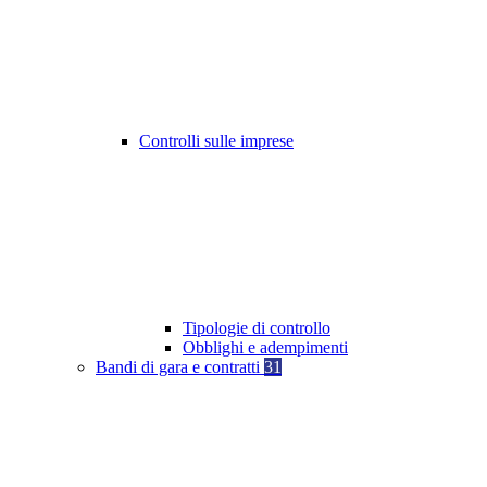
Controlli sulle imprese
Tipologie di controllo
Obblighi e adempimenti
Bandi di gara e contratti
31