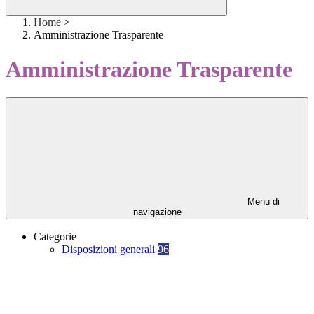
Home
>
Amministrazione Trasparente
Amministrazione Trasparente
Menu di
navigazione
Categorie
Disposizioni generali
96