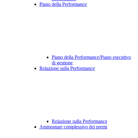
Piano della Performance
Piano della Performance/Piano esecutivo
di gestione
Relazione sulla Performance
Relazione sulla Performance
Ammontare complessivo dei premi