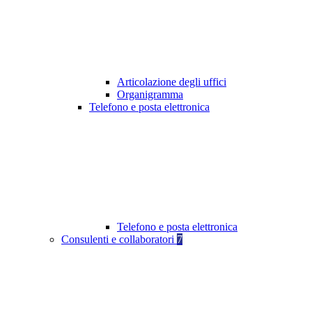
Articolazione degli uffici
Organigramma
Telefono e posta elettronica
Telefono e posta elettronica
Consulenti e collaboratori
7