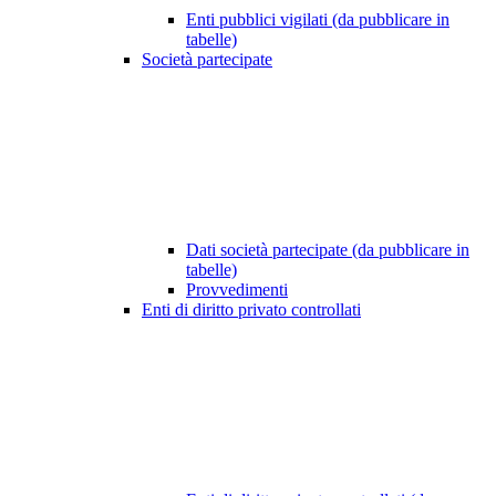
Enti pubblici vigilati (da pubblicare in
tabelle)
Società partecipate
Dati società partecipate (da pubblicare in
tabelle)
Provvedimenti
Enti di diritto privato controllati