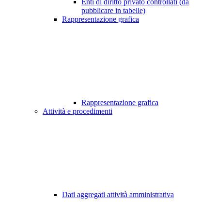
Enti di diritto privato controllati (da
pubblicare in tabelle)
Rappresentazione grafica
Rappresentazione grafica
Attività e procedimenti
Dati aggregati attività amministrativa