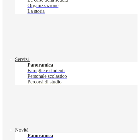
Organizzazione
La storia
Servizi
Panoramica
Famiglie e studenti
Personale scolastico
Percorsi di studio
Novità
Panoramica