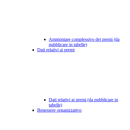
Ammontare complessivo dei premi (da
pubblicare in tabelle)
Dati relativi ai premi
Dati relativi ai premi (da pubblicare in
tabelle)
Benessere organizzativo