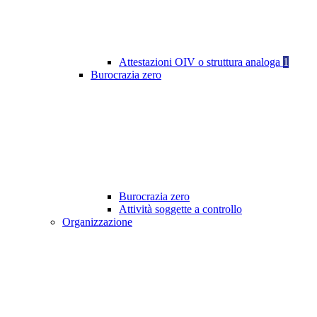
Attestazioni OIV o struttura analoga
1
Burocrazia zero
Burocrazia zero
Attività soggette a controllo
Organizzazione