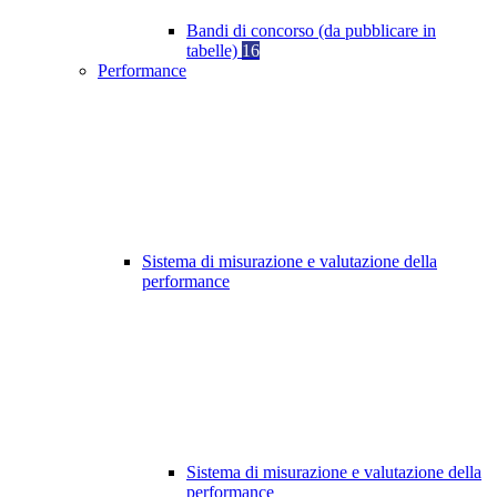
Bandi di concorso (da pubblicare in
tabelle)
16
Performance
Sistema di misurazione e valutazione della
performance
Sistema di misurazione e valutazione della
performance