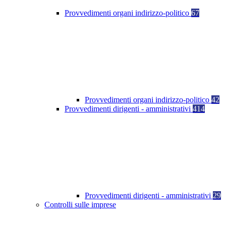
Provvedimenti organi indirizzo-politico
67
Provvedimenti organi indirizzo-politico
42
Provvedimenti dirigenti - amministrativi
414
Provvedimenti dirigenti - amministrativi
29
Controlli sulle imprese