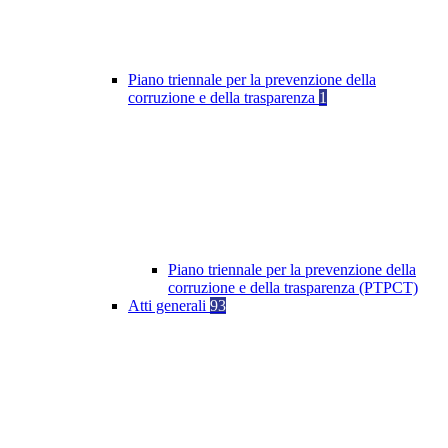
Piano triennale per la prevenzione della
corruzione e della trasparenza
1
Piano triennale per la prevenzione della
corruzione e della trasparenza (PTPCT)
Atti generali
93