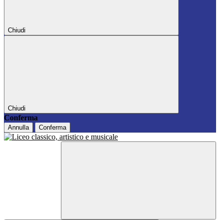
Chiudi
Chiudi
Conferma
Annulla
Conferma