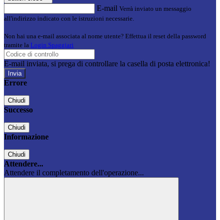
E-mail
Verrà inviato un messaggio
all'indirizzo indicato con le istruzioni necessarie.
Non hai una e-mail associata al nome utente? Effettua il reset della password
tramite la
Login Spaggiari
E-mail inviata, si prega di controllare la casella di posta elettronica!
Errore
Chiudi
Successo
Chiudi
Informazione
Chiudi
Attendere...
Attendere il completamento dell'operazione...