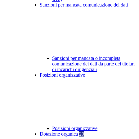
Sanzioni per mancata comunicazione dei dati
Sanzioni per mancata o incompleta
comunicazione dei dati da parte dei titolari
di incarichi dirigenziali
Posizioni organizzative
Posizioni organizzative
Dotazione organica
20