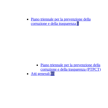
Piano triennale per la prevenzione della
corruzione e della trasparenza
1
Piano triennale per la prevenzione della
corruzione e della trasparenza (PTPCT)
Atti generali
93