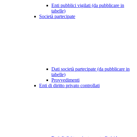
Enti pubblici vigilati (da pubblicare in
tabelle)
Società partecipate
Dati società partecipate (da pubblicare in
tabelle)
Provvedimenti
Enti di diritto privato controllati