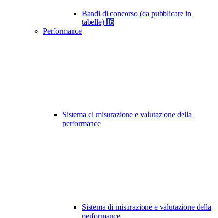
Bandi di concorso (da pubblicare in
tabelle)
16
Performance
Sistema di misurazione e valutazione della
performance
Sistema di misurazione e valutazione della
performance