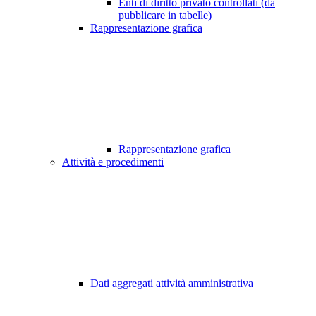
Enti di diritto privato controllati (da
pubblicare in tabelle)
Rappresentazione grafica
Rappresentazione grafica
Attività e procedimenti
Dati aggregati attività amministrativa