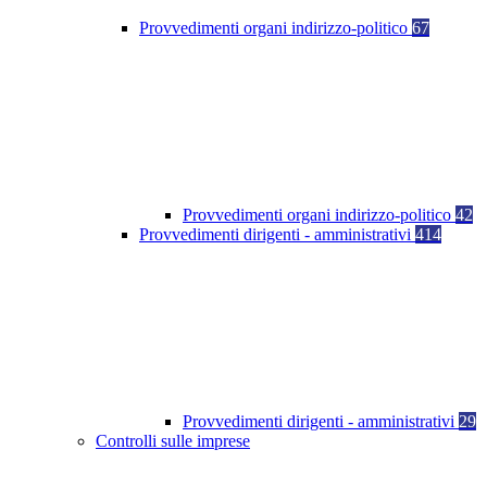
Provvedimenti organi indirizzo-politico
67
Provvedimenti organi indirizzo-politico
42
Provvedimenti dirigenti - amministrativi
414
Provvedimenti dirigenti - amministrativi
29
Controlli sulle imprese