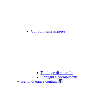
Controlli sulle imprese
Tipologie di controllo
Obblighi e adempimenti
Bandi di gara e contratti
31