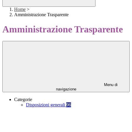
Home
>
Amministrazione Trasparente
Amministrazione Trasparente
Menu di
navigazione
Categorie
Disposizioni generali
96