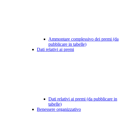
Ammontare complessivo dei premi (da
pubblicare in tabelle)
Dati relativi ai premi
Dati relativi ai premi (da pubblicare in
tabelle)
Benessere organizzativo