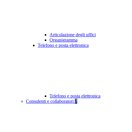
Articolazione degli uffici
Organigramma
Telefono e posta elettronica
Telefono e posta elettronica
Consulenti e collaboratori
7