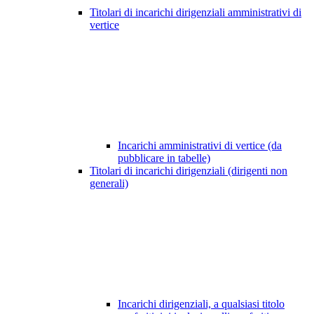
Titolari di incarichi dirigenziali amministrativi di
vertice
Incarichi amministrativi di vertice (da
pubblicare in tabelle)
Titolari di incarichi dirigenziali (dirigenti non
generali)
Incarichi dirigenziali, a qualsiasi titolo