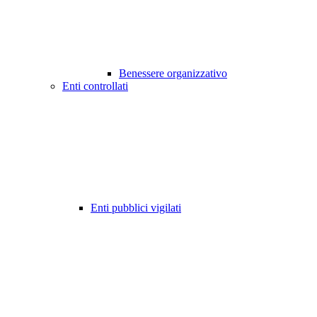
Benessere organizzativo
Enti controllati
Enti pubblici vigilati