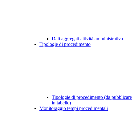
Dati aggregati attività amministrativa
Tipologie di procedimento
Tipologie di procedimento (da pubblicare
in tabelle)
Monitoraggio tempi procedimentali