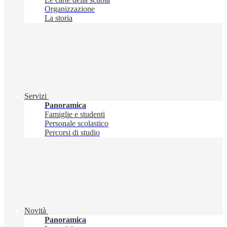
Organizzazione
La storia
Servizi
Panoramica
Famiglie e studenti
Personale scolastico
Percorsi di studio
Novità
Panoramica