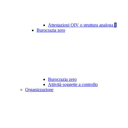
Attestazioni OIV o struttura analoga
1
Burocrazia zero
Burocrazia zero
Attività soggette a controllo
Organizzazione