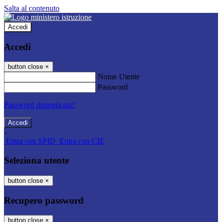
Salta al contenuto
Accedi
Accedi
button close
×
Nome Utente
Password
Password dimenticata?
-
Entra con SPID
Entra con CIE
Seleziona utente
button close
×
Recupero password
button close
×