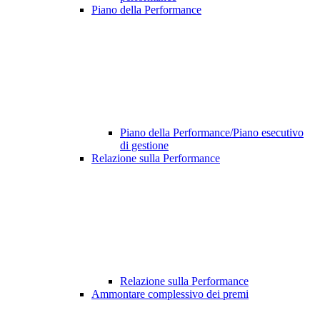
Piano della Performance
Piano della Performance/Piano esecutivo
di gestione
Relazione sulla Performance
Relazione sulla Performance
Ammontare complessivo dei premi