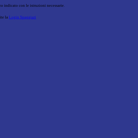
o indicato con le istruzioni necessarie.
ite la
Login Spaggiari