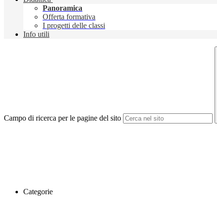
Panoramica
Offerta formativa
I progetti delle classi
Info utili
Campo di ricerca per le pagine del sito
Categorie