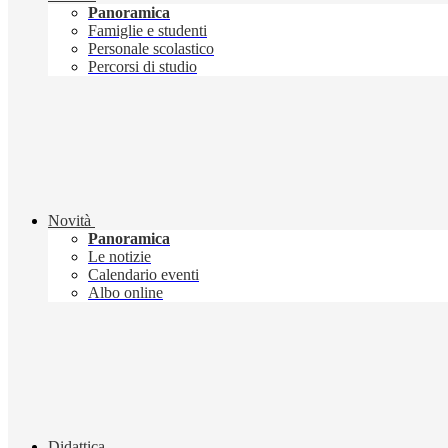
Panoramica
Famiglie e studenti
Personale scolastico
Percorsi di studio
Novità
Panoramica
Le notizie
Calendario eventi
Albo online
Didattica