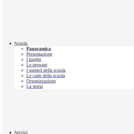
Scuola
Panoramica
Presentazione
I luoghi
Le persone
I numeri della scuola
Le carte della scuola
Organizzazione
La storia
Servizi