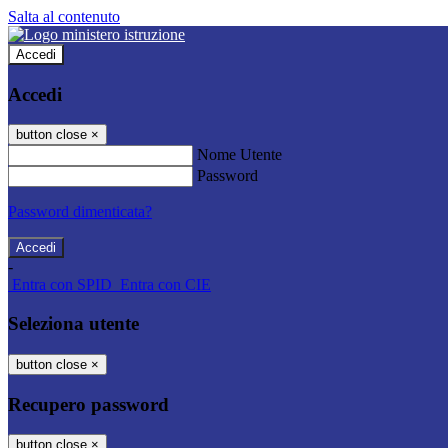
Salta al contenuto
Accedi
Accedi
button close
×
Nome Utente
Password
Password dimenticata?
-
Entra con SPID
Entra con CIE
Seleziona utente
button close
×
Recupero password
button close
×