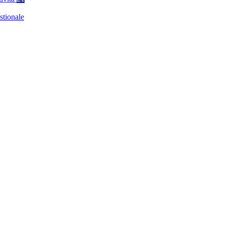
stionale