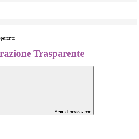
sparente
azione Trasparente
Menu di navigazione