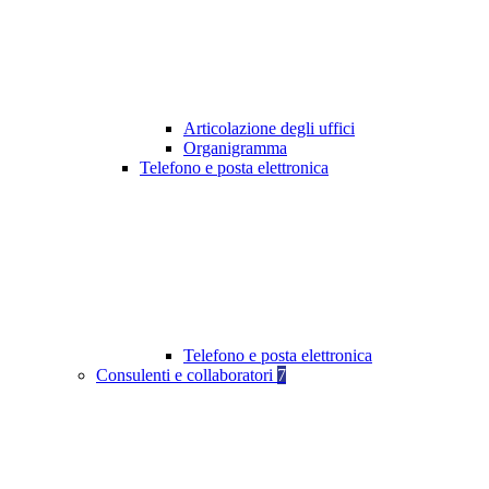
Articolazione degli uffici
Organigramma
Telefono e posta elettronica
Telefono e posta elettronica
Consulenti e collaboratori
7