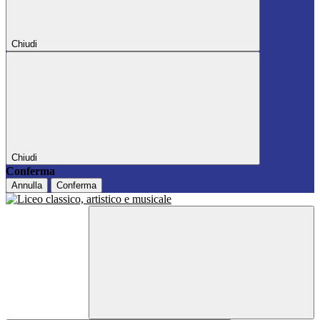
Chiudi
Chiudi
Conferma
Annulla
Conferma