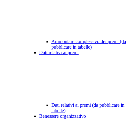
Ammontare complessivo dei premi (da
pubblicare in tabelle)
Dati relativi ai premi
Dati relativi ai premi (da pubblicare in
tabelle)
Benessere organizzativo