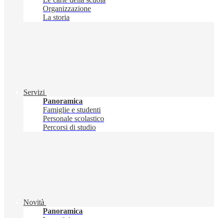
Organizzazione
La storia
Servizi
Panoramica
Famiglie e studenti
Personale scolastico
Percorsi di studio
Novità
Panoramica