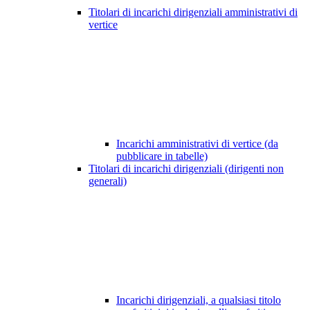
Titolari di incarichi dirigenziali amministrativi di
vertice
Incarichi amministrativi di vertice (da
pubblicare in tabelle)
Titolari di incarichi dirigenziali (dirigenti non
generali)
Incarichi dirigenziali, a qualsiasi titolo