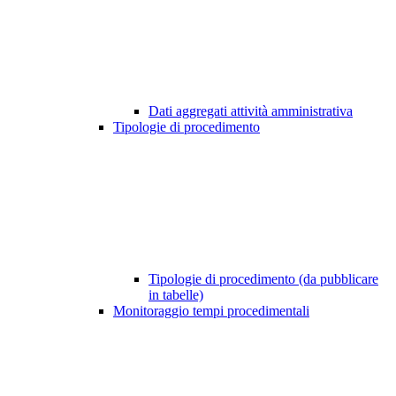
Dati aggregati attività amministrativa
Tipologie di procedimento
Tipologie di procedimento (da pubblicare
in tabelle)
Monitoraggio tempi procedimentali