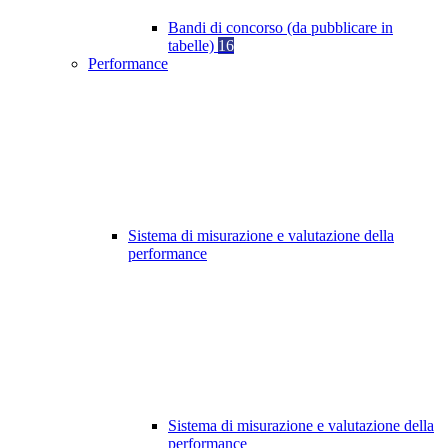
Bandi di concorso (da pubblicare in
tabelle)
16
Performance
Sistema di misurazione e valutazione della
performance
Sistema di misurazione e valutazione della
performance