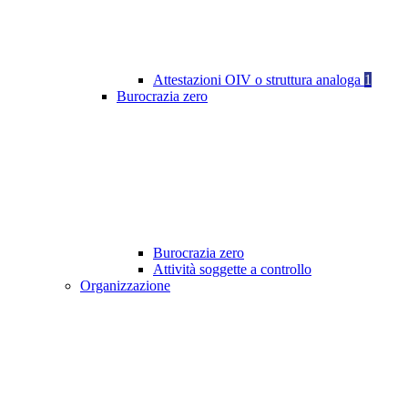
Attestazioni OIV o struttura analoga
1
Burocrazia zero
Burocrazia zero
Attività soggette a controllo
Organizzazione