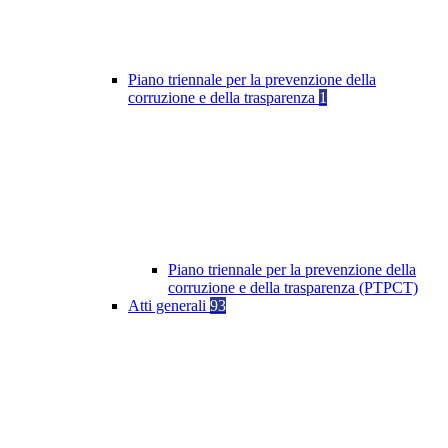
Piano triennale per la prevenzione della
corruzione e della trasparenza
1
Piano triennale per la prevenzione della
corruzione e della trasparenza (PTPCT)
Atti generali
93