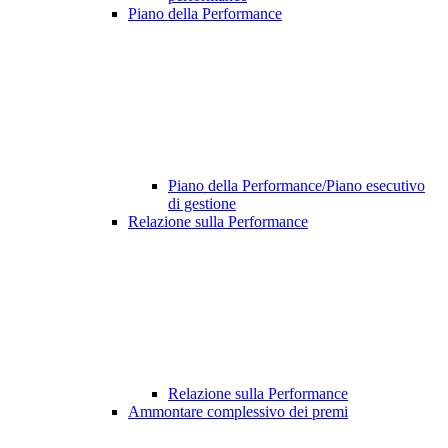
Piano della Performance
Piano della Performance/Piano esecutivo
di gestione
Relazione sulla Performance
Relazione sulla Performance
Ammontare complessivo dei premi