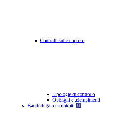
Controlli sulle imprese
Tipologie di controllo
Obblighi e adempimenti
Bandi di gara e contratti
31