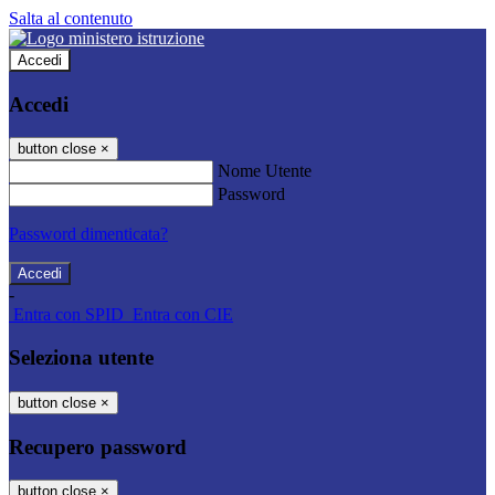
Salta al contenuto
Accedi
Accedi
button close
×
Nome Utente
Password
Password dimenticata?
-
Entra con SPID
Entra con CIE
Seleziona utente
button close
×
Recupero password
button close
×