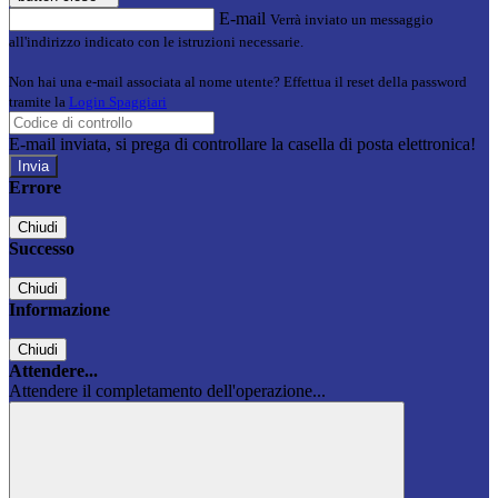
E-mail
Verrà inviato un messaggio
all'indirizzo indicato con le istruzioni necessarie.
Non hai una e-mail associata al nome utente? Effettua il reset della password
tramite la
Login Spaggiari
E-mail inviata, si prega di controllare la casella di posta elettronica!
Errore
Chiudi
Successo
Chiudi
Informazione
Chiudi
Attendere...
Attendere il completamento dell'operazione...