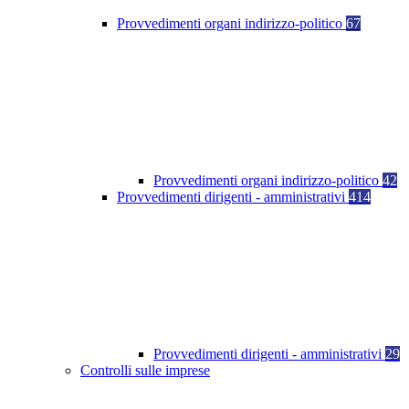
Provvedimenti organi indirizzo-politico
67
Provvedimenti organi indirizzo-politico
42
Provvedimenti dirigenti - amministrativi
414
Provvedimenti dirigenti - amministrativi
29
Controlli sulle imprese