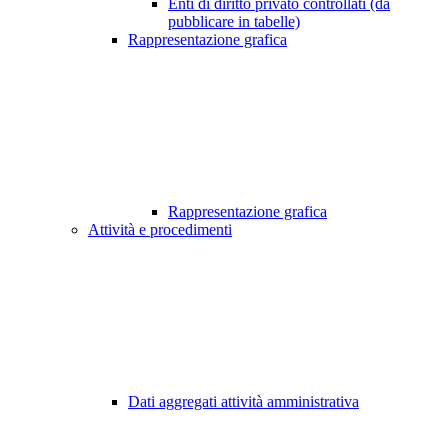
Enti di diritto privato controllati (da
pubblicare in tabelle)
Rappresentazione grafica
Rappresentazione grafica
Attività e procedimenti
Dati aggregati attività amministrativa