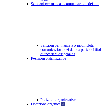
Sanzioni per mancata comunicazione dei dati
Sanzioni per mancata o incompleta
comunicazione dei dati da parte dei titolari
di incarichi dirigenziali
Posizioni organizzative
Posizioni organizzative
Dotazione organica
20