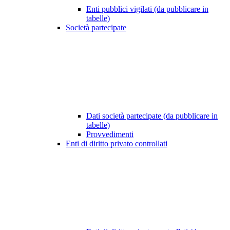
Enti pubblici vigilati (da pubblicare in
tabelle)
Società partecipate
Dati società partecipate (da pubblicare in
tabelle)
Provvedimenti
Enti di diritto privato controllati