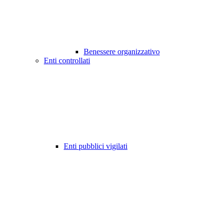
Benessere organizzativo
Enti controllati
Enti pubblici vigilati