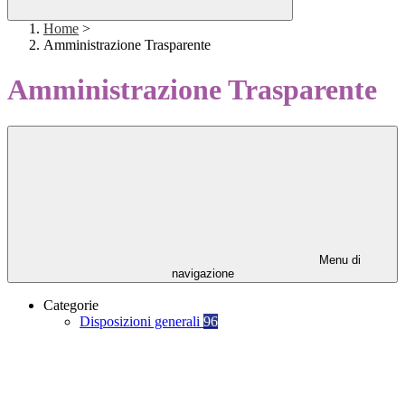
Home
>
Amministrazione Trasparente
Amministrazione Trasparente
Menu di
navigazione
Categorie
Disposizioni generali
96