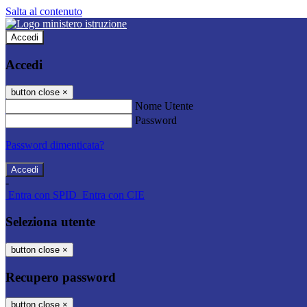
Salta al contenuto
Accedi
Accedi
button close
×
Nome Utente
Password
Password dimenticata?
-
Entra con SPID
Entra con CIE
Seleziona utente
button close
×
Recupero password
button close
×