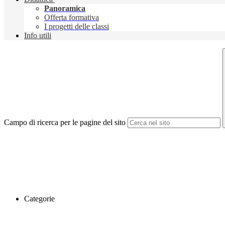
Panoramica
Offerta formativa
I progetti delle classi
Info utili
Campo di ricerca per le pagine del sito
Categorie