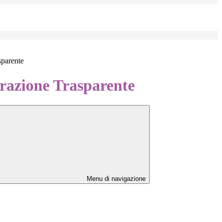
sparente
azione Trasparente
Menu di navigazione