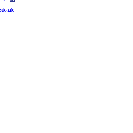
stionale