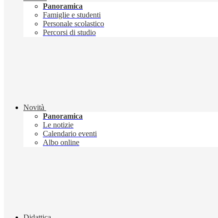
Panoramica
Famiglie e studenti
Personale scolastico
Percorsi di studio
Novità
Panoramica
Le notizie
Calendario eventi
Albo online
Didattica