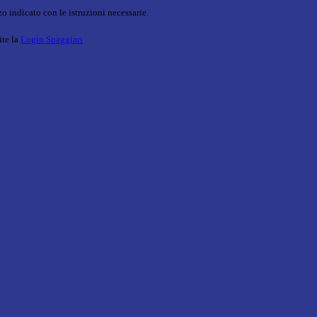
o indicato con le istruzioni necessarie.
ite la
Login Spaggiari