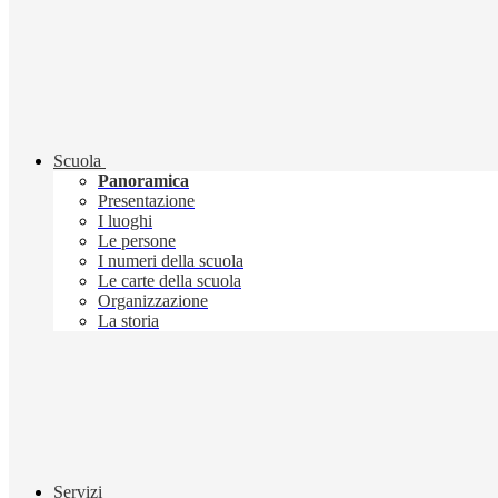
Scuola
Panoramica
Presentazione
I luoghi
Le persone
I numeri della scuola
Le carte della scuola
Organizzazione
La storia
Servizi