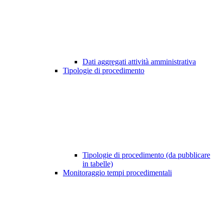
Dati aggregati attività amministrativa
Tipologie di procedimento
Tipologie di procedimento (da pubblicare
in tabelle)
Monitoraggio tempi procedimentali