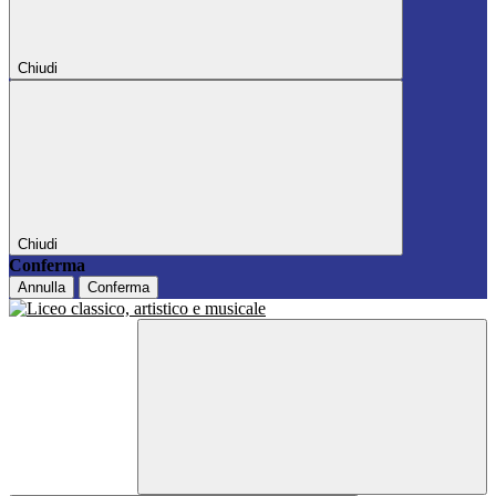
Chiudi
Chiudi
Conferma
Annulla
Conferma