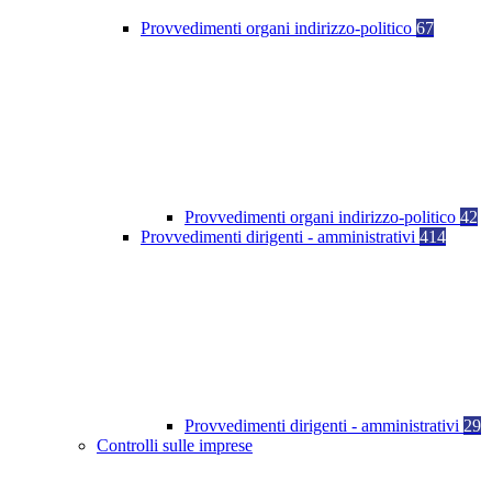
Provvedimenti organi indirizzo-politico
67
Provvedimenti organi indirizzo-politico
42
Provvedimenti dirigenti - amministrativi
414
Provvedimenti dirigenti - amministrativi
29
Controlli sulle imprese