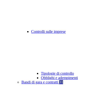
Controlli sulle imprese
Tipologie di controllo
Obblighi e adempimenti
Bandi di gara e contratti
31