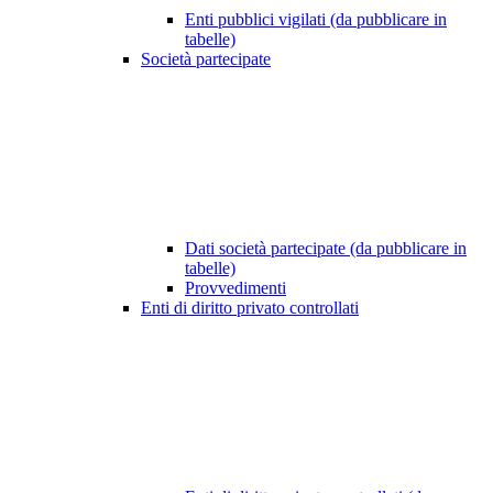
Enti pubblici vigilati (da pubblicare in
tabelle)
Società partecipate
Dati società partecipate (da pubblicare in
tabelle)
Provvedimenti
Enti di diritto privato controllati