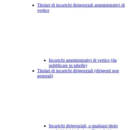
Titolari di incarichi dirigenziali amministrativi di
vertice
Incarichi amministrativi di vertice (da
pubblicare in tabelle)
Titolari di incarichi dirigenziali (dirigenti non
generali)
Incarichi dirigenziali, a qualsiasi titolo