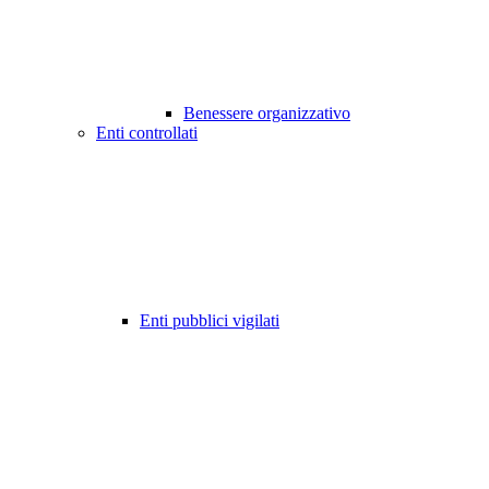
Benessere organizzativo
Enti controllati
Enti pubblici vigilati