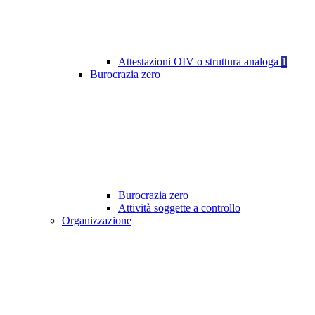
Attestazioni OIV o struttura analoga
1
Burocrazia zero
Burocrazia zero
Attività soggette a controllo
Organizzazione