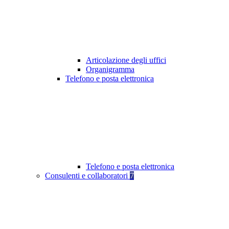
Articolazione degli uffici
Organigramma
Telefono e posta elettronica
Telefono e posta elettronica
Consulenti e collaboratori
7