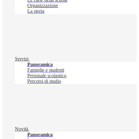
Organizzazione
La storia
Servizi
Panoramica
Famiglie e studenti
Personale scolastico
Percorsi di studio
Novità
Panoramica