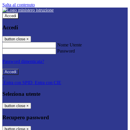
Salta al contenuto
Accedi
Accedi
button close
×
Nome Utente
Password
Password dimenticata?
-
Entra con SPID
Entra con CIE
Seleziona utente
button close
×
Recupero password
button close
×