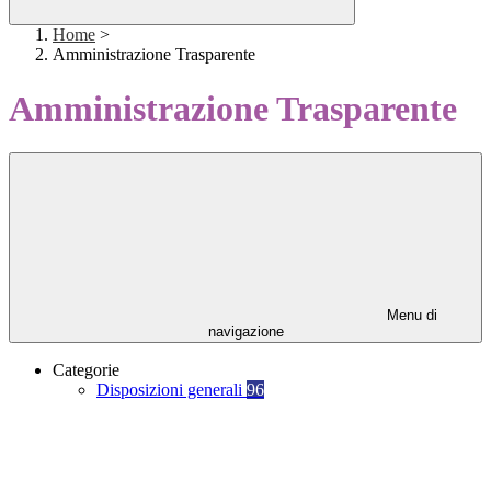
Home
>
Amministrazione Trasparente
Amministrazione Trasparente
Menu di
navigazione
Categorie
Disposizioni generali
96