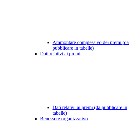
Ammontare complessivo dei premi (da
pubblicare in tabelle)
Dati relativi ai premi
Dati relativi ai premi (da pubblicare in
tabelle)
Benessere organizzativo