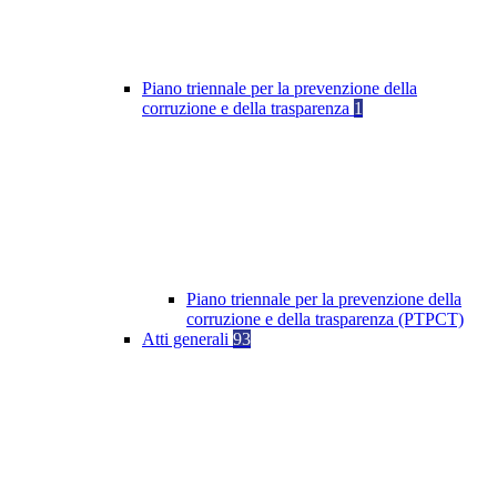
Piano triennale per la prevenzione della
corruzione e della trasparenza
1
Piano triennale per la prevenzione della
corruzione e della trasparenza (PTPCT)
Atti generali
93