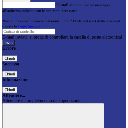
E-mail
Verrà inviato un messaggio
all'indirizzo indicato con le istruzioni necessarie.
Non hai una e-mail associata al nome utente? Effettua il reset della password
tramite la
Login Spaggiari
E-mail inviata, si prega di controllare la casella di posta elettronica!
Errore
Chiudi
Successo
Chiudi
Informazione
Chiudi
Attendere...
Attendere il completamento dell'operazione...