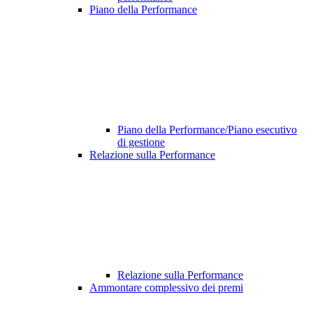
Piano della Performance
Piano della Performance/Piano esecutivo
di gestione
Relazione sulla Performance
Relazione sulla Performance
Ammontare complessivo dei premi