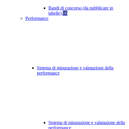
Bandi di concorso (da pubblicare in
tabelle)
16
Performance
Sistema di misurazione e valutazione della
performance
Sistema di misurazione e valutazione della
performance