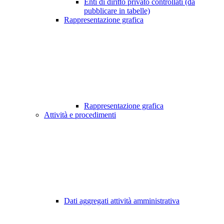
Enti di diritto privato controllati (da
pubblicare in tabelle)
Rappresentazione grafica
Rappresentazione grafica
Attività e procedimenti
Dati aggregati attività amministrativa