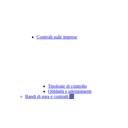
Controlli sulle imprese
Tipologie di controllo
Obblighi e adempimenti
Bandi di gara e contratti
31