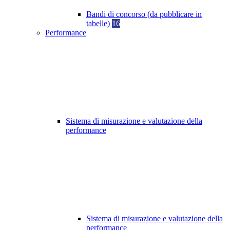
Bandi di concorso (da pubblicare in
tabelle)
16
Performance
Sistema di misurazione e valutazione della
performance
Sistema di misurazione e valutazione della
performance