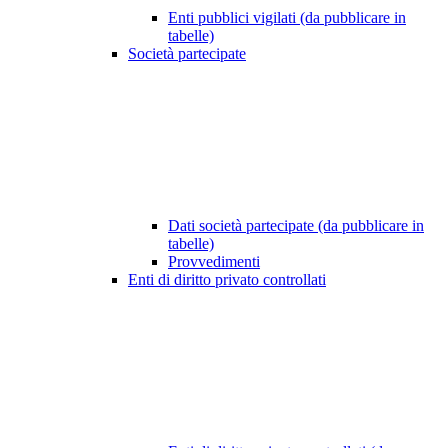
Enti pubblici vigilati (da pubblicare in
tabelle)
Società partecipate
Dati società partecipate (da pubblicare in
tabelle)
Provvedimenti
Enti di diritto privato controllati