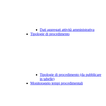
Dati aggregati attività amministrativa
Tipologie di procedimento
Tipologie di procedimento (da pubblicare
in tabelle)
Monitoraggio tempi procedimentali