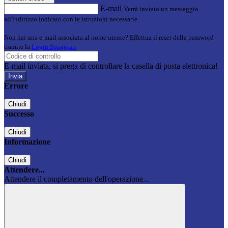
E-mail
Verrà inviato un messaggio
all'indirizzo indicato con le istruzioni necessarie.
Non hai una e-mail associata al nome utente? Effettua il reset della password
tramite la
Login Spaggiari
E-mail inviata, si prega di controllare la casella di posta elettronica!
Errore
Chiudi
Successo
Chiudi
Informazione
Chiudi
Attendere...
Attendere il completamento dell'operazione...