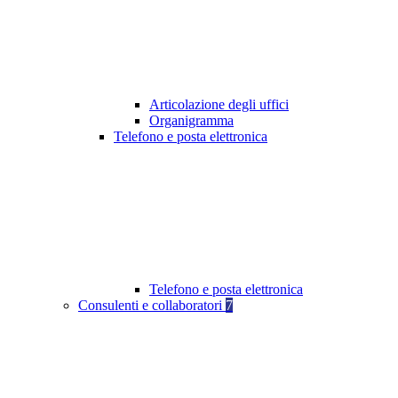
Articolazione degli uffici
Organigramma
Telefono e posta elettronica
Telefono e posta elettronica
Consulenti e collaboratori
7