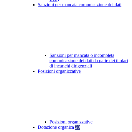
Sanzioni per mancata comunicazione dei dati
Sanzioni per mancata o incompleta
comunicazione dei dati da parte dei titolari
di incarichi dirigenziali
Posizioni organizzative
Posizioni organizzative
Dotazione organica
20