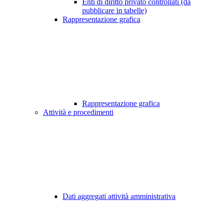
Enti di diritto privato controllati (da
pubblicare in tabelle)
Rappresentazione grafica
Rappresentazione grafica
Attività e procedimenti
Dati aggregati attività amministrativa