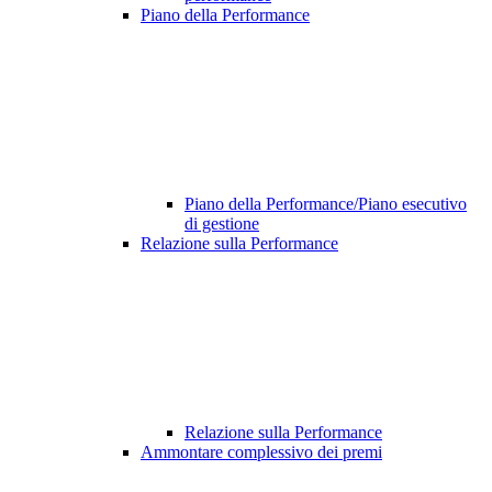
Piano della Performance
Piano della Performance/Piano esecutivo
di gestione
Relazione sulla Performance
Relazione sulla Performance
Ammontare complessivo dei premi