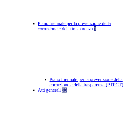
Piano triennale per la prevenzione della
corruzione e della trasparenza
1
Piano triennale per la prevenzione della
corruzione e della trasparenza (PTPCT)
Atti generali
93