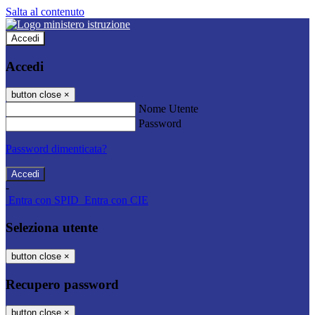
Salta al contenuto
Accedi
Accedi
button close
×
Nome Utente
Password
Password dimenticata?
-
Entra con SPID
Entra con CIE
Seleziona utente
button close
×
Recupero password
button close
×