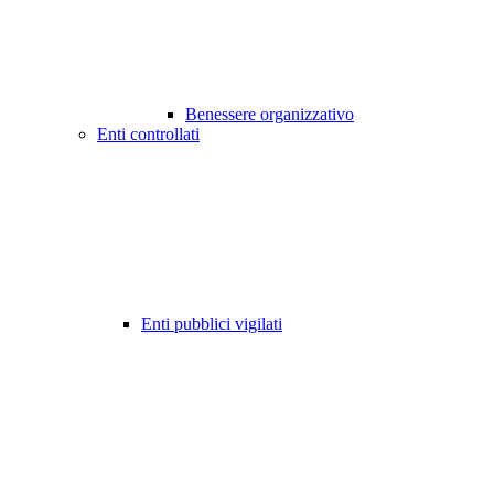
Benessere organizzativo
Enti controllati
Enti pubblici vigilati