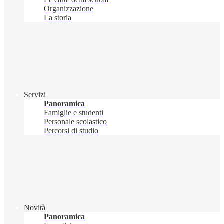
Organizzazione
La storia
Servizi
Panoramica
Famiglie e studenti
Personale scolastico
Percorsi di studio
Novità
Panoramica