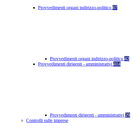
Provvedimenti organi indirizzo-politico
67
Provvedimenti organi indirizzo-politico
42
Provvedimenti dirigenti - amministrativi
414
Provvedimenti dirigenti - amministrativi
29
Controlli sulle imprese