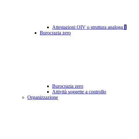
Attestazioni OIV o struttura analoga
1
Burocrazia zero
Burocrazia zero
Attività soggette a controllo
Organizzazione