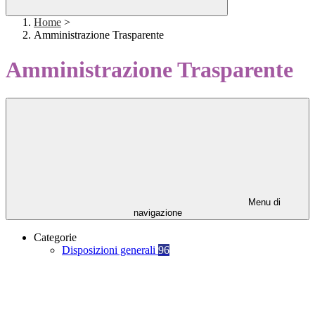
Home
>
Amministrazione Trasparente
Amministrazione Trasparente
Menu di
navigazione
Categorie
Disposizioni generali
96