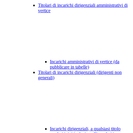
Titolari di incarichi dirigenziali amministrativi di
vertice
Incarichi amministrativi di vertice (da
pubblicare in tabelle)
Titolari di incarichi dirigenziali (dirigenti non
generali)
Incarichi dirigenziali, a qualsiasi titolo