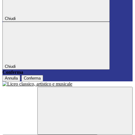
Chiudi
Chiudi
Conferma
Annulla
Conferma