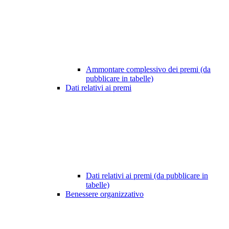
Ammontare complessivo dei premi (da
pubblicare in tabelle)
Dati relativi ai premi
Dati relativi ai premi (da pubblicare in
tabelle)
Benessere organizzativo