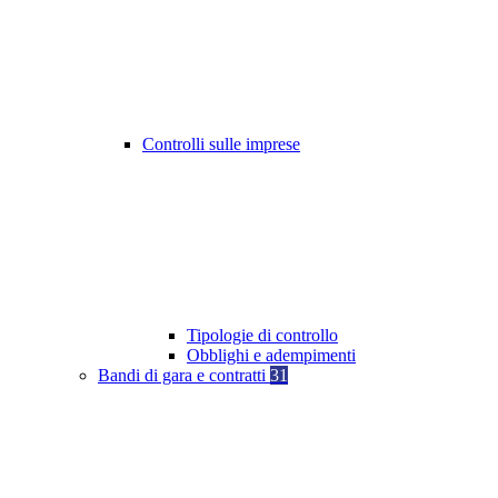
Controlli sulle imprese
Tipologie di controllo
Obblighi e adempimenti
Bandi di gara e contratti
31