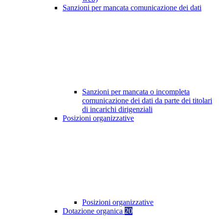
Sanzioni per mancata comunicazione dei dati
Sanzioni per mancata o incompleta
comunicazione dei dati da parte dei titolari
di incarichi dirigenziali
Posizioni organizzative
Posizioni organizzative
Dotazione organica
20