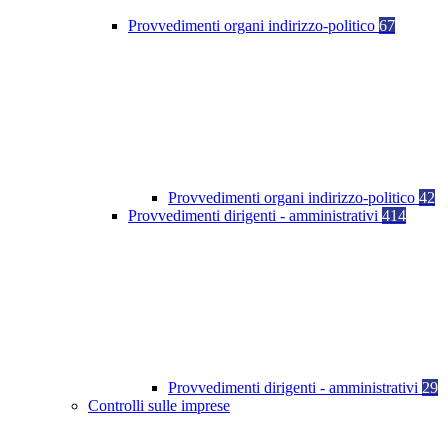
Provvedimenti organi indirizzo-politico
67
Provvedimenti organi indirizzo-politico
42
Provvedimenti dirigenti - amministrativi
414
Provvedimenti dirigenti - amministrativi
29
Controlli sulle imprese