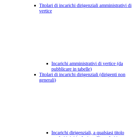
Titolari di incarichi dirigenziali amministrativi di
vertice
Incarichi amministrativi di vertice (da
pubblicare in tabelle)
Titolari di incarichi dirigenziali (dirigenti non
generali)
Incarichi dirigenziali, a qualsiasi titolo