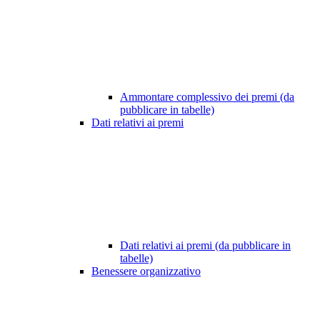
Ammontare complessivo dei premi (da
pubblicare in tabelle)
Dati relativi ai premi
Dati relativi ai premi (da pubblicare in
tabelle)
Benessere organizzativo