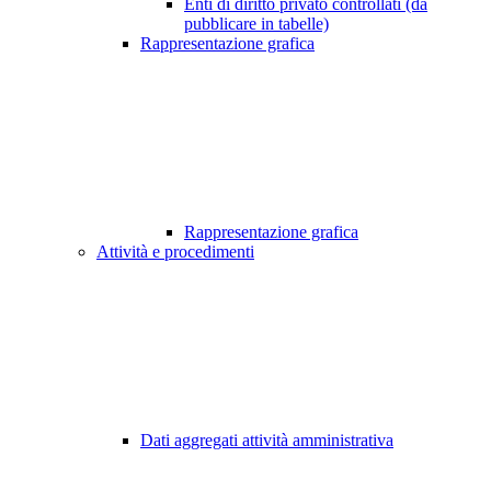
Enti di diritto privato controllati (da
pubblicare in tabelle)
Rappresentazione grafica
Rappresentazione grafica
Attività e procedimenti
Dati aggregati attività amministrativa