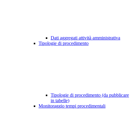
Dati aggregati attività amministrativa
Tipologie di procedimento
Tipologie di procedimento (da pubblicare
in tabelle)
Monitoraggio tempi procedimentali