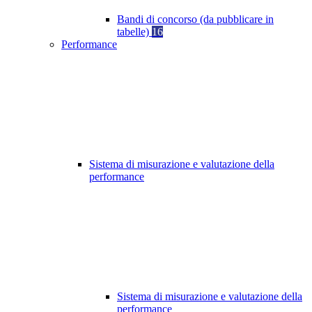
Bandi di concorso (da pubblicare in
tabelle)
16
Performance
Sistema di misurazione e valutazione della
performance
Sistema di misurazione e valutazione della
performance