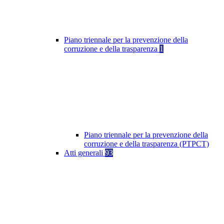
Piano triennale per la prevenzione della
corruzione e della trasparenza
1
Piano triennale per la prevenzione della
corruzione e della trasparenza (PTPCT)
Atti generali
93