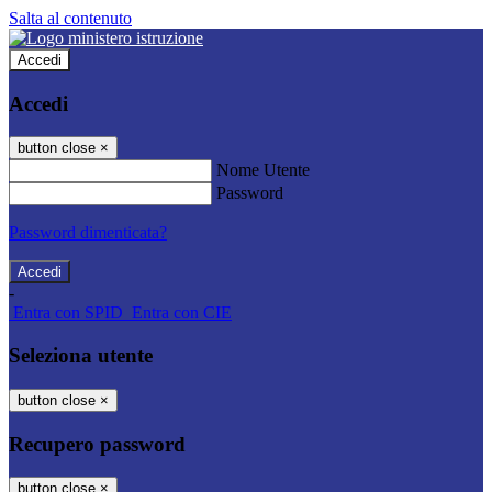
Salta al contenuto
Accedi
Accedi
button close
×
Nome Utente
Password
Password dimenticata?
-
Entra con SPID
Entra con CIE
Seleziona utente
button close
×
Recupero password
button close
×