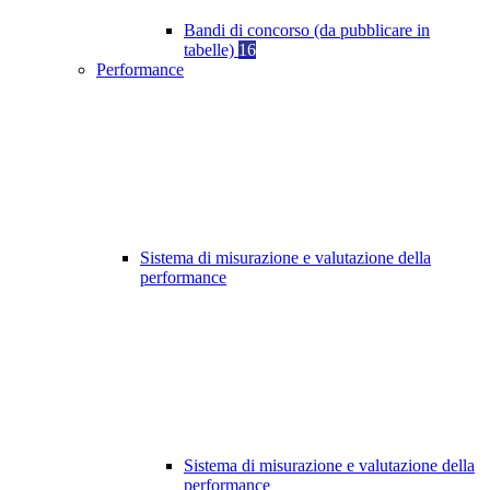
Bandi di concorso (da pubblicare in
tabelle)
16
Performance
Sistema di misurazione e valutazione della
performance
Sistema di misurazione e valutazione della
performance