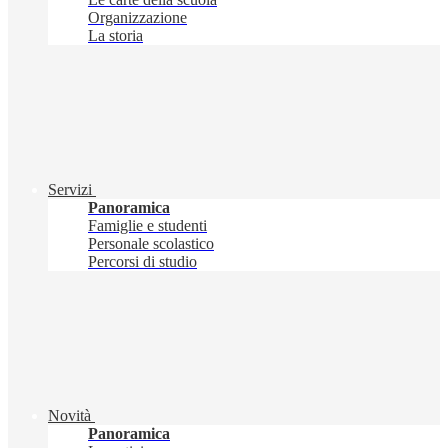
Organizzazione
La storia
Servizi
Panoramica
Famiglie e studenti
Personale scolastico
Percorsi di studio
Novità
Panoramica