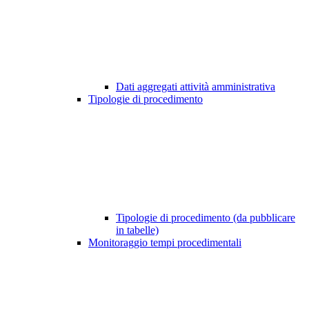
Dati aggregati attività amministrativa
Tipologie di procedimento
Tipologie di procedimento (da pubblicare
in tabelle)
Monitoraggio tempi procedimentali