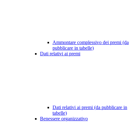
Ammontare complessivo dei premi (da
pubblicare in tabelle)
Dati relativi ai premi
Dati relativi ai premi (da pubblicare in
tabelle)
Benessere organizzativo