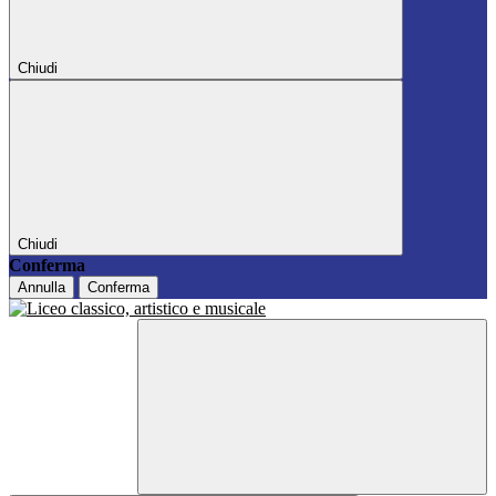
Chiudi
Chiudi
Conferma
Annulla
Conferma