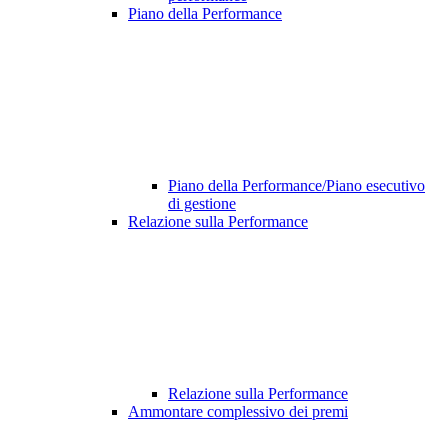
Piano della Performance
Piano della Performance/Piano esecutivo
di gestione
Relazione sulla Performance
Relazione sulla Performance
Ammontare complessivo dei premi