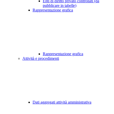
Enti di diritto privato controllati (da
pubblicare in tabelle)
Rappresentazione grafica
Rappresentazione grafica
Attività e procedimenti
Dati aggregati attività amministrativa