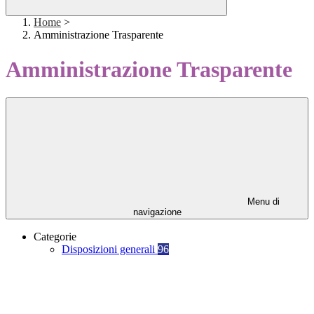
Home
>
Amministrazione Trasparente
Amministrazione Trasparente
Menu di
navigazione
Categorie
Disposizioni generali
96