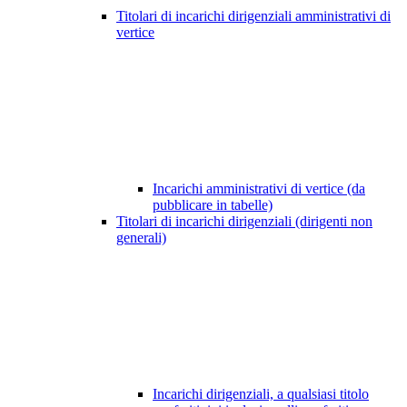
Titolari di incarichi dirigenziali amministrativi di
vertice
Incarichi amministrativi di vertice (da
pubblicare in tabelle)
Titolari di incarichi dirigenziali (dirigenti non
generali)
Incarichi dirigenziali, a qualsiasi titolo