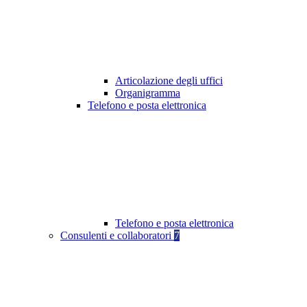
Articolazione degli uffici
Organigramma
Telefono e posta elettronica
Telefono e posta elettronica
Consulenti e collaboratori
7