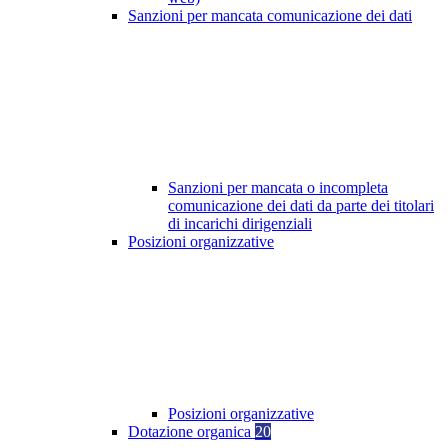
Sanzioni per mancata comunicazione dei dati
Sanzioni per mancata o incompleta
comunicazione dei dati da parte dei titolari
di incarichi dirigenziali
Posizioni organizzative
Posizioni organizzative
Dotazione organica
20