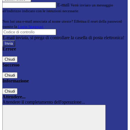
E-mail
Verrà inviato un messaggio
all'indirizzo indicato con le istruzioni necessarie.
Non hai una e-mail associata al nome utente? Effettua il reset della password
tramite la
Login Spaggiari
E-mail inviata, si prega di controllare la casella di posta elettronica!
Errore
Chiudi
Successo
Chiudi
Informazione
Chiudi
Attendere...
Attendere il completamento dell'operazione...