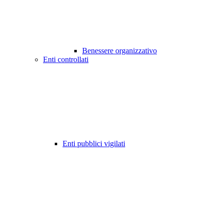
Benessere organizzativo
Enti controllati
Enti pubblici vigilati