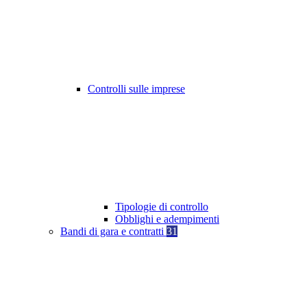
Controlli sulle imprese
Tipologie di controllo
Obblighi e adempimenti
Bandi di gara e contratti
31