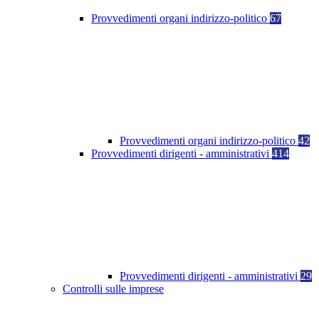
Provvedimenti organi indirizzo-politico
67
Provvedimenti organi indirizzo-politico
42
Provvedimenti dirigenti - amministrativi
414
Provvedimenti dirigenti - amministrativi
29
Controlli sulle imprese