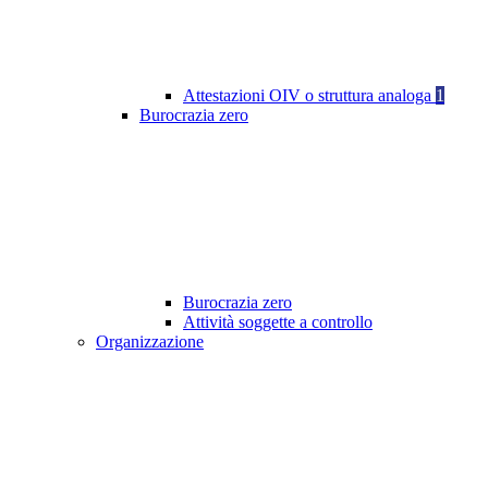
Attestazioni OIV o struttura analoga
1
Burocrazia zero
Burocrazia zero
Attività soggette a controllo
Organizzazione