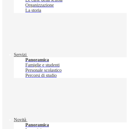
Organizzazione
La storia
Servizi
Panoramica
Famiglie e studenti
Personale scolastico
Percorsi di studio
Novità
Panoramica