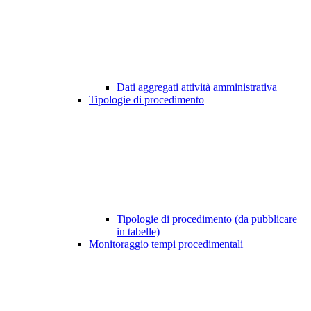
Dati aggregati attività amministrativa
Tipologie di procedimento
Tipologie di procedimento (da pubblicare
in tabelle)
Monitoraggio tempi procedimentali