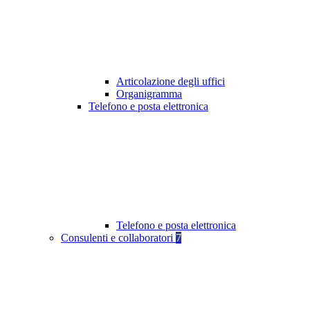
Articolazione degli uffici
Organigramma
Telefono e posta elettronica
Telefono e posta elettronica
Consulenti e collaboratori
7