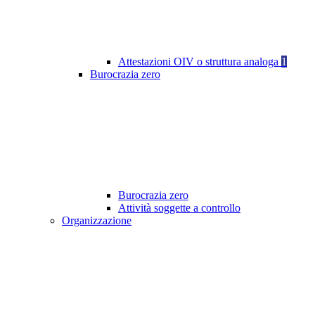
Attestazioni OIV o struttura analoga
1
Burocrazia zero
Burocrazia zero
Attività soggette a controllo
Organizzazione