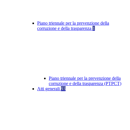
Piano triennale per la prevenzione della
corruzione e della trasparenza
1
Piano triennale per la prevenzione della
corruzione e della trasparenza (PTPCT)
Atti generali
93