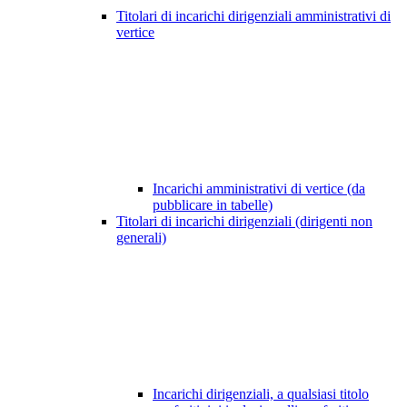
Titolari di incarichi dirigenziali amministrativi di
vertice
Incarichi amministrativi di vertice (da
pubblicare in tabelle)
Titolari di incarichi dirigenziali (dirigenti non
generali)
Incarichi dirigenziali, a qualsiasi titolo