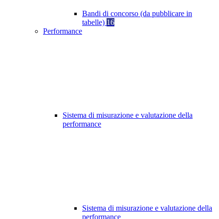
Bandi di concorso (da pubblicare in
tabelle)
16
Performance
Sistema di misurazione e valutazione della
performance
Sistema di misurazione e valutazione della
performance