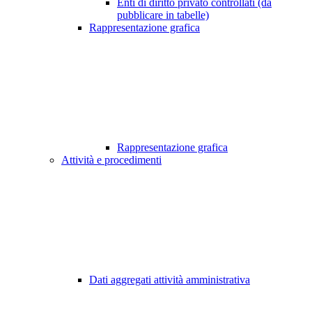
Enti di diritto privato controllati (da
pubblicare in tabelle)
Rappresentazione grafica
Rappresentazione grafica
Attività e procedimenti
Dati aggregati attività amministrativa