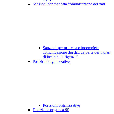
Sanzioni per mancata comunicazione dei dati
Sanzioni per mancata o incompleta
comunicazione dei dati da parte dei titolari
di incarichi dirigenziali
Posizioni organizzative
Posizioni organizzative
Dotazione organica
20