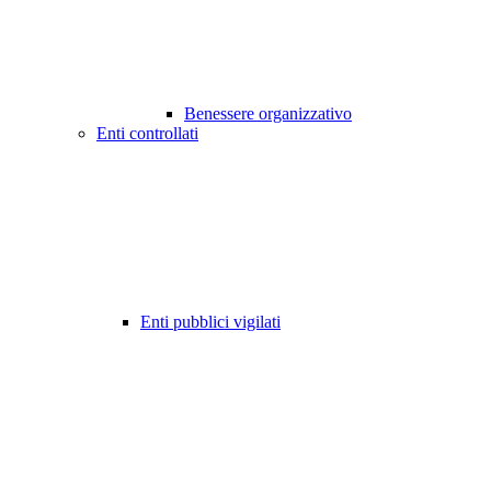
Benessere organizzativo
Enti controllati
Enti pubblici vigilati