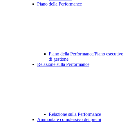
Piano della Performance
Piano della Performance/Piano esecutivo
di gestione
Relazione sulla Performance
Relazione sulla Performance
Ammontare complessivo dei premi