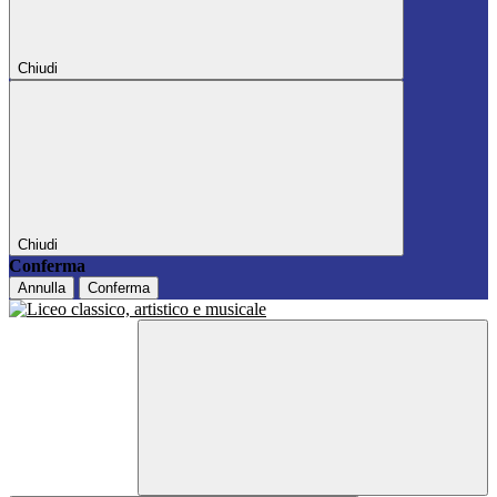
Chiudi
Chiudi
Conferma
Annulla
Conferma