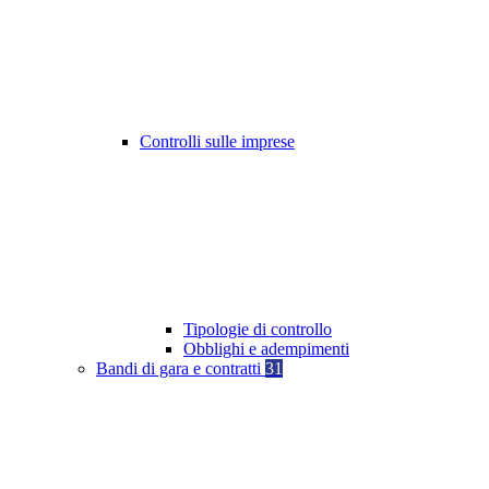
Controlli sulle imprese
Tipologie di controllo
Obblighi e adempimenti
Bandi di gara e contratti
31