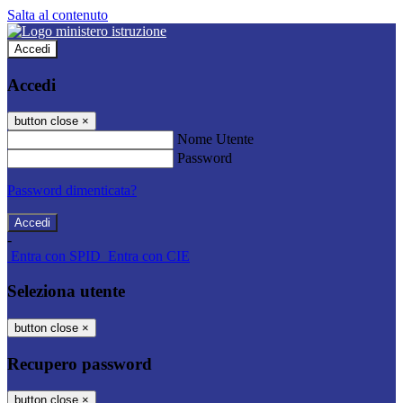
Salta al contenuto
Accedi
Accedi
button close
×
Nome Utente
Password
Password dimenticata?
-
Entra con SPID
Entra con CIE
Seleziona utente
button close
×
Recupero password
button close
×