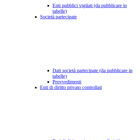
Enti pubblici vigilati (da pubblicare in
tabelle)
Società partecipate
Dati società partecipate (da pubblicare in
tabelle)
Provvedimenti
Enti di diritto privato controllati