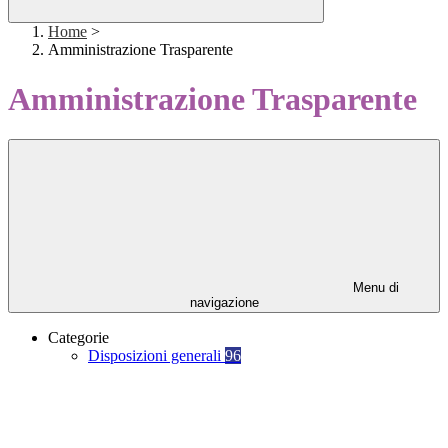
Home
>
Amministrazione Trasparente
Amministrazione Trasparente
Menu di
navigazione
Categorie
Disposizioni generali
96