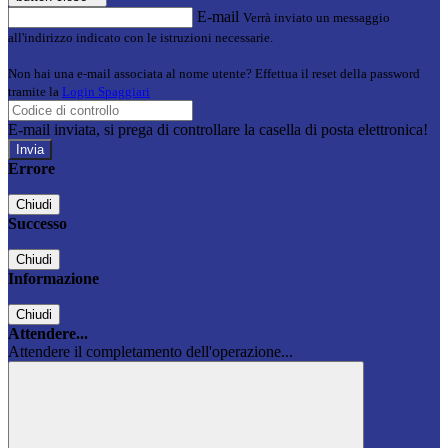
E-mail
Verrà inviato un messaggio
all'indirizzo indicato con le istruzioni necessarie.
Non hai una e-mail associata al nome utente? Effettua il reset della password
tramite la
Login Spaggiari
E-mail inviata, si prega di controllare la casella di posta elettronica!
Errore
Chiudi
Successo
Chiudi
Informazione
Chiudi
Attendere...
Attendere il completamento dell'operazione...