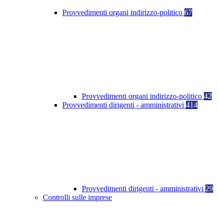
Provvedimenti organi indirizzo-politico
67
Provvedimenti organi indirizzo-politico
42
Provvedimenti dirigenti - amministrativi
414
Provvedimenti dirigenti - amministrativi
29
Controlli sulle imprese