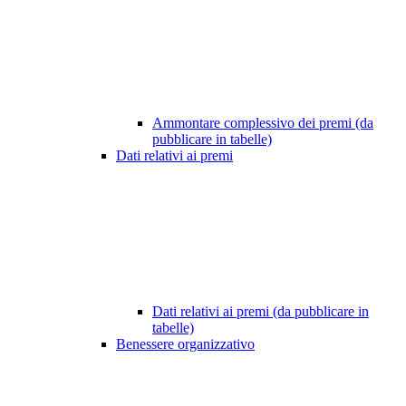
Ammontare complessivo dei premi (da
pubblicare in tabelle)
Dati relativi ai premi
Dati relativi ai premi (da pubblicare in
tabelle)
Benessere organizzativo