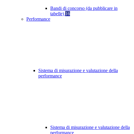
Bandi di concorso (da pubblicare in
tabelle)
16
Performance
Sistema di misurazione e valutazione della
performance
Sistema di misurazione e valutazione della
performance