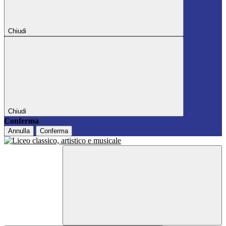
Chiudi
Chiudi
Conferma
Annulla
Conferma