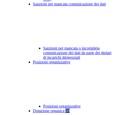
Sanzioni per mancata comunicazione dei dati
Sanzioni per mancata o incompleta
comunicazione dei dati da parte dei titolari
di incarichi dirigenziali
Posizioni organizzative
Posizioni organizzative
Dotazione organica
20