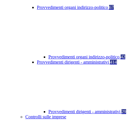
Provvedimenti organi indirizzo-politico
67
Provvedimenti organi indirizzo-politico
42
Provvedimenti dirigenti - amministrativi
414
Provvedimenti dirigenti - amministrativi
29
Controlli sulle imprese