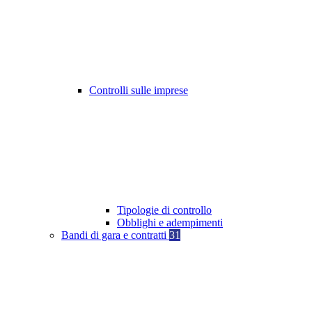
Controlli sulle imprese
Tipologie di controllo
Obblighi e adempimenti
Bandi di gara e contratti
31