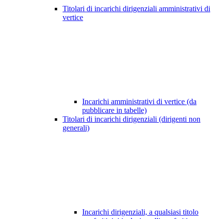
Titolari di incarichi dirigenziali amministrativi di
vertice
Incarichi amministrativi di vertice (da
pubblicare in tabelle)
Titolari di incarichi dirigenziali (dirigenti non
generali)
Incarichi dirigenziali, a qualsiasi titolo