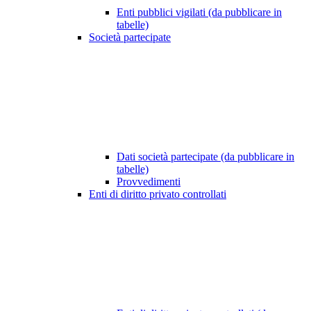
Enti pubblici vigilati (da pubblicare in
tabelle)
Società partecipate
Dati società partecipate (da pubblicare in
tabelle)
Provvedimenti
Enti di diritto privato controllati