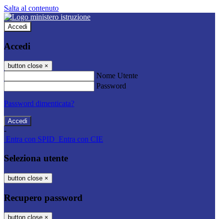
Salta al contenuto
Accedi
Accedi
button close
×
Nome Utente
Password
Password dimenticata?
-
Entra con SPID
Entra con CIE
Seleziona utente
button close
×
Recupero password
button close
×