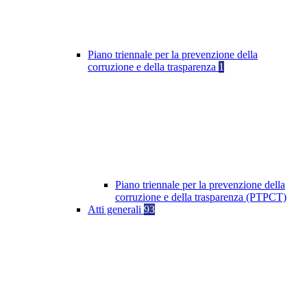
Piano triennale per la prevenzione della
corruzione e della trasparenza
1
Piano triennale per la prevenzione della
corruzione e della trasparenza (PTPCT)
Atti generali
93