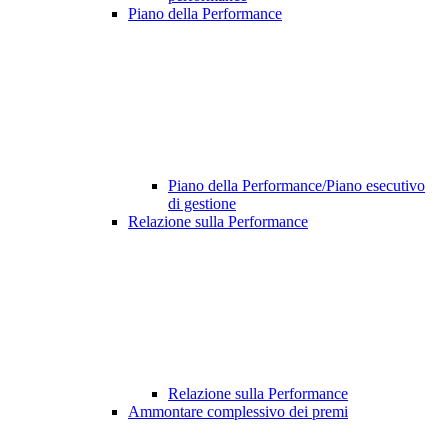
Piano della Performance
Piano della Performance/Piano esecutivo
di gestione
Relazione sulla Performance
Relazione sulla Performance
Ammontare complessivo dei premi