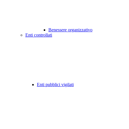
Benessere organizzativo
Enti controllati
Enti pubblici vigilati