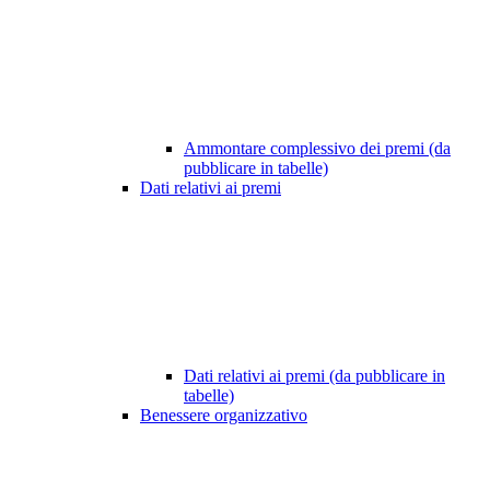
Ammontare complessivo dei premi (da
pubblicare in tabelle)
Dati relativi ai premi
Dati relativi ai premi (da pubblicare in
tabelle)
Benessere organizzativo