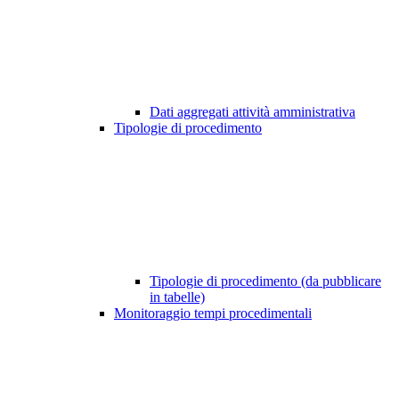
Dati aggregati attività amministrativa
Tipologie di procedimento
Tipologie di procedimento (da pubblicare
in tabelle)
Monitoraggio tempi procedimentali