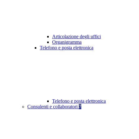
Articolazione degli uffici
Organigramma
Telefono e posta elettronica
Telefono e posta elettronica
Consulenti e collaboratori
7