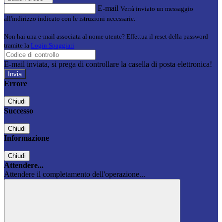
E-mail
Verrà inviato un messaggio
all'indirizzo indicato con le istruzioni necessarie.
Non hai una e-mail associata al nome utente? Effettua il reset della password
tramite la
Login Spaggiari
E-mail inviata, si prega di controllare la casella di posta elettronica!
Errore
Chiudi
Successo
Chiudi
Informazione
Chiudi
Attendere...
Attendere il completamento dell'operazione...