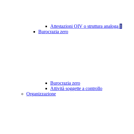
Attestazioni OIV o struttura analoga
1
Burocrazia zero
Burocrazia zero
Attività soggette a controllo
Organizzazione