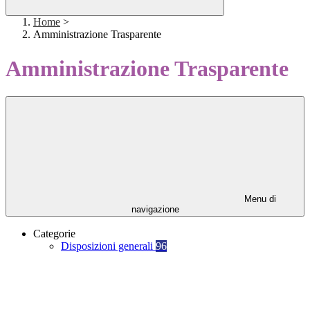
Home
>
Amministrazione Trasparente
Amministrazione Trasparente
Menu di
navigazione
Categorie
Disposizioni generali
96