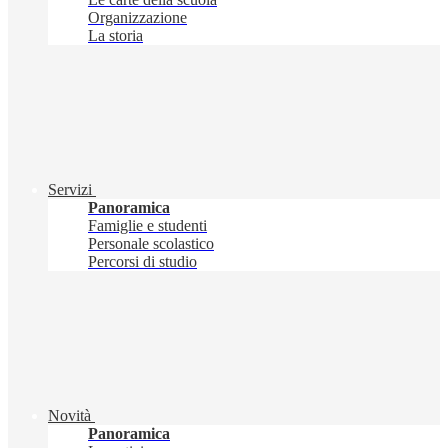
Organizzazione
La storia
Servizi
Panoramica
Famiglie e studenti
Personale scolastico
Percorsi di studio
Novità
Panoramica