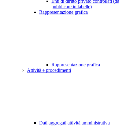
Enti di diritto privato controllati (da
pubblicare in tabelle)
Rappresentazione grafica
Rappresentazione grafica
Attività e procedimenti
Dati aggregati attività amministrativa