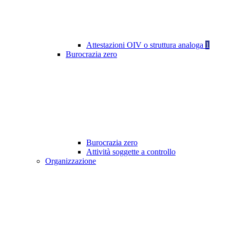
Attestazioni OIV o struttura analoga
1
Burocrazia zero
Burocrazia zero
Attività soggette a controllo
Organizzazione