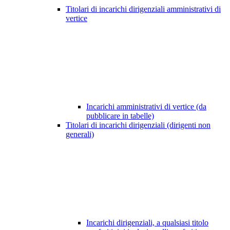
Titolari di incarichi dirigenziali amministrativi di
vertice
Incarichi amministrativi di vertice (da
pubblicare in tabelle)
Titolari di incarichi dirigenziali (dirigenti non
generali)
Incarichi dirigenziali, a qualsiasi titolo