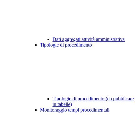
Dati aggregati attività amministrativa
Tipologie di procedimento
Tipologie di procedimento (da pubblicare
in tabelle)
Monitoraggio tempi procedimentali