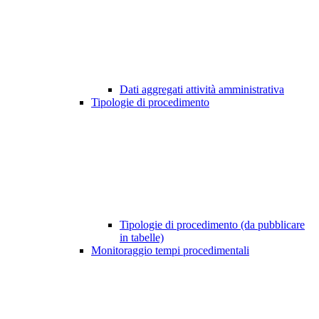
Dati aggregati attività amministrativa
Tipologie di procedimento
Tipologie di procedimento (da pubblicare
in tabelle)
Monitoraggio tempi procedimentali