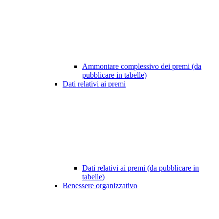
Ammontare complessivo dei premi (da
pubblicare in tabelle)
Dati relativi ai premi
Dati relativi ai premi (da pubblicare in
tabelle)
Benessere organizzativo