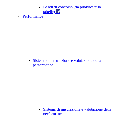
Bandi di concorso (da pubblicare in
tabelle)
16
Performance
Sistema di misurazione e valutazione della
performance
Sistema di misurazione e valutazione della
performance