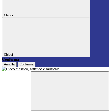
Chiudi
Chiudi
Conferma
Annulla
Conferma