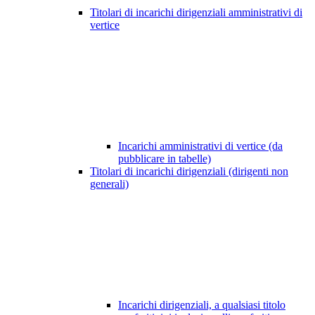
Titolari di incarichi dirigenziali amministrativi di
vertice
Incarichi amministrativi di vertice (da
pubblicare in tabelle)
Titolari di incarichi dirigenziali (dirigenti non
generali)
Incarichi dirigenziali, a qualsiasi titolo