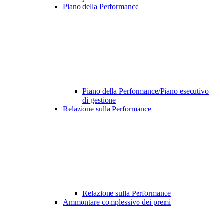
Piano della Performance
Piano della Performance/Piano esecutivo
di gestione
Relazione sulla Performance
Relazione sulla Performance
Ammontare complessivo dei premi