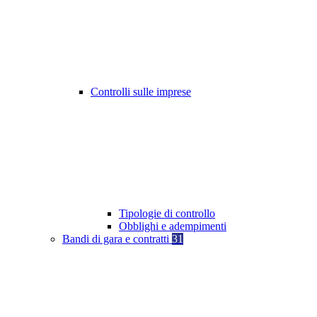
Controlli sulle imprese
Tipologie di controllo
Obblighi e adempimenti
Bandi di gara e contratti
31