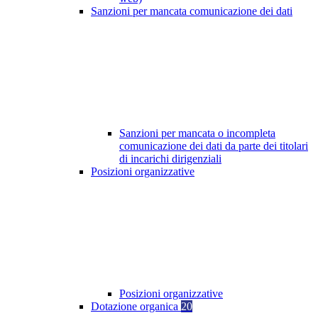
Sanzioni per mancata comunicazione dei dati
Sanzioni per mancata o incompleta
comunicazione dei dati da parte dei titolari
di incarichi dirigenziali
Posizioni organizzative
Posizioni organizzative
Dotazione organica
20