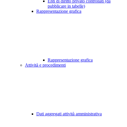
Enti di diritto privato controllati (da
pubblicare in tabelle)
Rappresentazione grafica
Rappresentazione grafica
Attività e procedimenti
Dati aggregati attività amministrativa