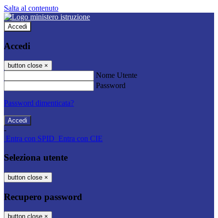
Salta al contenuto
Accedi
Accedi
button close
×
Nome Utente
Password
Password dimenticata?
-
Entra con SPID
Entra con CIE
Seleziona utente
button close
×
Recupero password
button close
×