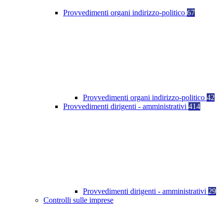
Provvedimenti organi indirizzo-politico
67
Provvedimenti organi indirizzo-politico
42
Provvedimenti dirigenti - amministrativi
414
Provvedimenti dirigenti - amministrativi
29
Controlli sulle imprese