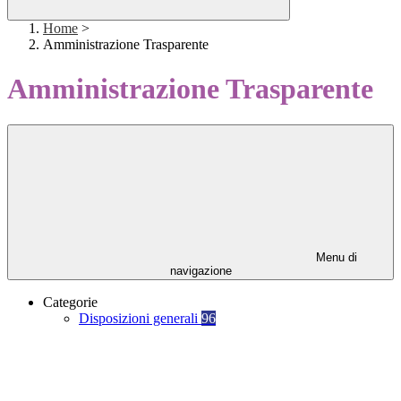
Home
>
Amministrazione Trasparente
Amministrazione Trasparente
Menu di
navigazione
Categorie
Disposizioni generali
96