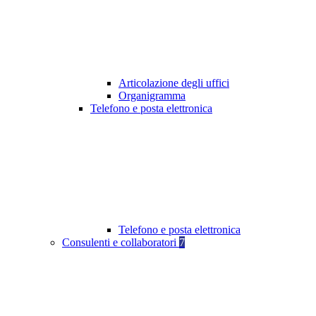
Articolazione degli uffici
Organigramma
Telefono e posta elettronica
Telefono e posta elettronica
Consulenti e collaboratori
7