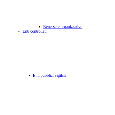
Benessere organizzativo
Enti controllati
Enti pubblici vigilati