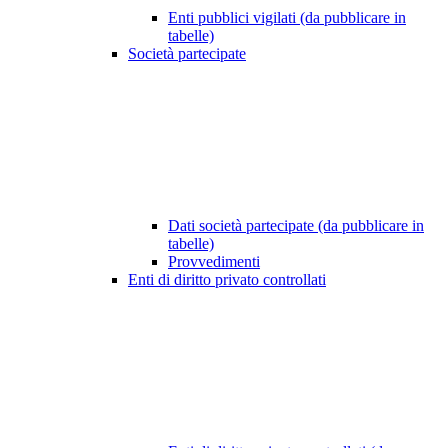
Enti pubblici vigilati (da pubblicare in
tabelle)
Società partecipate
Dati società partecipate (da pubblicare in
tabelle)
Provvedimenti
Enti di diritto privato controllati