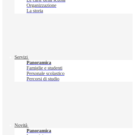
Organizzazione
La storia
Servizi
Panoramica
Famiglie e studenti
Personale scolastico
Percorsi di studio
Novità
Panoramica