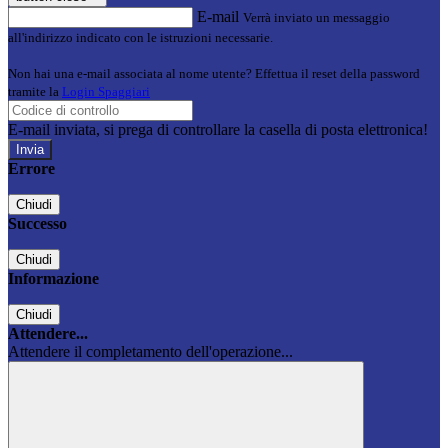
E-mail
Verrà inviato un messaggio
all'indirizzo indicato con le istruzioni necessarie.
Non hai una e-mail associata al nome utente? Effettua il reset della password
tramite la
Login Spaggiari
E-mail inviata, si prega di controllare la casella di posta elettronica!
Errore
Chiudi
Successo
Chiudi
Informazione
Chiudi
Attendere...
Attendere il completamento dell'operazione...