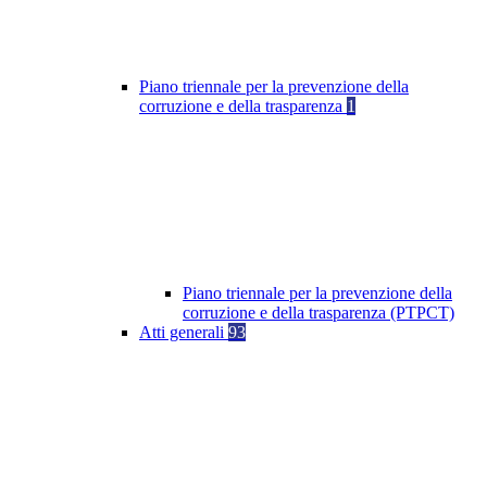
Piano triennale per la prevenzione della
corruzione e della trasparenza
1
Piano triennale per la prevenzione della
corruzione e della trasparenza (PTPCT)
Atti generali
93