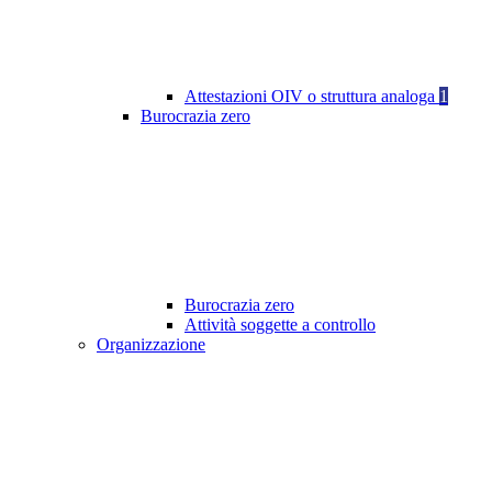
Attestazioni OIV o struttura analoga
1
Burocrazia zero
Burocrazia zero
Attività soggette a controllo
Organizzazione