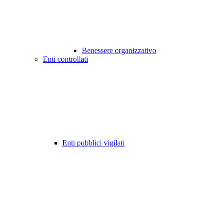
Benessere organizzativo
Enti controllati
Enti pubblici vigilati