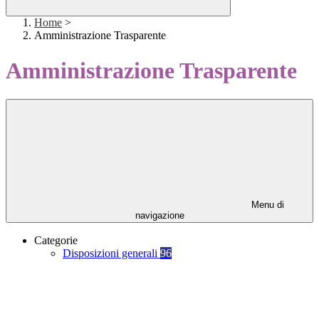
Home
>
Amministrazione Trasparente
Amministrazione Trasparente
Menu di
navigazione
Categorie
Disposizioni generali
96