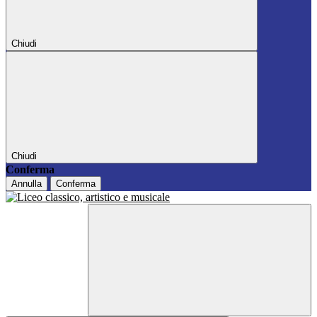
Chiudi
Chiudi
Conferma
Annulla
Conferma