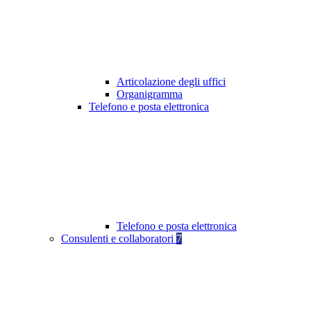
Articolazione degli uffici
Organigramma
Telefono e posta elettronica
Telefono e posta elettronica
Consulenti e collaboratori
7