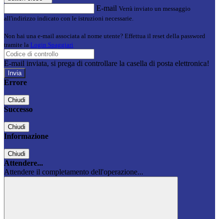
E-mail
Verrà inviato un messaggio
all'indirizzo indicato con le istruzioni necessarie.
Non hai una e-mail associata al nome utente? Effettua il reset della password
tramite la
Login Spaggiari
E-mail inviata, si prega di controllare la casella di posta elettronica!
Errore
Chiudi
Successo
Chiudi
Informazione
Chiudi
Attendere...
Attendere il completamento dell'operazione...