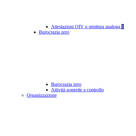
Attestazioni OIV o struttura analoga
1
Burocrazia zero
Burocrazia zero
Attività soggette a controllo
Organizzazione