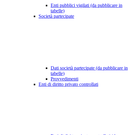
Enti pubblici vigilati (da pubblicare in
tabelle)
Società partecipate
Dati società partecipate (da pubblicare in
tabelle)
Provvedimenti
Enti di diritto privato controllati