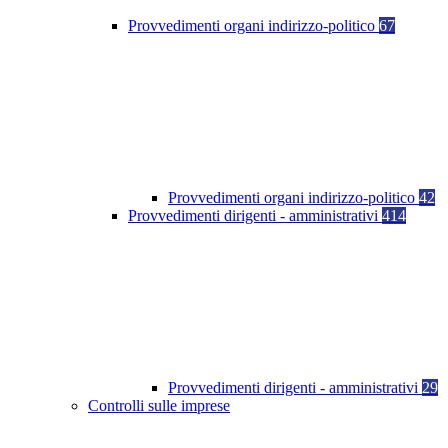
Provvedimenti organi indirizzo-politico
67
Provvedimenti organi indirizzo-politico
42
Provvedimenti dirigenti - amministrativi
414
Provvedimenti dirigenti - amministrativi
29
Controlli sulle imprese