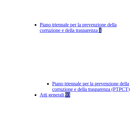
Piano triennale per la prevenzione della
corruzione e della trasparenza
1
Piano triennale per la prevenzione della
corruzione e della trasparenza (PTPCT)
Atti generali
93