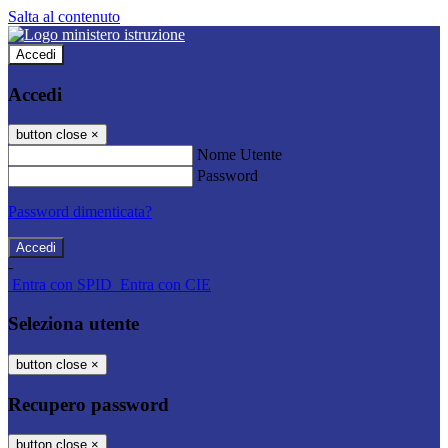
Salta al contenuto
Accedi
Accedi
button close
×
Nome Utente
Password
Password dimenticata?
-
Entra con SPID
Entra con CIE
Seleziona utente
button close
×
Recupero password
button close
×