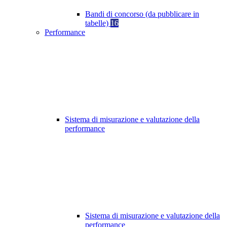
Bandi di concorso (da pubblicare in
tabelle)
16
Performance
Sistema di misurazione e valutazione della
performance
Sistema di misurazione e valutazione della
performance