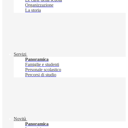
Organizzazione
La storia
Servizi
Panoramica
Famiglie e studenti
Personale scolastico
Percorsi di studio
Novità
Panoramica