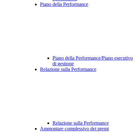
Piano della Performance
Piano della Performance/Piano esecutivo
di gestione
Relazione sulla Performance
Relazione sulla Performance
Ammontare complessivo dei premi