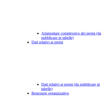
Ammontare complessivo dei premi (da
pubblicare in tabelle)
Dati relativi ai premi
Dati relativi ai premi (da pubblicare in
tabelle)
Benessere organizzativo