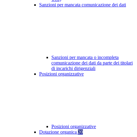
Sanzioni per mancata comunicazione dei dati
Sanzioni per mancata o incompleta
comunicazione dei dati da parte dei titolari
di incarichi dirigenziali
Posizioni organizzative
Posizioni organizzative
Dotazione organica
20