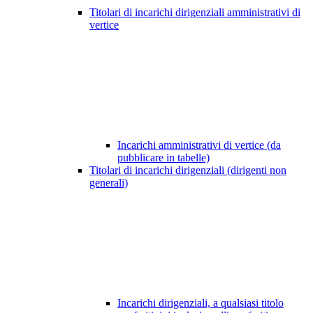
Titolari di incarichi dirigenziali amministrativi di
vertice
Incarichi amministrativi di vertice (da
pubblicare in tabelle)
Titolari di incarichi dirigenziali (dirigenti non
generali)
Incarichi dirigenziali, a qualsiasi titolo