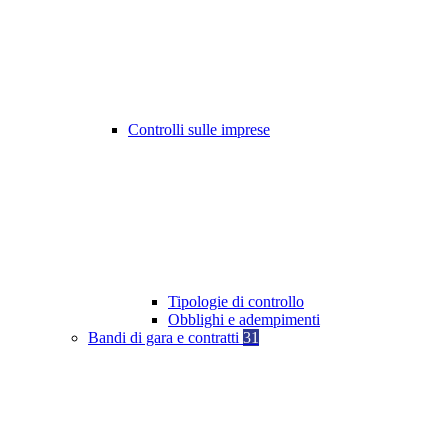
Controlli sulle imprese
Tipologie di controllo
Obblighi e adempimenti
Bandi di gara e contratti
31