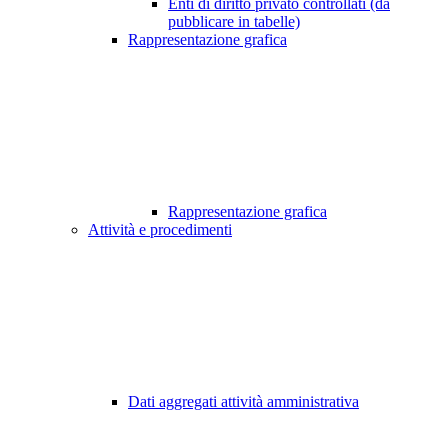
Enti di diritto privato controllati (da
pubblicare in tabelle)
Rappresentazione grafica
Rappresentazione grafica
Attività e procedimenti
Dati aggregati attività amministrativa