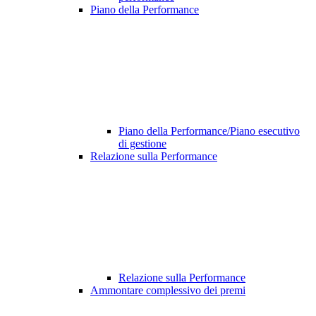
Piano della Performance
Piano della Performance/Piano esecutivo
di gestione
Relazione sulla Performance
Relazione sulla Performance
Ammontare complessivo dei premi