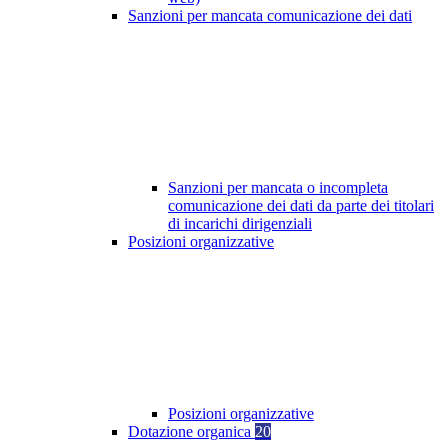
Sanzioni per mancata comunicazione dei dati
Sanzioni per mancata o incompleta
comunicazione dei dati da parte dei titolari
di incarichi dirigenziali
Posizioni organizzative
Posizioni organizzative
Dotazione organica
20