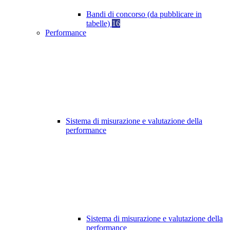
Bandi di concorso (da pubblicare in
tabelle)
16
Performance
Sistema di misurazione e valutazione della
performance
Sistema di misurazione e valutazione della
performance