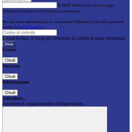
E-mail
Verrà inviato un messaggio
all'indirizzo indicato con le istruzioni necessarie.
Non hai una e-mail associata al nome utente? Effettua il reset della password
tramite la
Login Spaggiari
E-mail inviata, si prega di controllare la casella di posta elettronica!
Errore
Chiudi
Successo
Chiudi
Informazione
Chiudi
Attendere...
Attendere il completamento dell'operazione...