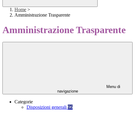
Home
>
Amministrazione Trasparente
Amministrazione Trasparente
Menu di
navigazione
Categorie
Disposizioni generali
96