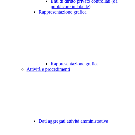
Enti di diritto privato controllati (da
pubblicare in tabelle)
Rappresentazione grafica
Rappresentazione grafica
Attività e procedimenti
Dati aggregati attività amministrativa