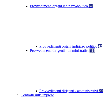
Provvedimenti organi indirizzo-politico
67
Provvedimenti organi indirizzo-politico
42
Provvedimenti dirigenti - amministrativi
414
Provvedimenti dirigenti - amministrativi
29
Controlli sulle imprese