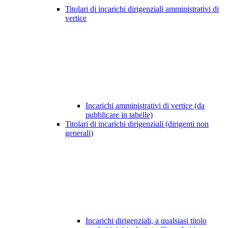
Titolari di incarichi dirigenziali amministrativi di
vertice
Incarichi amministrativi di vertice (da
pubblicare in tabelle)
Titolari di incarichi dirigenziali (dirigenti non
generali)
Incarichi dirigenziali, a qualsiasi titolo