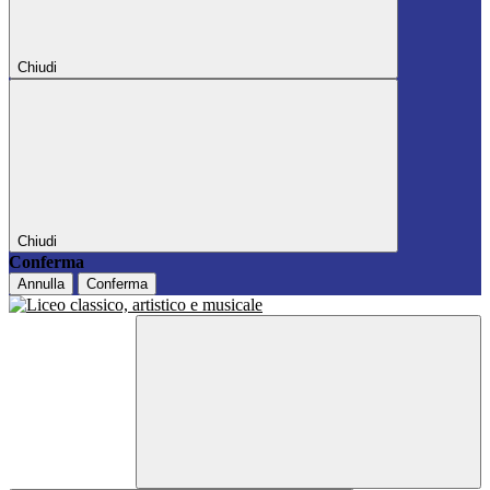
Chiudi
Chiudi
Conferma
Annulla
Conferma