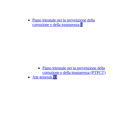
Piano triennale per la prevenzione della
corruzione e della trasparenza
1
Piano triennale per la prevenzione della
corruzione e della trasparenza (PTPCT)
Atti generali
93