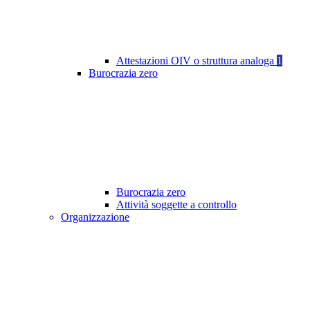
Attestazioni OIV o struttura analoga
1
Burocrazia zero
Burocrazia zero
Attività soggette a controllo
Organizzazione