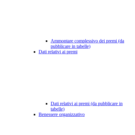
Ammontare complessivo dei premi (da
pubblicare in tabelle)
Dati relativi ai premi
Dati relativi ai premi (da pubblicare in
tabelle)
Benessere organizzativo