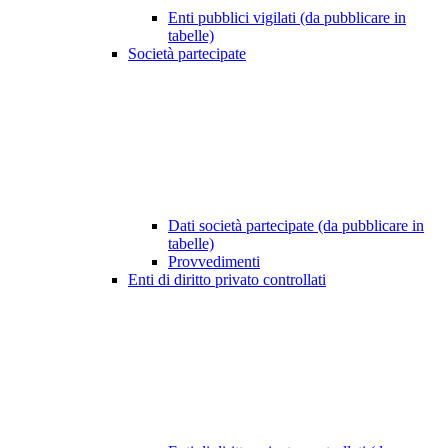
Enti pubblici vigilati (da pubblicare in
tabelle)
Società partecipate
Dati società partecipate (da pubblicare in
tabelle)
Provvedimenti
Enti di diritto privato controllati