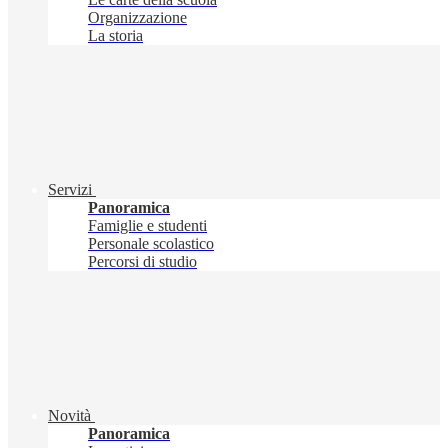
Organizzazione
La storia
Servizi
Panoramica
Famiglie e studenti
Personale scolastico
Percorsi di studio
Novità
Panoramica