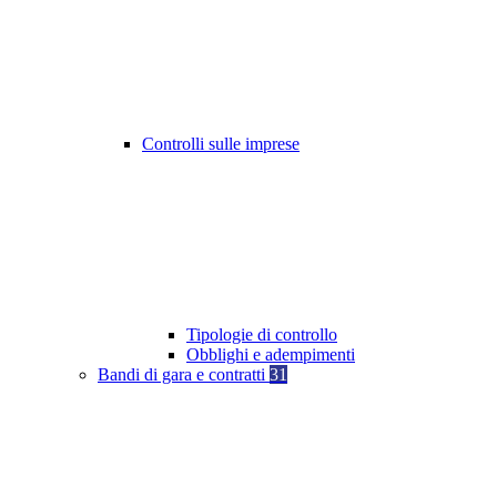
Controlli sulle imprese
Tipologie di controllo
Obblighi e adempimenti
Bandi di gara e contratti
31