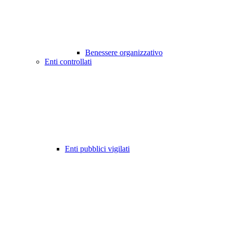
Benessere organizzativo
Enti controllati
Enti pubblici vigilati