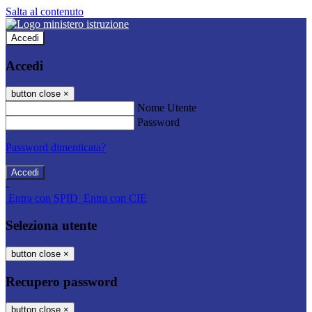
Salta al contenuto
Accedi
Accedi
button close
×
Nome Utente
Password
Password dimenticata?
-
Entra con SPID
Entra con CIE
Seleziona utente
button close
×
Recupero password
button close
×