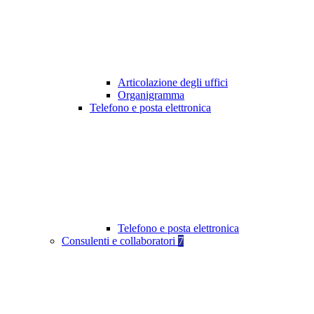
Articolazione degli uffici
Organigramma
Telefono e posta elettronica
Telefono e posta elettronica
Consulenti e collaboratori
7