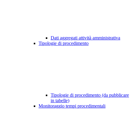
Dati aggregati attività amministrativa
Tipologie di procedimento
Tipologie di procedimento (da pubblicare
in tabelle)
Monitoraggio tempi procedimentali