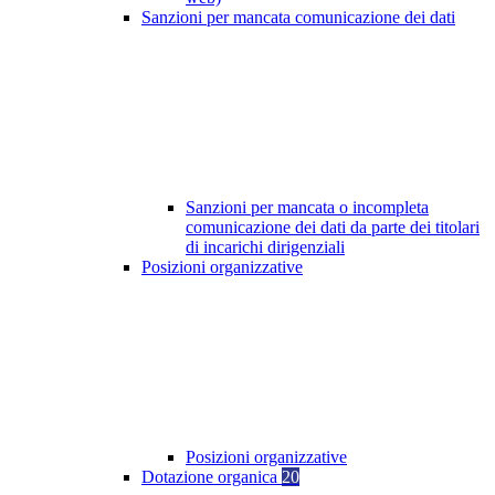
Sanzioni per mancata comunicazione dei dati
Sanzioni per mancata o incompleta
comunicazione dei dati da parte dei titolari
di incarichi dirigenziali
Posizioni organizzative
Posizioni organizzative
Dotazione organica
20