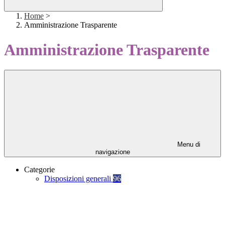
Home
>
Amministrazione Trasparente
Amministrazione Trasparente
Menu di
navigazione
Categorie
Disposizioni generali
96