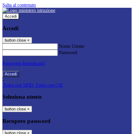
Salta al contenuto
Accedi
Accedi
button close
×
Nome Utente
Password
Password dimenticata?
-
Entra con SPID
Entra con CIE
Seleziona utente
button close
×
Recupero password
button close
×