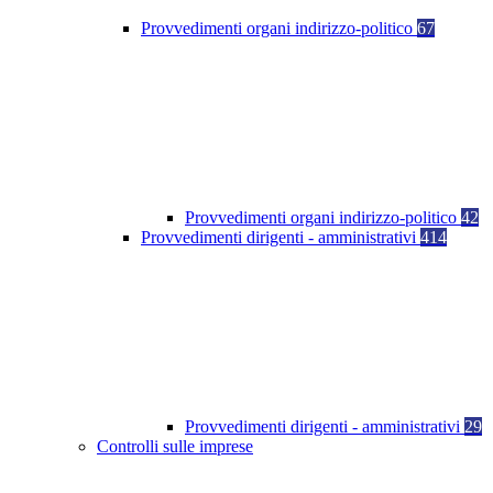
Provvedimenti organi indirizzo-politico
67
Provvedimenti organi indirizzo-politico
42
Provvedimenti dirigenti - amministrativi
414
Provvedimenti dirigenti - amministrativi
29
Controlli sulle imprese