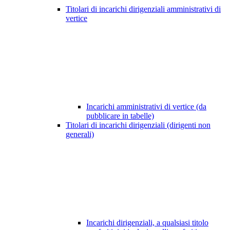
Titolari di incarichi dirigenziali amministrativi di
vertice
Incarichi amministrativi di vertice (da
pubblicare in tabelle)
Titolari di incarichi dirigenziali (dirigenti non
generali)
Incarichi dirigenziali, a qualsiasi titolo