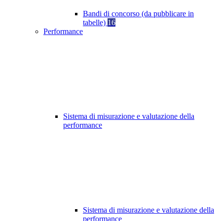
Bandi di concorso (da pubblicare in
tabelle)
16
Performance
Sistema di misurazione e valutazione della
performance
Sistema di misurazione e valutazione della
performance