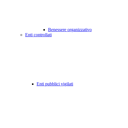
Benessere organizzativo
Enti controllati
Enti pubblici vigilati