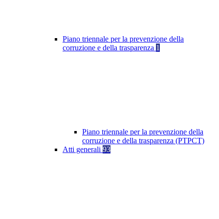
Piano triennale per la prevenzione della
corruzione e della trasparenza
1
Piano triennale per la prevenzione della
corruzione e della trasparenza (PTPCT)
Atti generali
93