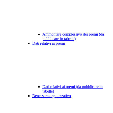
Ammontare complessivo dei premi (da
pubblicare in tabelle)
Dati relativi ai premi
Dati relativi ai premi (da pubblicare in
tabelle)
Benessere organizzativo