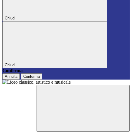
Chiudi
Chiudi
Conferma
Annulla
Conferma