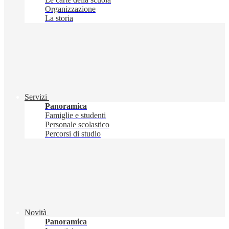
Organizzazione
La storia
Servizi
Panoramica
Famiglie e studenti
Personale scolastico
Percorsi di studio
Novità
Panoramica