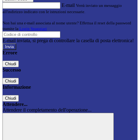
E-mail
Verrà inviato un messaggio
all'indirizzo indicato con le istruzioni necessarie.
Non hai una e-mail associata al nome utente? Effettua il reset della password
tramite la
Login Spaggiari
E-mail inviata, si prega di controllare la casella di posta elettronica!
Errore
Chiudi
Successo
Chiudi
Informazione
Chiudi
Attendere...
Attendere il completamento dell'operazione...