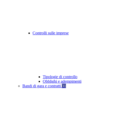
Controlli sulle imprese
Tipologie di controllo
Obblighi e adempimenti
Bandi di gara e contratti
31