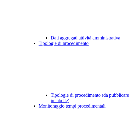
Dati aggregati attività amministrativa
Tipologie di procedimento
Tipologie di procedimento (da pubblicare
in tabelle)
Monitoraggio tempi procedimentali