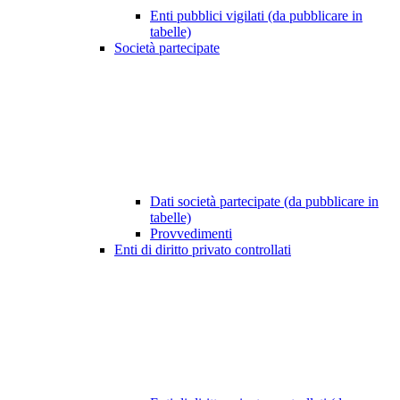
Enti pubblici vigilati (da pubblicare in
tabelle)
Società partecipate
Dati società partecipate (da pubblicare in
tabelle)
Provvedimenti
Enti di diritto privato controllati