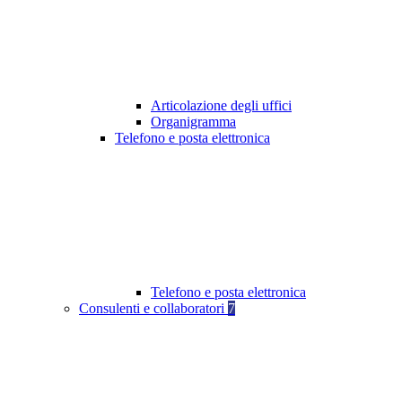
Articolazione degli uffici
Organigramma
Telefono e posta elettronica
Telefono e posta elettronica
Consulenti e collaboratori
7