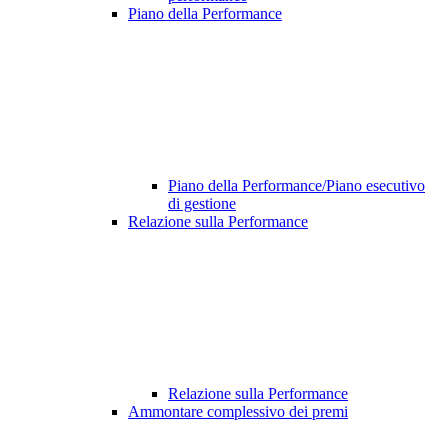
Piano della Performance
Piano della Performance/Piano esecutivo
di gestione
Relazione sulla Performance
Relazione sulla Performance
Ammontare complessivo dei premi