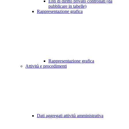
Enti di diritto privato controllati (da
pubblicare in tabelle)
Rappresentazione grafica
Rappresentazione grafica
Attività e procedimenti
Dati aggregati attività amministrativa