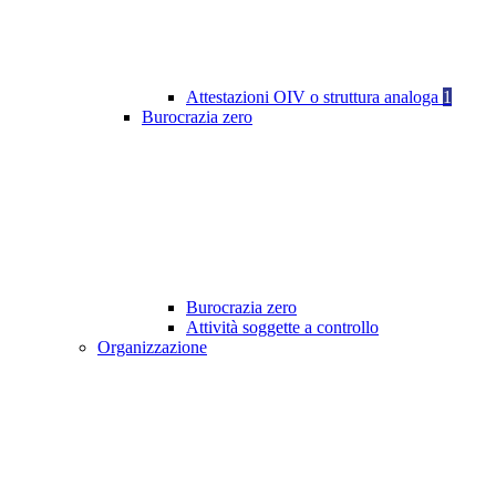
Attestazioni OIV o struttura analoga
1
Burocrazia zero
Burocrazia zero
Attività soggette a controllo
Organizzazione